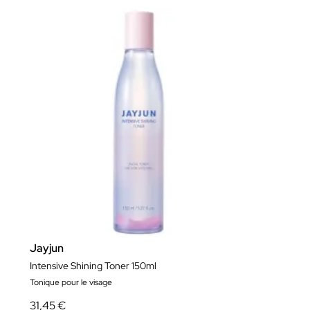
Jayjun
Intensive Shining Toner 150ml
Tonique pour le visage
31,45 €