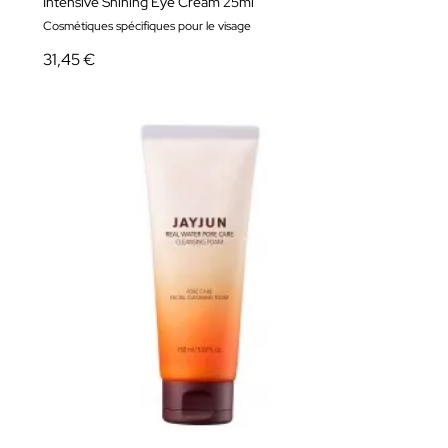
Intensive Shining Eye Cream 25ml
Cosmétiques spécifiques pour le visage
31,45 €