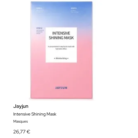
Jayjun
Intensive Shining Mask
Masques
26,77 €