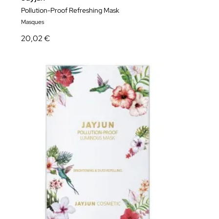
Pollution-Proof Refreshing Mask
Masques
20,02 €