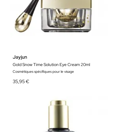
Jayjun
Gold Snow Time Solution Eye Cream 20ml
Cosmétiques spécifiques pour le visage
35,95 €