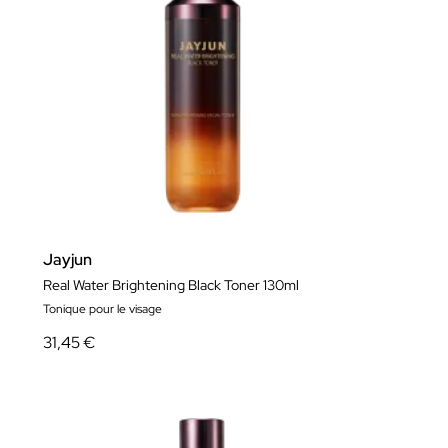
Jayjun
Real Water Brightening Black Toner 130ml
Tonique pour le visage
31,45 €