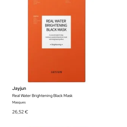
Jayjun
Real Water Brightening Black Mask
Masques
26,52 €