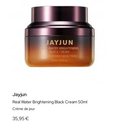
Jayjun
Real Water Brightening Black Cream 50ml
Crème de jour
35,95 €