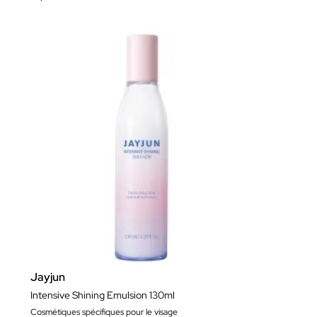
Jayjun
Intensive Shining Emulsion 130ml
Cosmétiques spécifiques pour le visage