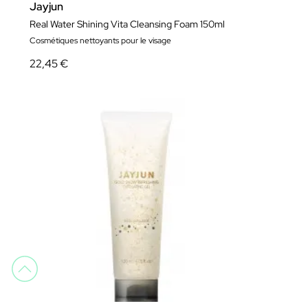
Jayjun
Real Water Shining Vita Cleansing Foam 150ml
Cosmétiques nettoyants pour le visage
22,45 €