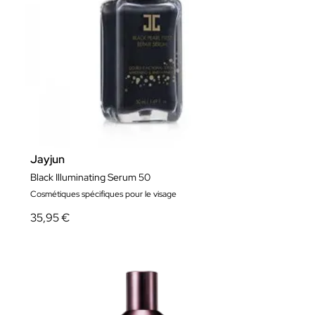
Jayjun
Black Illuminating Serum 50
Cosmétiques spécifiques pour le visage
35,95 €