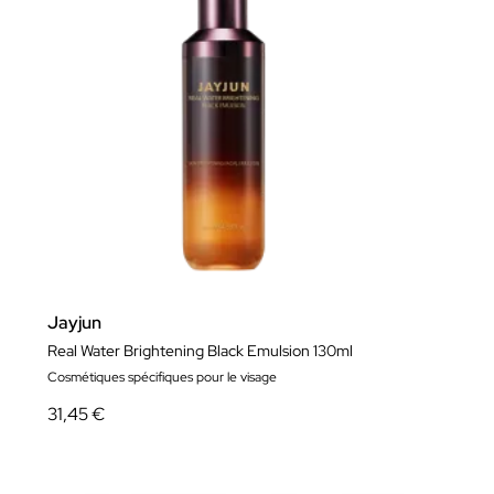
Jayjun
Real Water Brightening Black Emulsion 130ml
Cosmétiques spécifiques pour le visage
31,45 €