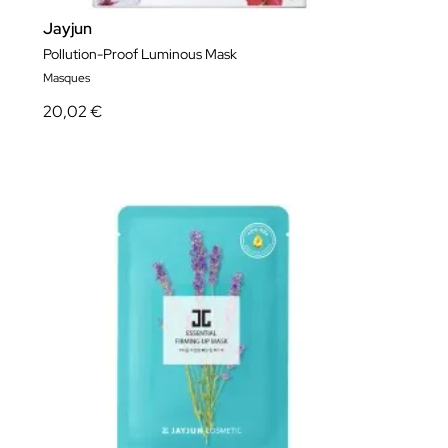
Jayjun
Pollution-Proof Luminous Mask
Masques
20,02 €