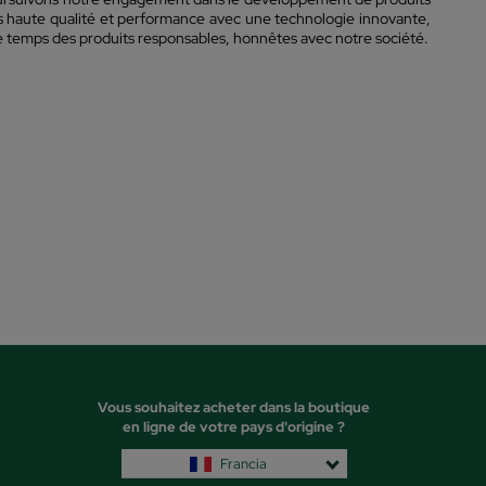
us haute qualité et performance avec une technologie innovante,
temps des produits responsables, honnêtes avec notre société.
Vous souhaitez acheter dans la boutique
en ligne de votre pays d'origine ?
Francia