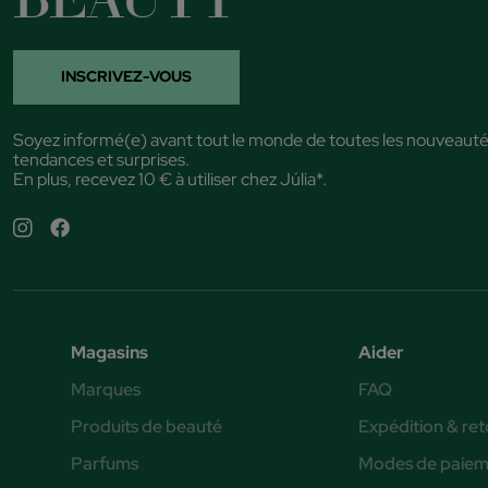
INSCRIVEZ-VOUS
Soyez informé(e) avant tout le monde de toutes les nouveauté
tendances et surprises.
En plus, recevez 10 € à utiliser chez Júlia*.
Magasins
Aider
Marques
FAQ
Produits de beauté
Expédition & ret
Parfums
Modes de paiem