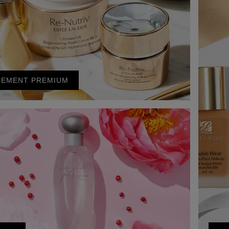
TEMENT PREMIUM