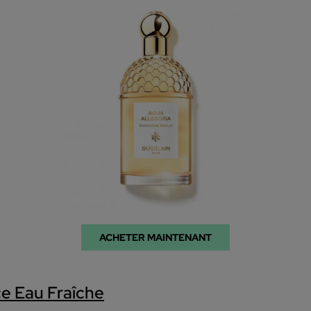
ACHETER MAINTENANT
e Eau Fraîche