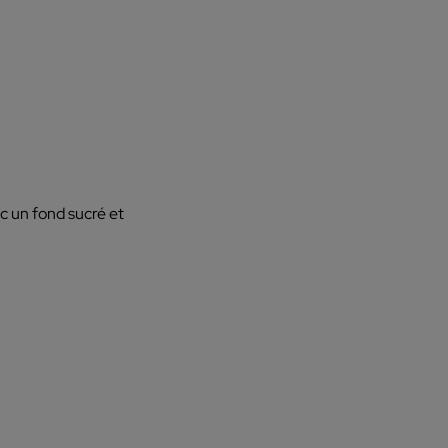
c un fond sucré et