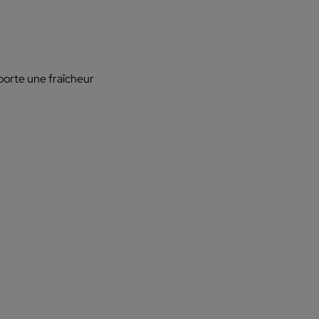
pporte une fraîcheur