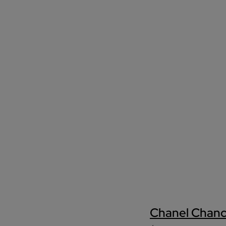
Chanel Chanc