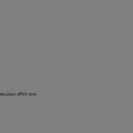
es pour offrir une