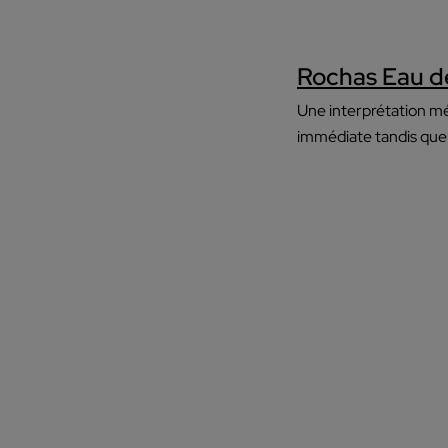
Rochas Eau de 
Une interprétation 
immédiate tandis que 