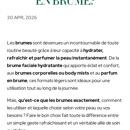
EN BRUME?
30 APR, 2026
Les
brumes
sont devenues un incontournable de toute
routine beauté grâce à leur capacité à
hydrater,
rafraîchir et parfumer la peau instantanément
. De la
brume faciale hydratante
qui apporte éclat et confort,
aux
brumes corporelles ou body mists
et au
parfum
en brume
, ces formats légers sont idéaux pour une
utilisation tout au long de la journée.
Mais,
qu'est-ce que les brumes exactement
, comment
les utiliser et laquelle choisir selon votre peau ou vos
besoins ? Faire le bon choix fait toute la différence entre
un simple geste rafraîchissant et un véritable allié de soin