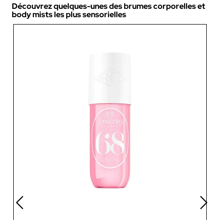
Découvrez quelques-unes des brumes corporelles et
body mists les plus sensorielles