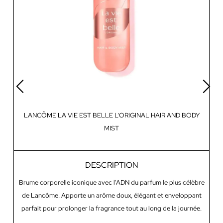
LANCÔME LA VIE EST BELLE L’ORIGINAL HAIR AND BODY
MIST
DESCRIPTION
Brume corporelle iconique avec l'ADN du parfum le plus célèbre
Bo
de Lancôme. Apporte un arôme doux, élégant et enveloppant
p
parfait pour prolonger la fragrance tout au long de la journée.