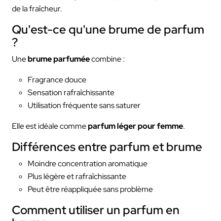
de la fraîcheur.
Qu'est-ce qu'une brume de parfum
?
Une
brume parfumée
combine :
Fragrance douce
Sensation rafraîchissante
Utilisation fréquente sans saturer
Elle est idéale comme
parfum léger pour femme
.
Différences entre parfum et brume
Moindre concentration aromatique
Plus légère et rafraîchissante
Peut être réappliquée sans problème
Comment utiliser un parfum en