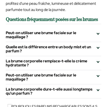
profitez d'une peau fraîche, lumineuse et délicatement
parfumée tout au long de la journée.
Questions fréquemment posées sur les brumes
Peut-on utiliser une brume faciale sur le
maquillage ?
Quelle est la différence entre un body mist et un
parfum ?
La brume corporelle remplace-t-elle la crème
hydratante ?
Peut-on utiliser une brume faciale sur le
maquillage ?
La brume corporelle dure-t-elle aussi longtemps
qu'un parfum ?