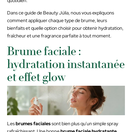
quotidien.
Dans ce guide de Beauty Júlia, nous vous expliquons
comment appliquer chaque type de brume, leurs
bienfaits et quelle option choisir pour obtenir hydratation,
fraîcheur et une fragrance parfaite à tout moment.
Brume faciale :
hydratation instantanée
et effet glow
Les
brumes faciales
sont bien plus qu'un simple spray
rafraîchissant. Une bonne
brume faciale hydratante