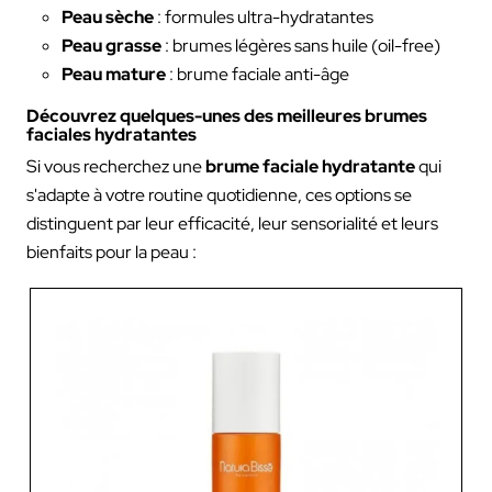
Peau sèche
: formules ultra-hydratantes
Peau grasse
: brumes légères sans huile (oil-free)
Peau mature
: brume faciale anti-âge
Découvrez quelques-unes des meilleures brumes
faciales hydratantes
Si vous recherchez une
brume faciale hydratante
qui
s'adapte à votre routine quotidienne, ces options se
distinguent par leur efficacité, leur sensorialité et leurs
bienfaits pour la peau :