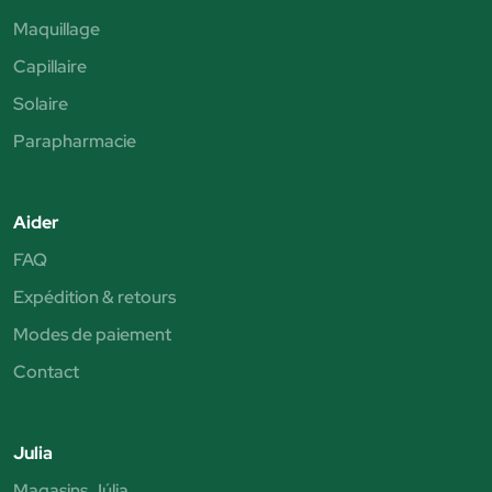
Maquillage
Capillaire
Solaire
Parapharmacie
Aider
FAQ
Expédition & retours
Modes de paiement
Contact
Julia
Magasins Júlia