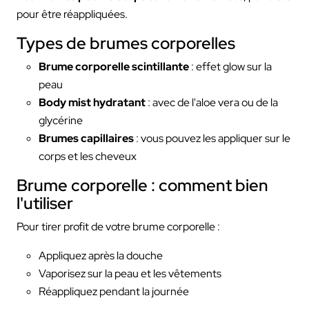
pour être réappliquées.
Types de brumes corporelles
Brume corporelle scintillante
: effet glow sur la
peau
Body mist hydratant
: avec de l'aloe vera ou de la
glycérine
Brumes capillaires
: vous pouvez les appliquer sur le
corps et les cheveux
Brume corporelle : comment bien
l'utiliser
Pour tirer profit de votre brume corporelle :
Appliquez après la douche
Vaporisez sur la peau et les vêtements
Réappliquez pendant la journée