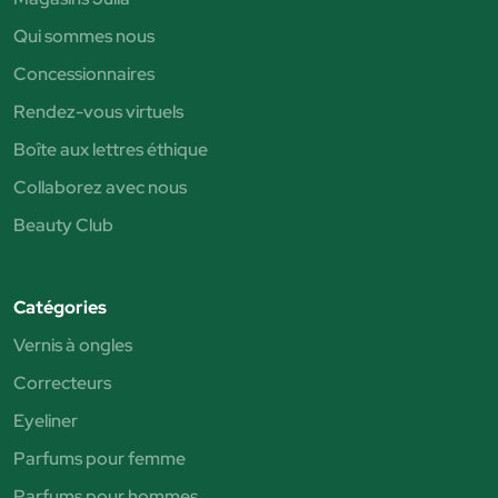
Qui sommes nous
Concessionnaires
Rendez-vous virtuels
Boîte aux lettres éthique
Collaborez avec nous
Beauty Club
Catégories
Vernis à ongles
Correcteurs
Eyeliner
Parfums pour femme
Parfums pour hommes