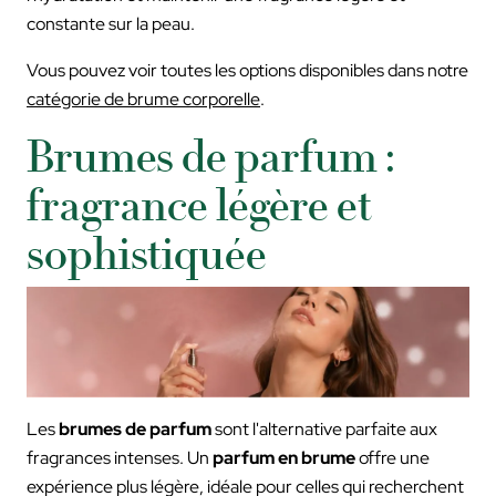
constante sur la peau.
Vous pouvez voir toutes les options disponibles dans notre
catégorie de brume corporelle
.
Brumes de parfum :
fragrance légère et
sophistiquée
Les
brumes de parfum
sont l'alternative parfaite aux
fragrances intenses. Un
parfum en brume
offre une
expérience plus légère, idéale pour celles qui recherchent