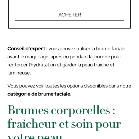
ACHETER
Conseil d'expert :
vous pouvez utiliser la brume faciale
avant le maquillage, après ou pendant la journée pour
renforcer l'hydratation et garder la peau fraîche et
lumineuse.
Vous pouvez voir toutes les options disponibles dans notre
catégorie de brume faciale
.
Brumes corporelles :
fraîcheur et soin pour
votre peau