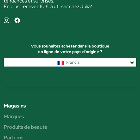
tendances et surprises.
En plus, recevez 10 € à utiliser chez Júlia*.
Vous souhaitez acheter dans la boutique
en ligne de votre pays d'origine ?
Francia
Magasins
Marques
Produits de beauté
Parfums