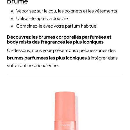
brume
Vaporisez sur le cou, les poignets et les vêtements
Utilisez-le après la douche
Combinez-le avec votre parfum habituel
Découvrez les brumes corporelles parfumées et
body mists des fragrances les plus iconiques
Ci-dessous, nous vous présentons quelques-unes des
brumes parfumées les plus iconiques
à intégrer dans
votre routine quotidienne.