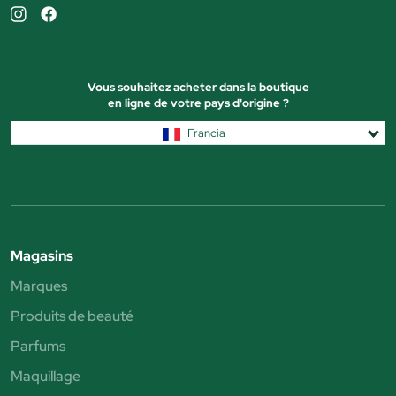
Vous souhaitez acheter dans la boutique
en ligne de votre pays d'origine ?
Francia
Magasins
Marques
Produits de beauté
Parfums
Maquillage