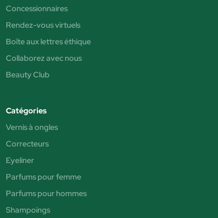
Concessionnaires
Rendez-vous virtuels
Boîte aux lettres éthique
Collaborez avec nous
Beauty Club
Catégories
Vernis à ongles
Correcteurs
Eyeliner
Parfums pour femme
Parfums pour hommes
Shampoings