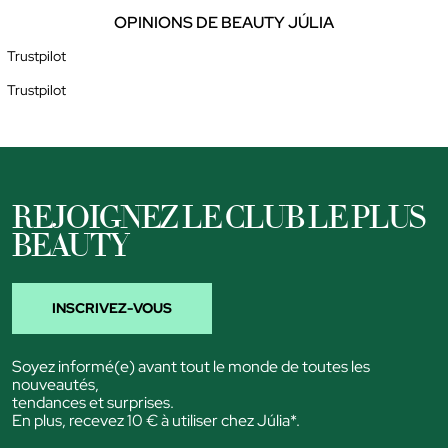
OPINIONS DE BEAUTY JÚLIA
Trustpilot
Trustpilot
REJOIGNEZ LE CLUB LE PLUS
BEAUTY
INSCRIVEZ-VOUS
Soyez informé(e) avant tout le monde de toutes les
nouveautés,
tendances et surprises.
En plus, recevez 10 € à utiliser chez Júlia*.