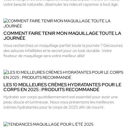
votre beauté naturelle, dissimuler les rides et rayonner à tout âge.
COMMENT FAIRE TENIR MON MAQUILLAGE TOUTE LA
JOURNÉE
Vous recherchez un maquillage parfait toute la journée ? Découvrez
des astuces infaillibles et le secret pour un look durable. Votre
fixateur de maquillage sera votre meilleur allié!
LES 10 MEILLEURES CRÈMES HYDRATANTES POUR LE
CORPS EN 2025 : PRODUITS RECOMMANDÉ
Hydrater son corps quotidiennement est essentiel pour avoir une
peau douce et lumineuse. Nous vous présentons les meilleures
crèmes hydratantes pour le corps de 2025 afin de nourrir.