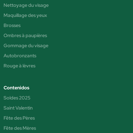
Nettoyage du visage
Maquillage des yeux
Brosses
Ombres à paupières
Gommage du visage
Autobronzants
Rouge à lèvres
Contenidos
Soldes 2025
Saint Valentin
Fête des Pères
Fête des Mères