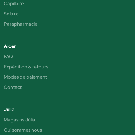
Capillaire
Solaire
Parapharmacie
Aider
FAQ
Expédition & retours
Modes de paiement
Contact
Julia
Magasins Júlia
Qui sommes nous