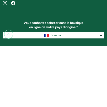
Vous souhaitez acheter dans la boutique
en ligne de votre pays d'origine ?
Francia
Magasins
Marques
Produits de beauté
Parfums
Maquillage