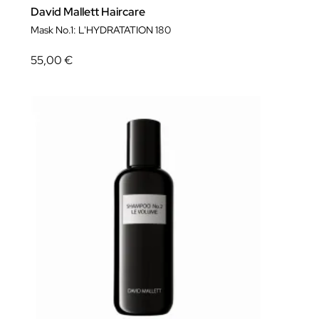
David Mallett Haircare
Mask No.1: L'HYDRATATION 180
55,00 €