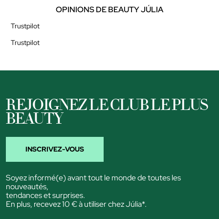
OPINIONS DE BEAUTY JÚLIA
Trustpilot
Trustpilot
REJOIGNEZ LE CLUB LE PLUS
BEAUTY
INSCRIVEZ-VOUS
Soyez informé(e) avant tout le monde de toutes les
nouveautés,
tendances et surprises.
En plus, recevez 10 € à utiliser chez Júlia*.