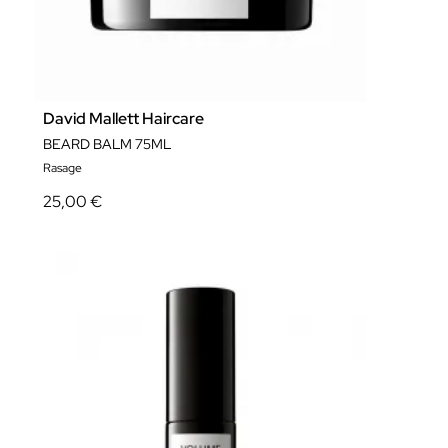
David Mallett Haircare
BEARD BALM 75ML
Rasage
25,00 €