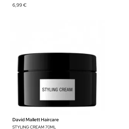
6,99 €
David Mallett Haircare
STYLING CREAM 70ML