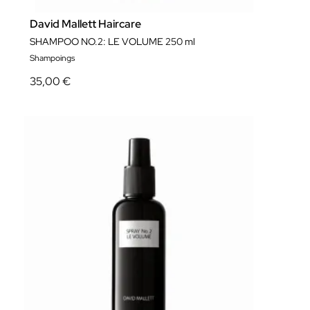
David Mallett Haircare
SHAMPOO NO.2: LE VOLUME 250 ml
Shampoings
35,00 €