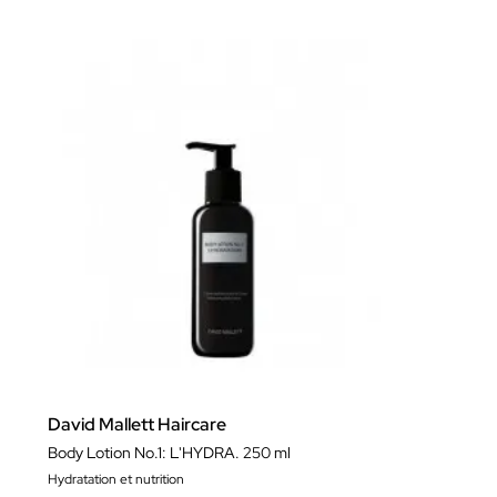
David Mallett Haircare
Body Lotion No.1: L'HYDRA. 250 ml
Hydratation et nutrition