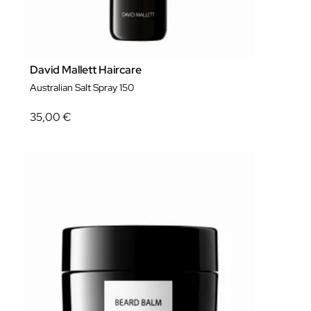
David Mallett Haircare
Australian Salt Spray 150
35,00 €