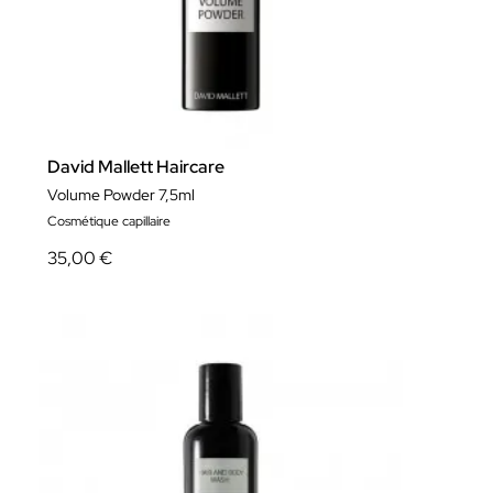
David Mallett Haircare
Volume Powder 7,5ml
Cosmétique capillaire
35,00 €