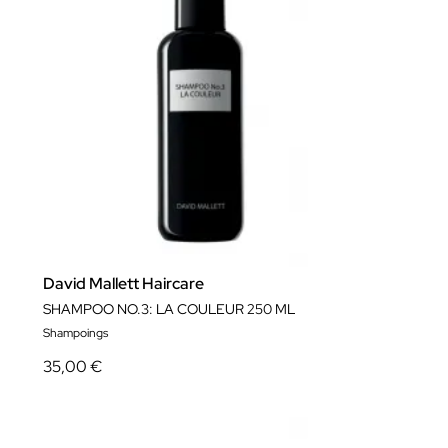
David Mallett Haircare
SHAMPOO NO.3: LA COULEUR 250 ML
Shampoings
35,00 €