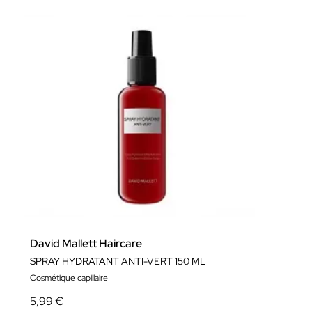
David Mallett Haircare
SPRAY HYDRATANT ANTI-VERT 150 ML
Cosmétique capillaire
5,99 €