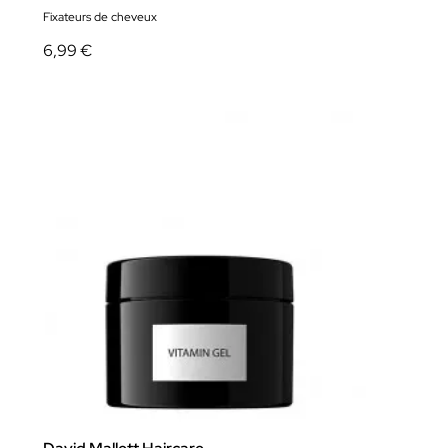
Fixateurs de cheveux
6,99 €