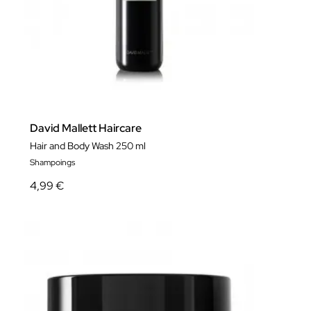
David Mallett Haircare
Hair and Body Wash 250 ml
Shampoings
4,99 €