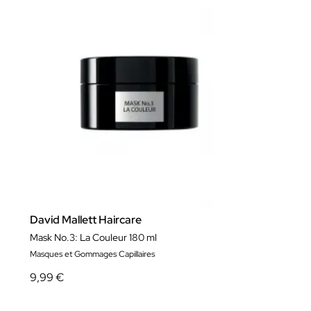
David Mallett Haircare
Mask No.3: La Couleur 180 ml
Masques et Gommages Capillaires
9,99 €