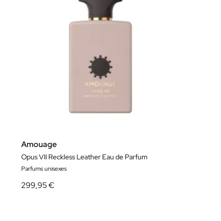
Amouage
Opus VII Reckless Leather Eau de Parfum
Parfums unisexes
299,95 €