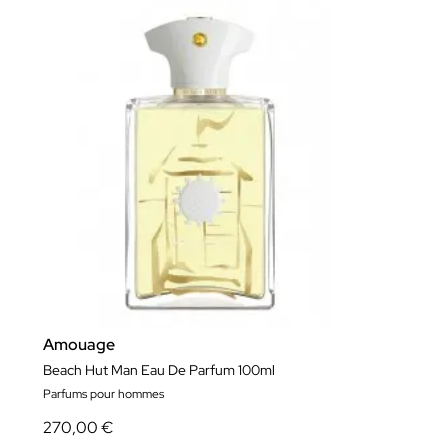
Amouage
Beach Hut Man Eau De Parfum 100ml
Parfums pour hommes
270,00 €