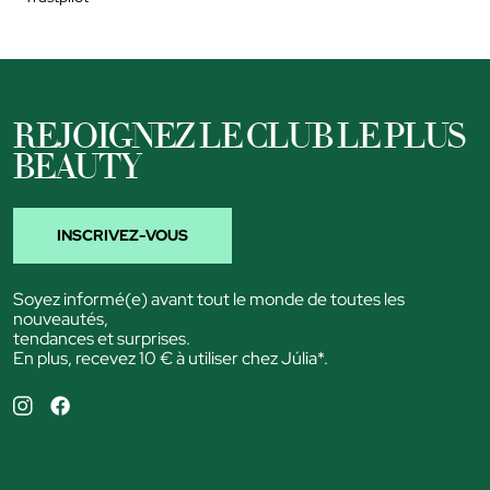
REJOIGNEZ LE CLUB LE PLUS
BEAUTY
INSCRIVEZ-VOUS
Soyez informé(e) avant tout le monde de toutes les
nouveautés,
tendances et surprises.
En plus, recevez 10 € à utiliser chez Júlia*.