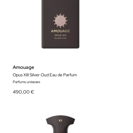
Amouage
Opus XIII Silver Oud Eau de Parfum
Parfums unisexes
490,00 €