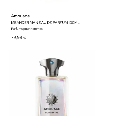
Amouage
MEANDER MAN EAU DE PARFUM 100ML
Parfums pour hommes
79,99 €