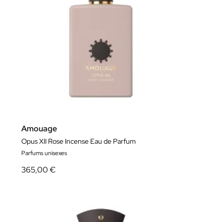
Amouage
Opus XII Rose Incense Eau de Parfum
Parfums unisexes
365,00 €