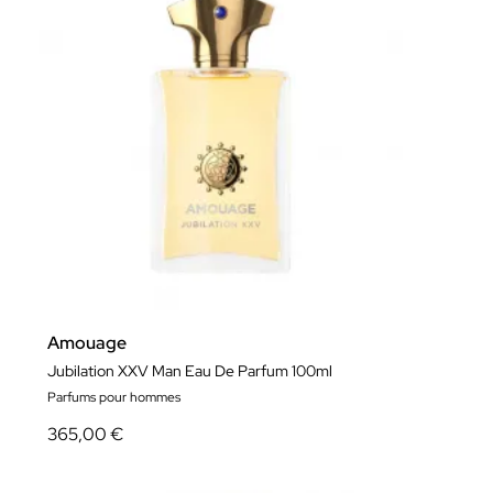
Amouage
Jubilation XXV Man Eau De Parfum 100ml
Parfums pour hommes
365,00 €