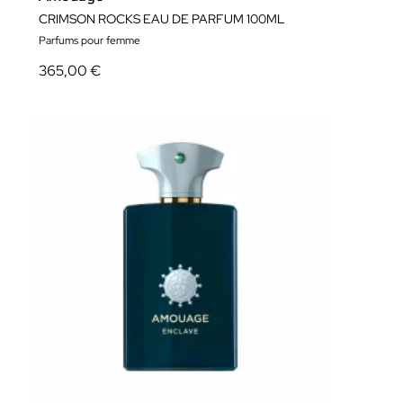
CRIMSON ROCKS EAU DE PARFUM 100ML
Parfums pour femme
365,00 €