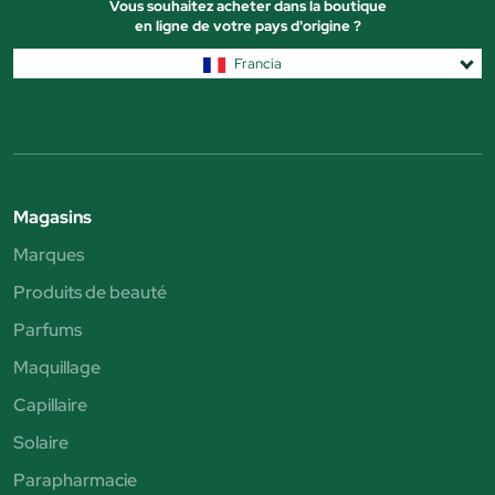
Vous souhaitez acheter dans la boutique
en ligne de votre pays d'origine ?
Francia
Magasins
Marques
Produits de beauté
Parfums
Maquillage
Capillaire
Solaire
Parapharmacie