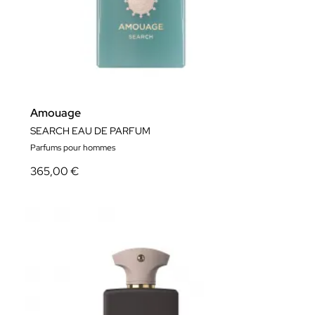
Amouage
SEARCH EAU DE PARFUM
Parfums pour hommes
365,00 €