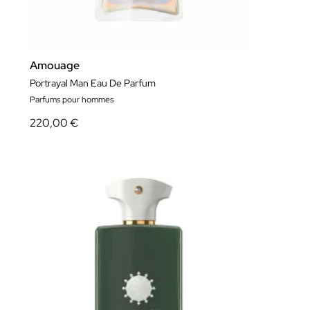
Amouage
Portrayal Man Eau De Parfum
Parfums pour hommes
220,00 €