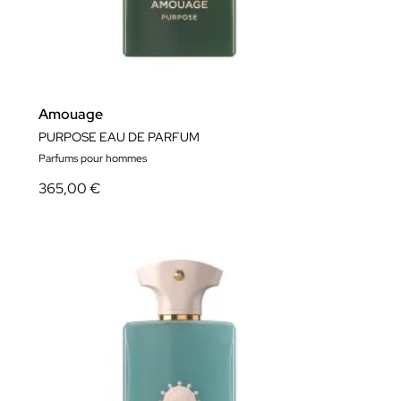
Amouage
PURPOSE EAU DE PARFUM
Parfums pour hommes
365,00 €