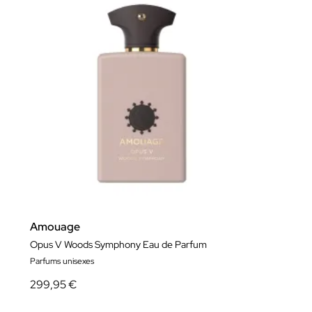
Amouage
Opus V Woods Symphony Eau de Parfum
Parfums unisexes
299,95 €