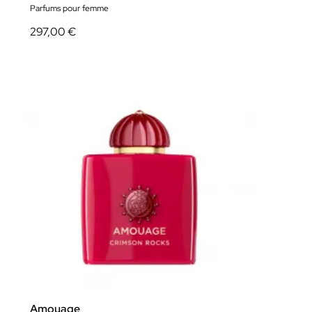
Parfums pour femme
297,00 €
Amouage