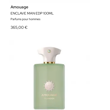
Amouage
ENCLAVE MAN EDP 100ML
Parfums pour hommes
365,00 €