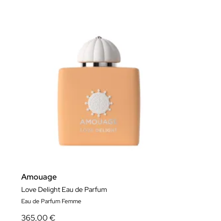
Amouage
Love Delight Eau de Parfum
Eau de Parfum Femme
365,00 €