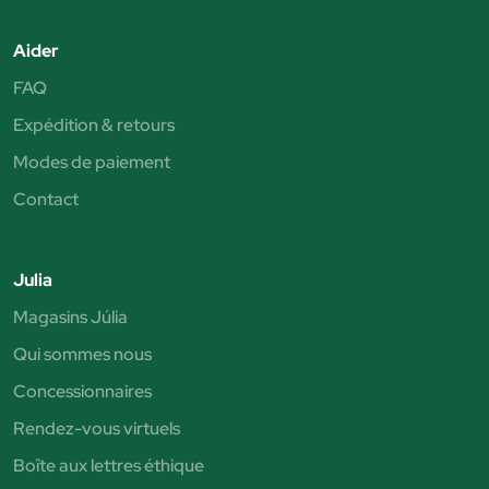
Aider
FAQ
Expédition & retours
Modes de paiement
Contact
Julia
Magasins Júlia
Qui sommes nous
Concessionnaires
Rendez-vous virtuels
Boîte aux lettres éthique