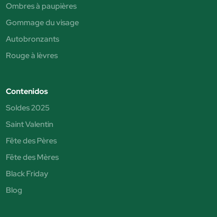
Ombres à paupières
Gommage du visage
Autobronzants
Rouge à lèvres
Contenidos
Soldes 2025
Saint Valentin
Fête des Pères
Fête des Mères
Black Friday
Blog