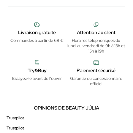
Livraison gratuite
Attention au client
Commandes à partir de 69 €
Horaires téléphoniques du
lundi au vendredi de 9h à 13h et
15h à 19h
Try&Buy
Paiement sécurisé
Essayez-le avant de l'ouvrir
Garantie du concessionnaire
officiel
OPINIONS DE BEAUTY JÚLIA
Trustpilot
Trustpilot