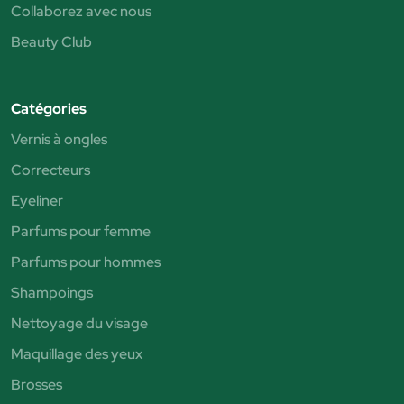
Collaborez avec nous
Beauty Club
Catégories
Vernis à ongles
Correcteurs
Eyeliner
Parfums pour femme
Parfums pour hommes
Shampoings
Nettoyage du visage
Maquillage des yeux
Brosses