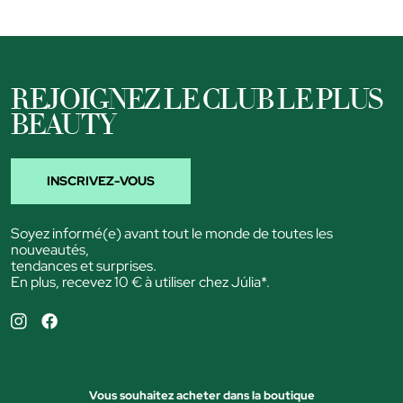
REJOIGNEZ LE CLUB LE PLUS
BEAUTY
INSCRIVEZ-VOUS
Soyez informé(e) avant tout le monde de toutes les
nouveautés,
tendances et surprises.
En plus, recevez 10 € à utiliser chez Júlia*.
Vous souhaitez acheter dans la boutique