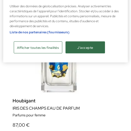
Utiliser des données de géolocalisation précises. Analyser activement les
caractéristiques de l’appareil pour l’identification. Stocker et/ou accéder à des
informations sur un appareil. Publicités et contenu personnalisés, mesure de
performance des publicités et du contenu, études d’audience et
développement de services.
Liste de nos partenaires (fournisseurs)
Afficher toutes les finalités
J'accepte
Houbigant
IRIS DES CHAMPS EAU DE PARFUM
Parfums pour femme
87,00 €