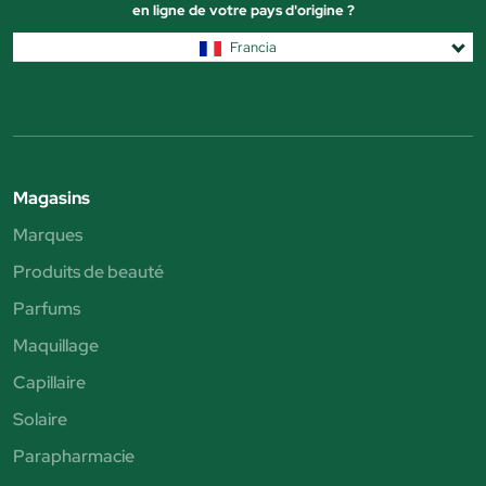
en ligne de votre pays d'origine ?
Francia
Magasins
Marques
Produits de beauté
Parfums
Maquillage
Capillaire
Solaire
Parapharmacie