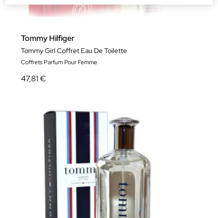
Tommy Hilfiger
Tommy Girl Coffret Eau De Toilette
Coffrets Parfum Pour Femme
47,81 €