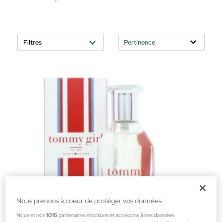
Filtres
Nous prenons à coeur de protéger vos données
Nous et nos
1015
partenaires stockons et accédons à des données