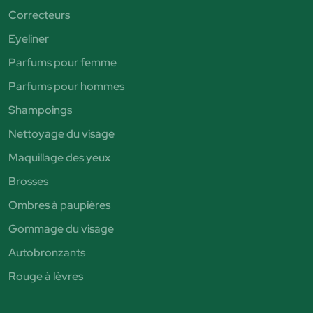
Correcteurs
Eyeliner
Parfums pour femme
Parfums pour hommes
Shampoings
Nettoyage du visage
Maquillage des yeux
Brosses
Ombres à paupières
Gommage du visage
Autobronzants
Rouge à lèvres