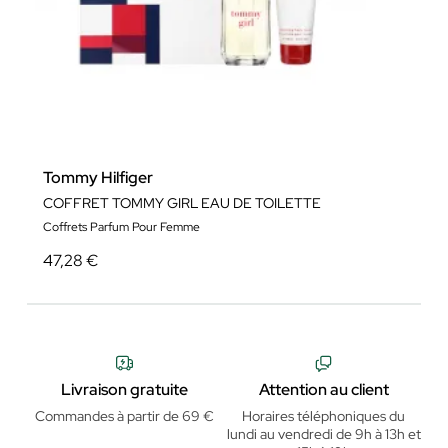
Tommy Hilfiger
COFFRET TOMMY GIRL EAU DE TOILETTE
Coffrets Parfum Pour Femme
47,28 €
Livraison gratuite
Attention au client
Commandes à partir de 69 €
Horaires téléphoniques du
lundi au vendredi de 9h à 13h et