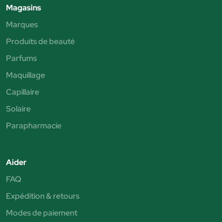
Magasins
Marques
Produits de beauté
Parfums
Maquillage
Capillaire
Solaire
Parapharmacie
Aider
FAQ
Expédition & retours
Modes de paiement