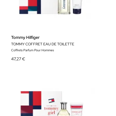
Tommy Hilfiger
TOMMY COFFRET EAU DE TOILETTE
Coffrets Parfum Pour Hommes
47,27 €