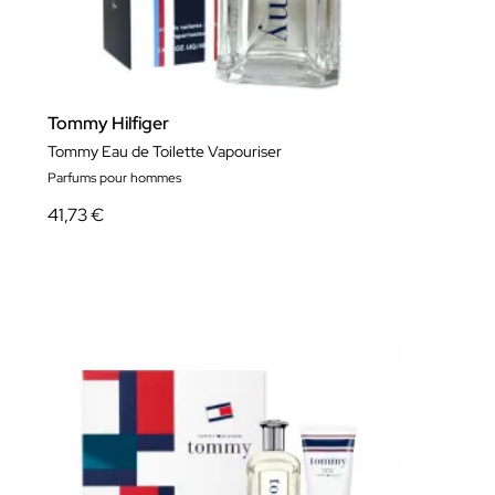
Tommy Hilfiger
Tommy Eau de Toilette Vapouriser
Parfums pour hommes
41,73 €