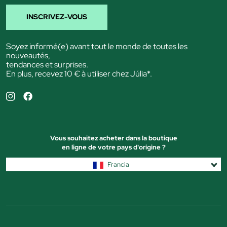
INSCRIVEZ-VOUS
Soyez informé(e) avant tout le monde de toutes les
nouveautés,
tendances et surprises.
En plus, recevez 10 € à utiliser chez Júlia*.
Vous souhaitez acheter dans la boutique
en ligne de votre pays d'origine ?
Francia