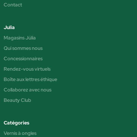
Contact
Julia
Magasins Júlia
Qui sommes nous
Concessionnaires
Rendez-vous virtuels
Boîte aux lettres éthique
Collaborez avec nous
Beauty Club
Catégories
Vernis à ongles