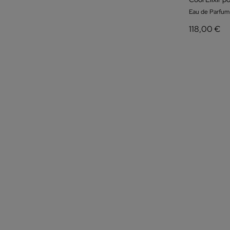
Eau de Parfu
118,00 €