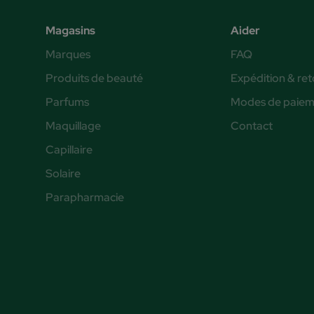
Magasins
Aider
Marques
FAQ
Produits de beauté
Expédition & ret
Parfums
Modes de paiem
Maquillage
Contact
Capillaire
Solaire
Parapharmacie