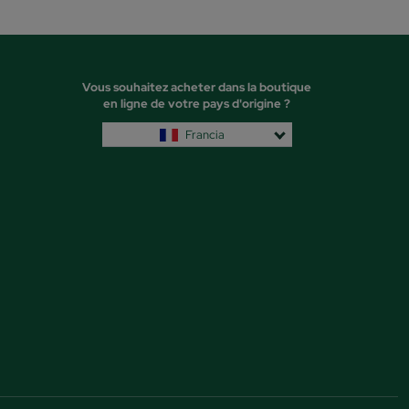
Vous souhaitez acheter dans la boutique
en ligne de votre pays d'origine ?
Francia