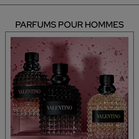
PARFUMS POUR HOMMES