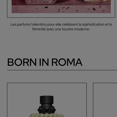
Les parfums Valentino pour elle célèbrent la sophistication et la
féminité avec une touche moderne.
BORN IN ROMA