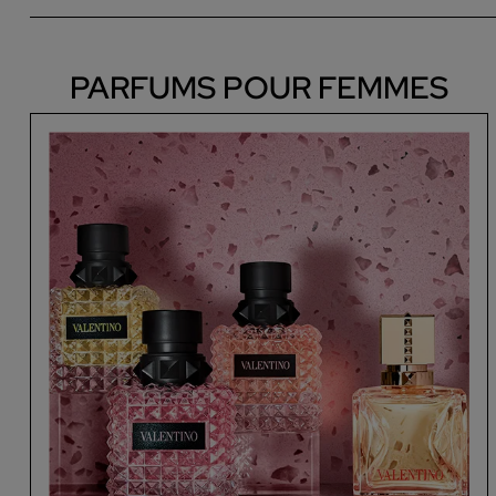
PARFUMS POUR FEMMES