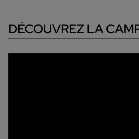
DÉCOUVREZ LA CAM