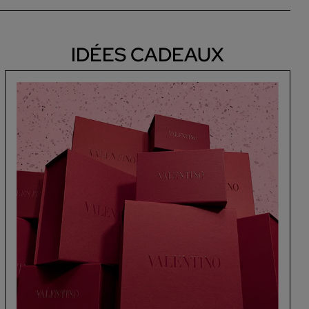
IDÉES CADEAUX