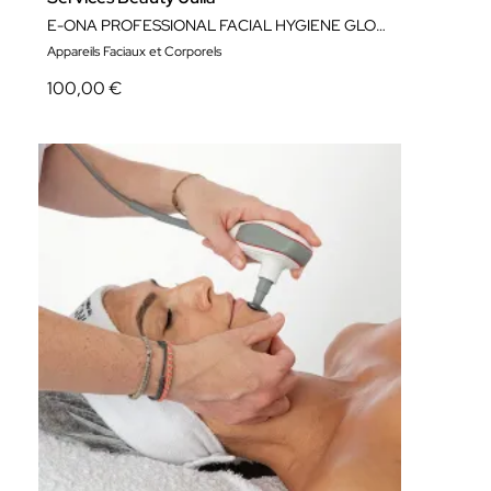
E-ONA PROFESSIONAL FACIAL HYGIENE GLOW UP ! COMPLETE
Appareils Faciaux et Corporels
100,00 €