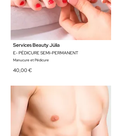
Services Beauty Júlia
E- PÉDICURE SEMI-PERMANENT
Manucure et Pédicure
40,00 €