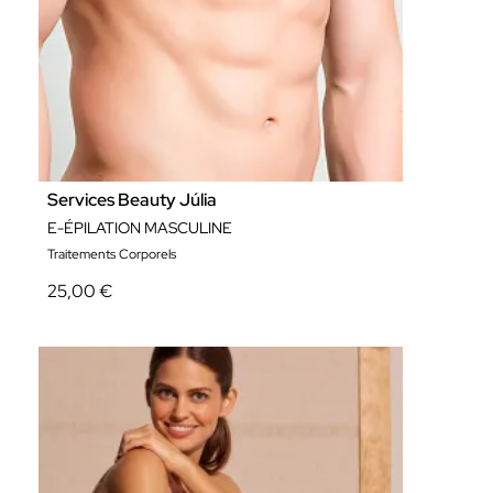
Services Beauty Júlia
E-ÉPILATION MASCULINE
Traitements Corporels
25,00 €