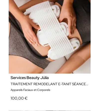
Services Beauty Júlia
TRAITEMENT REMODELANT E-TANIT SÉANCE COMPLÈTE
Appareils Faciaux et Corporels
100,00 €