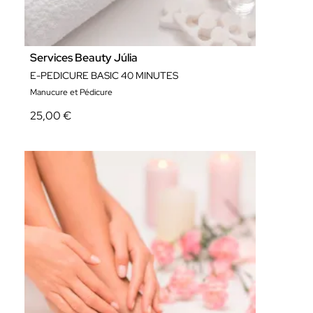
Services Beauty Júlia
E-PEDICURE BASIC 40 MINUTES
Manucure et Pédicure
25,00 €