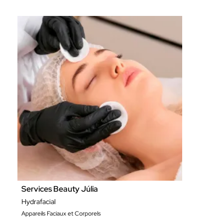
Services Beauty Júlia
Hydrafacial
Appareils Faciaux et Corporels