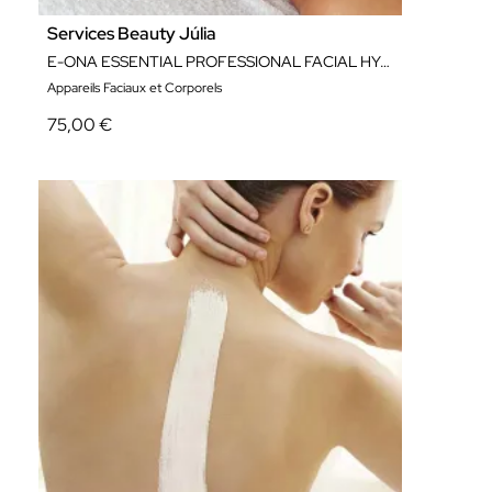
Services Beauty Júlia
E-ONA ESSENTIAL PROFESSIONAL FACIAL HYGIENE
Appareils Faciaux et Corporels
75,00 €