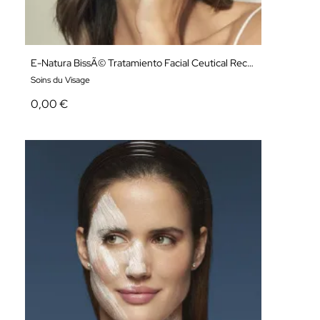
E-Natura BissÃ© Tratamiento Facial Ceutical Recuperador
Soins du Visage
0,00 €