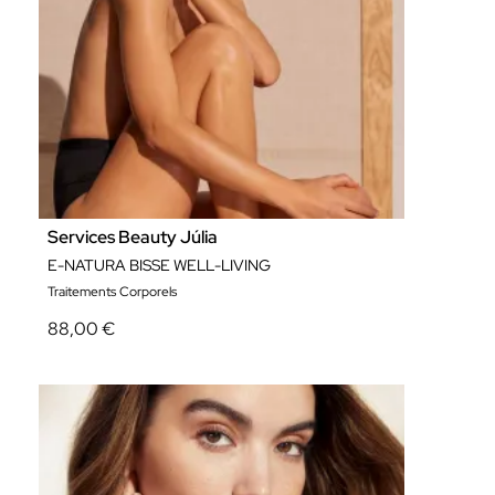
Services Beauty Júlia
E-NATURA BISSE WELL-LIVING
Traitements Corporels
88,00 €