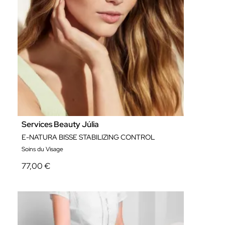
Services Beauty Júlia
E-NATURA BISSE STABILIZING CONTROL
Soins du Visage
77,00 €