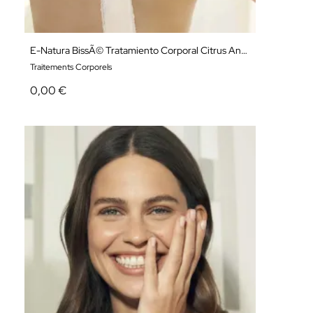
E-Natura BissÃ© Tratamiento Corporal Citrus Antioxidante
Traitements Corporels
0,00 €