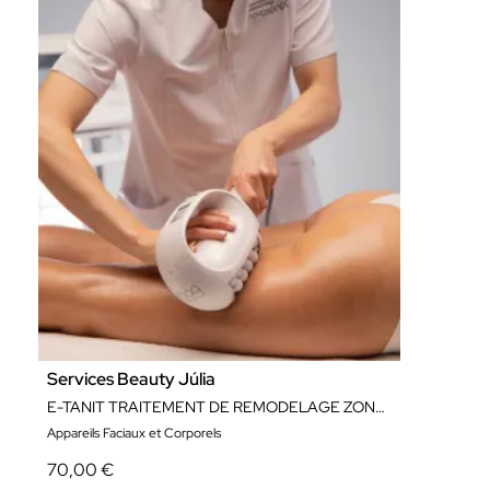
Services Beauty Júlia
E-TANIT TRAITEMENT DE REMODELAGE ZONE LOCALISÉE
Appareils Faciaux et Corporels
70,00 €