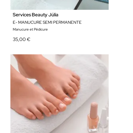
Services Beauty Júlia
E- MANUCURE SEMI PERMANENTE
Manucure et Pédicure
35,00 €