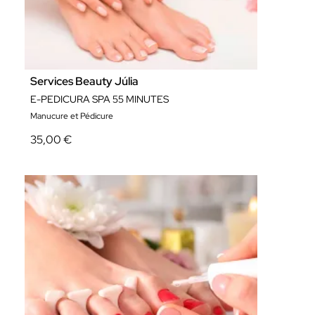
Services Beauty Júlia
E-PEDICURA SPA 55 MINUTES
Manucure et Pédicure
35,00 €