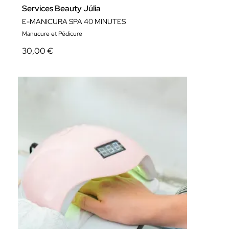
Services Beauty Júlia
E-MANICURA SPA 40 MINUTES
Manucure et Pédicure
30,00 €