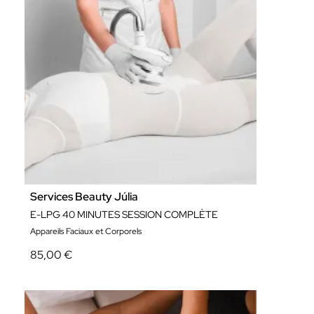
Services Beauty Júlia
E-LPG 40 MINUTES SESSION COMPLÈTE
Appareils Faciaux et Corporels
85,00 €