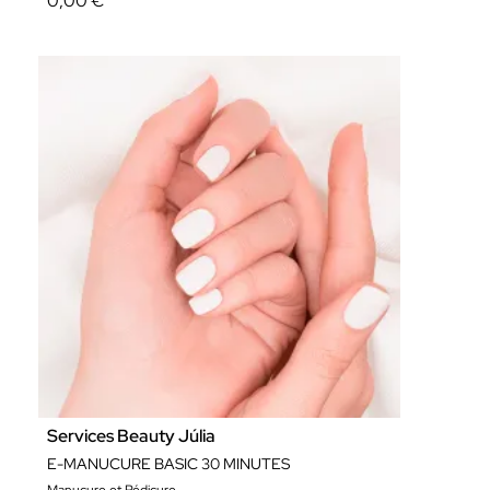
0,00 €
Services Beauty Júlia
E-MANUCURE BASIC 30 MINUTES