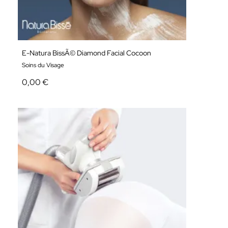
E-Natura BissÃ© Diamond Facial Cocoon
Soins du Visage
0,00 €