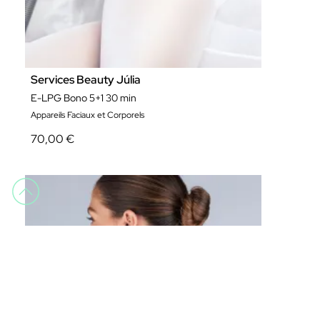
Services Beauty Júlia
E-LPG Bono 5+1 30 min
Appareils Faciaux et Corporels
70,00 €