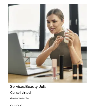
Services Beauty Júlia
Conseil virtuel
Asesoramiento