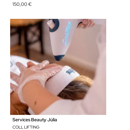
150,00 €
Services Beauty Júlia
COLL LIFTING