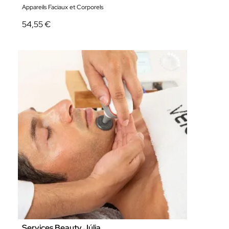
Appareils Faciaux et Corporels
54,55 €
Services Beauty Júlia