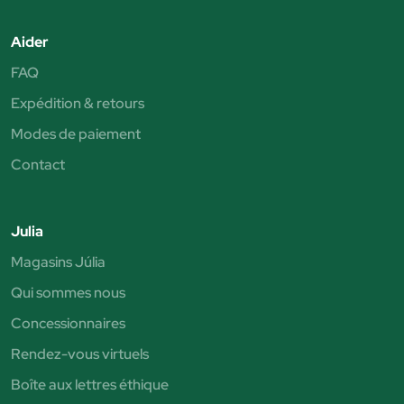
Aider
FAQ
Expédition & retours
Modes de paiement
Contact
Julia
Magasins Júlia
Qui sommes nous
Concessionnaires
Rendez-vous virtuels
Boîte aux lettres éthique