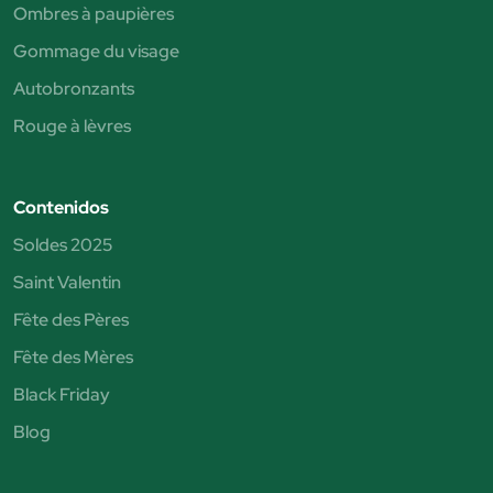
Ombres à paupières
Gommage du visage
Autobronzants
Rouge à lèvres
Contenidos
Soldes 2025
Saint Valentin
Fête des Pères
Fête des Mères
Black Friday
Blog