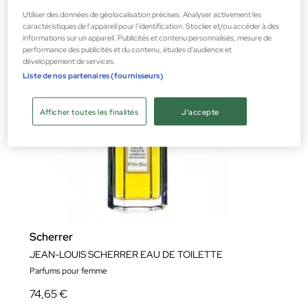
Utiliser des données de géolocalisation précises. Analyser activement les
caractéristiques de l’appareil pour l’identification. Stocker et/ou accéder à des
informations sur un appareil. Publicités et contenu personnalisés, mesure de
performance des publicités et du contenu, études d’audience et
développement de services.
Liste de nos partenaires (fournisseurs)
Afficher toutes les finalités
J'accepte
Scherrer
JEAN-LOUIS SCHERRER EAU DE TOILETTE
Parfums pour femme
74,65 €