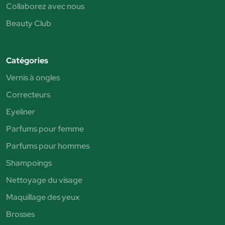
Collaborez avec nous
Beauty Club
Catégories
Vernis à ongles
Correcteurs
Eyeliner
Parfums pour femme
Parfums pour hommes
Shampoings
Nettoyage du visage
Maquillage des yeux
Brosses