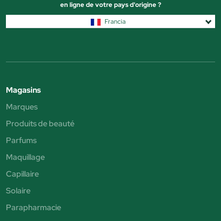
en ligne de votre pays d'origine ?
Francia
Magasins
Marques
Produits de beauté
Parfums
Maquillage
Capillaire
Solaire
Parapharmacie