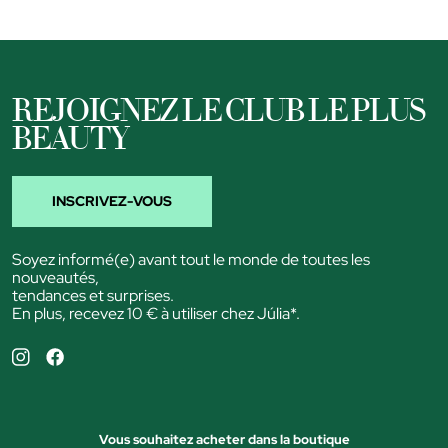
REJOIGNEZ LE CLUB LE PLUS
BEAUTY
INSCRIVEZ-VOUS
Soyez informé(e) avant tout le monde de toutes les
nouveautés,
tendances et surprises.
En plus, recevez 10 € à utiliser chez Júlia*.
Vous souhaitez acheter dans la boutique