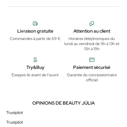
Livraison gratuite
Attention au client
Commandes à partir de 69 €
Horaires téléphoniques du
lundi au vendredi de 9h à 13h et
15h à 19h
Try&Buy
Paiement sécurisé
Essayez-le avant de l'ouvrir
Garantie du concessionnaire
officiel
OPINIONS DE BEAUTY JÚLIA
Trustpilot
Trustpilot