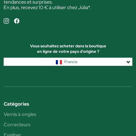
tendances et surprises.
En plus, recevez 10 € à utiliser chez Júlia*.
Vous souhaitez acheter dans la boutique
en ligne de votre pays d'origine ?
Francia
Catégories
Vernis à ongles
Correcteurs
Eyeliner