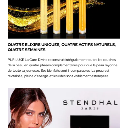
QUATRE ELIXIRS UNIQUES, QUATRE ACTIFS NATURELS,
QUATRE SEMAINES.
PUR LUXE La Cure Divine reconstruit intégralement toutes les couches
de la peau en quatre phases complémentaires pour que la peau rayonne
de toute sa jeunesse. Ses bienfaits sont incomparables. La peau est
revitalisée, pleine d'énergie et les rides sont visiblement estompées.