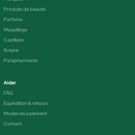
Produits de beauté
Parfums
Maquillage
Capillaire
Solaire
Parapharmacie
Aider
FAQ
Expédition & retours
Modes de paiement
Contact