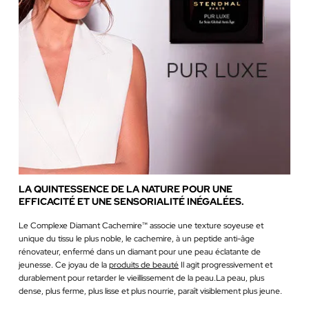
LA QUINTESSENCE DE LA NATURE POUR UNE
EFFICACITÉ ET UNE SENSORIALITÉ INÉGALÉES.
Le Complexe Diamant Cachemire™ associe une texture soyeuse et
unique du tissu le plus noble, le cachemire, à un peptide anti-âge
rénovateur, enfermé dans un diamant pour une peau éclatante de
jeunesse. Ce joyau de la
produits de beauté
Il agit progressivement et
durablement pour retarder le vieillissement de la peau.La peau, plus
dense, plus ferme, plus lisse et plus nourrie, paraît visiblement plus jeune.