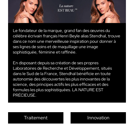
Le fondateur de la marque, grand fan des œuvres du
célèbre écrivain français Henri Beyle alias Stendhal, trouve
dans ce nom une merveilleuse inspiration pour donner à
ses lignes de soins et de maquillage une image
sophistiquée, féminine et raffinée.
En disposant depuis sa création de ses propres
Laboratoires de Recherche et Développement, situés
dans le Sud de la France, Stendhal bénéficie en toute
autonomie des découvertes les plus innovantes de la
science, des principes actifs les plus efficaces et des
formules les plus sophistiquées. LA NATURE EST
PRÉCIEUSE.
Traitement
Innovation