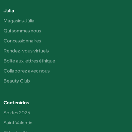
Julia
Magasins Júlia
Qui sommes nous
Concessionnaires
Rendez-vous virtuels
Boîte aux lettres éthique
Collaborez avec nous
Beauty Club
Contenidos
Soldes 2025
Saint Valentin