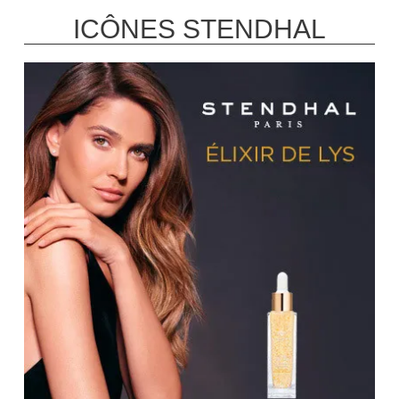
ICÔNES STENDHAL