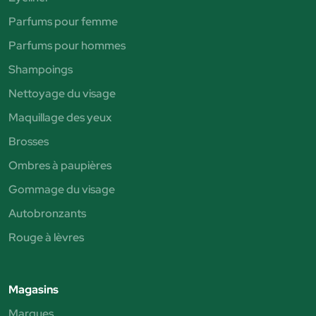
Parfums pour femme
Parfums pour hommes
Shampoings
Nettoyage du visage
Maquillage des yeux
Brosses
Ombres à paupières
Gommage du visage
Autobronzants
Rouge à lèvres
Magasins
Marques