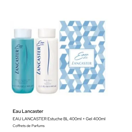
Eau Lancaster
EAU LANCASTER Estuche BL 400ml + Gel 400ml
Coffrets de Parfums