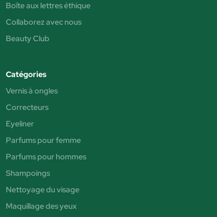
Boîte aux lettres éthique
Collaborez avec nous
Beauty Club
Catégories
Vernis à ongles
Correcteurs
Eyeliner
Parfums pour femme
Parfums pour hommes
Shampoings
Nettoyage du visage
Maquillage des yeux