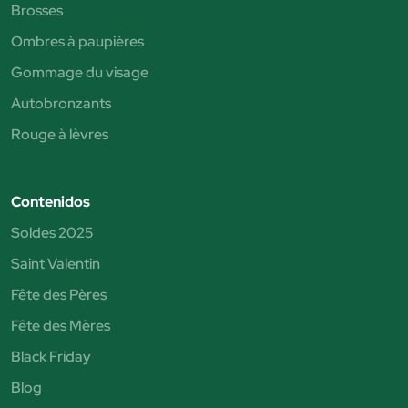
Brosses
Ombres à paupières
Gommage du visage
Autobronzants
Rouge à lèvres
Contenidos
Soldes 2025
Saint Valentin
Fête des Pères
Fête des Mères
Black Friday
Blog