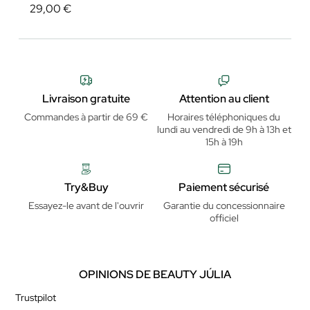
29,00 €
Livraison gratuite
Attention au client
Commandes à partir de 69 €
Horaires téléphoniques du
lundi au vendredi de 9h à 13h et
15h à 19h
Try&Buy
Paiement sécurisé
Essayez-le avant de l'ouvrir
Garantie du concessionnaire
officiel
OPINIONS DE BEAUTY JÚLIA
Trustpilot