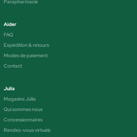
Parapharmacie
Aider
FAQ
Expédition & retours
Modes de paiement
Contact
Julia
Magasins Júlia
Qui sommes nous
Concessionnaires
Rendez-vous virtuels