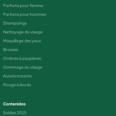
Parfums pour femme
Parfums pour hommes
Shampoings
Nettoyage du visage
Maquillage des yeux
Brosses
Ombres à paupières
Gommage du visage
Autobronzants
Rouge à lèvres
Contenidos
Soldes 2025