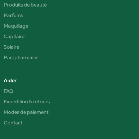
Produits de beauté
Parfums
Maquillage
Capillaire
Solaire
Parapharmacie
Aider
FAQ
Expédition & retours
Modes de paiement
Contact