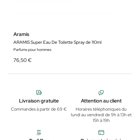
Aramis
ARAMIS Super Eau De Toilette Spray de 110ml
Parfums pour hommes
76,50 €
Livraison gratuite
Attention au client
Commandes à partir de 69 €
Horaires téléphoniques du
lundi au vendredi de 9h à 13h et
15h à 19h