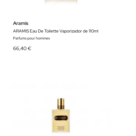
Aramis
ARAMIS Eau De Toilette Vaporizador de 110ml
Parfums pour hommes
66,40 €