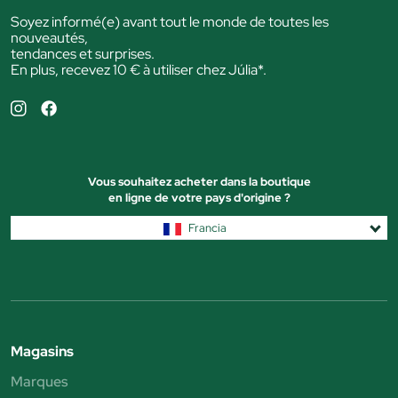
Soyez informé(e) avant tout le monde de toutes les
nouveautés,
tendances et surprises.
En plus, recevez 10 € à utiliser chez Júlia*.
Vous souhaitez acheter dans la boutique
en ligne de votre pays d'origine ?
Francia
Magasins
Marques