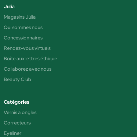
Julia
Magasins Júlia
Qui sommes nous
Concessionnaires
Rendez-vous virtuels
Boîte aux lettres éthique
Collaborez avec nous
Beauty Club
Catégories
Vernis à ongles
Correcteurs
Eyeliner