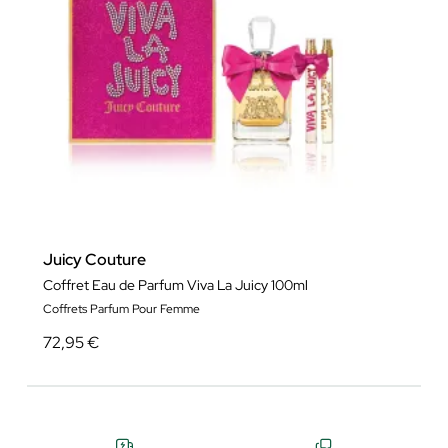
Juicy Couture
Coffret Eau de Parfum Viva La Juicy 100ml
Coffrets Parfum Pour Femme
72,95 €