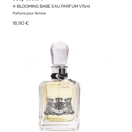
4-BLOOMING BABE EAU PARFUM V15ml
Parfums pour femme
18,90 €