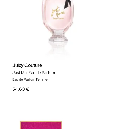
Juicy Couture
Just Moi Eau de Parfum
Eau de Parfum Femme
54,60 €