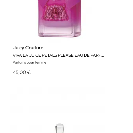
Juicy Couture
VIVA LA JUICE PETALS PLEASE EAU DE PARFUM
Parfums pour femme
45,00 €