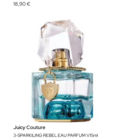
18,90 €
Juicy Couture
3-SPARKILING REBEL EAU PARFUM V15ml