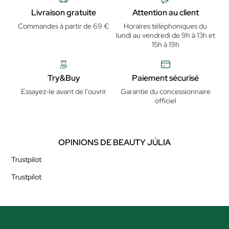
Livraison gratuite
Attention au client
Commandes à partir de 69 €
Horaires téléphoniques du
lundi au vendredi de 9h à 13h et
15h à 19h
Try&Buy
Paiement sécurisé
Essayez-le avant de l'ouvrir
Garantie du concessionnaire
officiel
OPINIONS DE BEAUTY JÚLIA
Trustpilot
Trustpilot