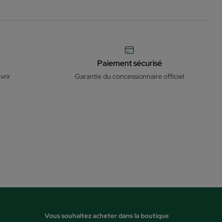
Paiement sécurisé
vrir
Garantie du concessionnaire officiel
Vous souhaitez acheter dans la boutique