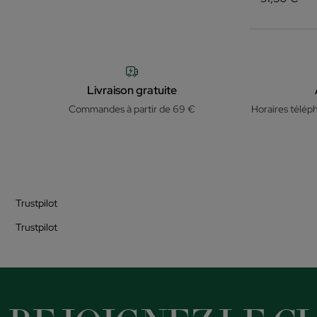
Livraison gratuite
Commandes à partir de 69 €
Horaires télép
Trustpilot
Trustpilot