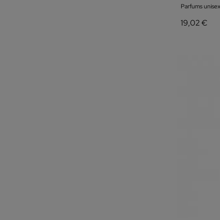
Parfums unisex
19,02 €