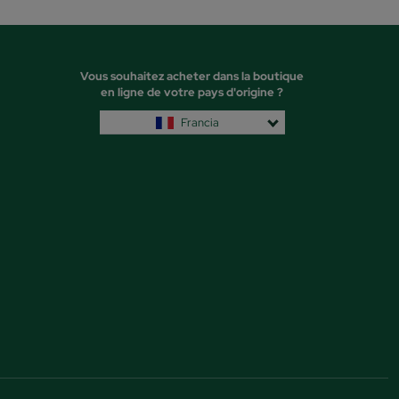
Vous souhaitez acheter dans la boutique
en ligne de votre pays d'origine ?
Francia