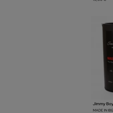
Jimmy Bo
MADE IN IBI