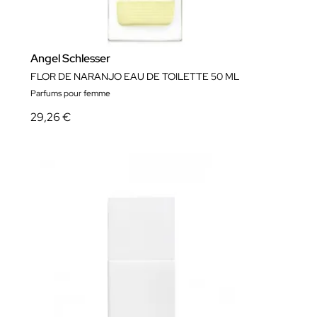
Angel Schlesser
FLOR DE NARANJO EAU DE TOILETTE 50 ML
Parfums pour femme
29,26 €