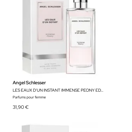
Angel Schlesser
LES EAUX D'UN INSTANT IMMENSE PEONY EDT VAPORISATEUR150 ML
Parfums pour femme
31,90 €