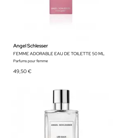
Angel Schlesser
FEMME ADORABLE EAU DE TOILETTE 50 ML
Parfums pour femme
49,50 €