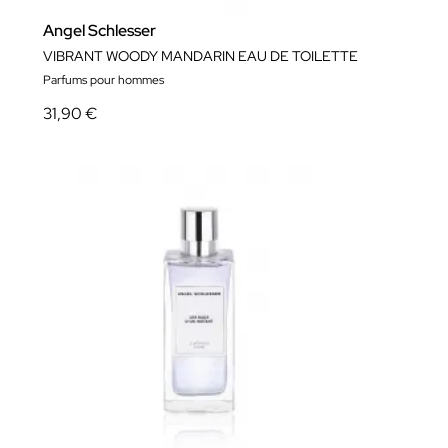
Angel Schlesser
VIBRANT WOODY MANDARIN EAU DE TOILETTE
Parfums pour hommes
31,90 €