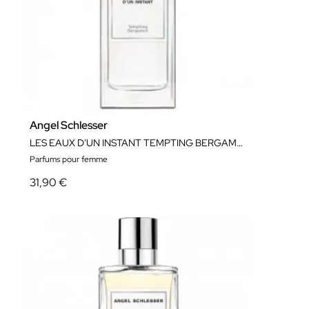
Angel Schlesser
LES EAUX D'UN INSTANT TEMPTING BERGAMOTA EDT VAPORISATEUR 150 ML
Parfums pour femme
31,90 €