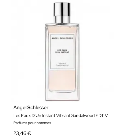
Angel Schlesser
Les Eaux D'Un Instant Vibrant Sandalwood EDT V
Parfums pour hommes
23,46 €