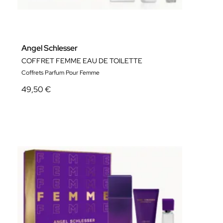
Angel Schlesser
COFFRET FEMME EAU DE TOILETTE
Coffrets Parfum Pour Femme
49,50 €