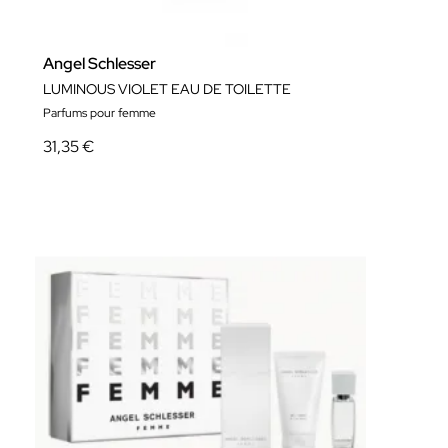
Angel Schlesser
LUMINOUS VIOLET EAU DE TOILETTE
Parfums pour femme
31,35 €