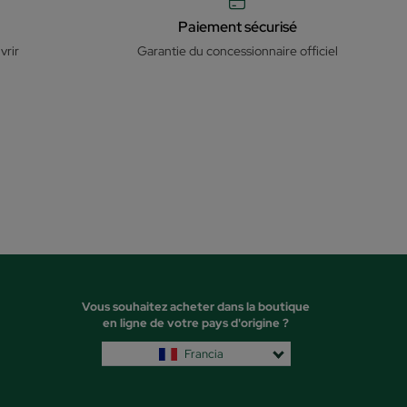
Paiement sécurisé
vrir
Garantie du concessionnaire officiel
Vous souhaitez acheter dans la boutique
en ligne de votre pays d'origine ?
Francia