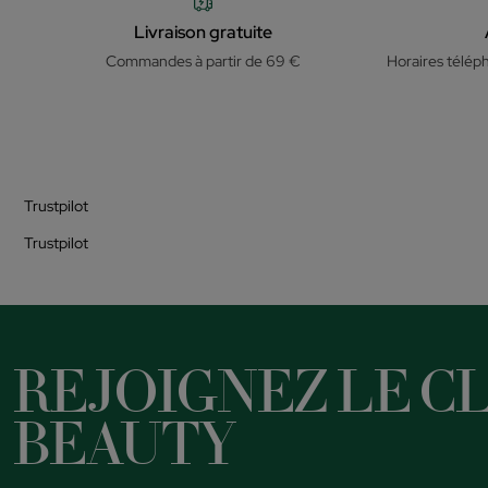
Livraison gratuite
Commandes à partir de 69 €
Horaires télép
Trustpilot
Trustpilot
REJOIGNEZ LE CL
BEAUTY