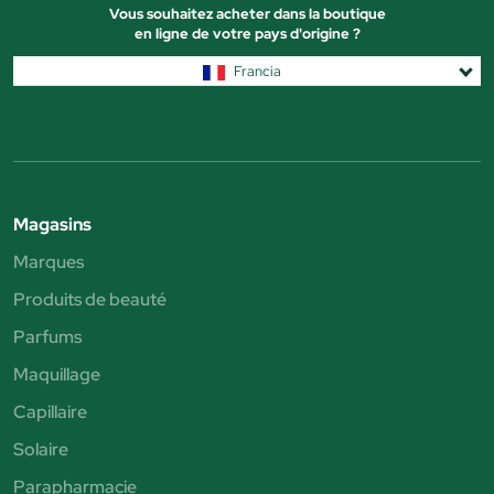
Vous souhaitez acheter dans la boutique
en ligne de votre pays d'origine ?
Francia
Magasins
Marques
Produits de beauté
Parfums
Maquillage
Capillaire
Solaire
Parapharmacie