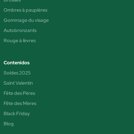
Ombres à paupières
Gommage du visage
Autobronzants
Rouge à lèvres
Contenidos
Soldes 2025
Saint Valentin
Fête des Pères
Fête des Mères
Black Friday
Blog