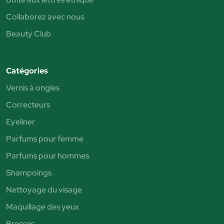
Collaborez avec nous
Beauty Club
Catégories
Vernis à ongles
Correcteurs
Eyeliner
Parfums pour femme
Parfums pour hommes
Shampoings
Nettoyage du visage
Maquillage des yeux
Brosses