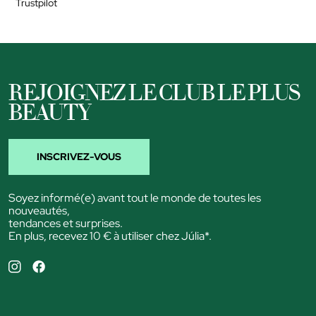
Trustpilot
REJOIGNEZ LE CLUB LE PLUS
BEAUTY
INSCRIVEZ-VOUS
Soyez informé(e) avant tout le monde de toutes les
nouveautés,
tendances et surprises.
En plus, recevez 10 € à utiliser chez Júlia*.