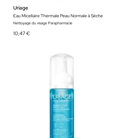
Uriage
Eau Micellaire Thermale Peau Normale à Sèche
Nettoyage du visage Parapharmacie
10,47 €