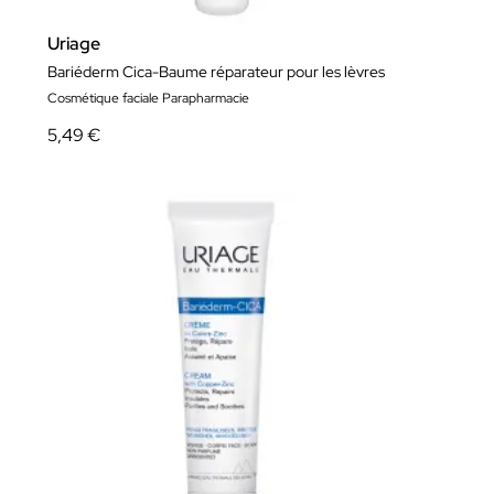
Uriage
Bariéderm Cica-Baume réparateur pour les lèvres
Cosmétique faciale Parapharmacie
5,49 €