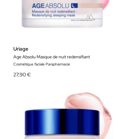
Uriage
Age Absolu Masque de nuit redensifiant
Cosmétique faciale Parapharmacie
27,90 €