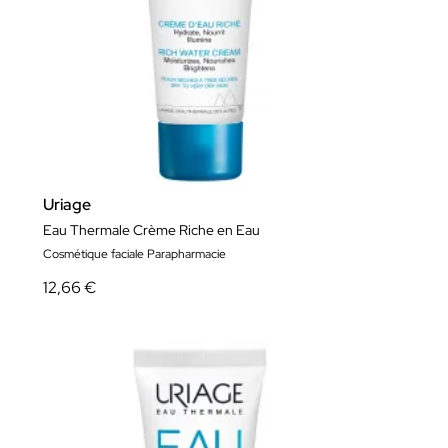
Uriage
Eau Thermale Crème Riche en Eau
Cosmétique faciale Parapharmacie
12,66 €