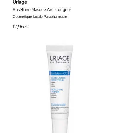
Uriage
Roséliane Masque Anti-rougeur
Cosmétique faciale Parapharmacie
12,96 €