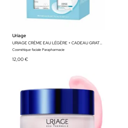
Uriage
URIAGE CRÈME EAU LÉGÈRE + CADEAU GRATUIT
Cosmétique faciale Parapharmacie
12,00 €