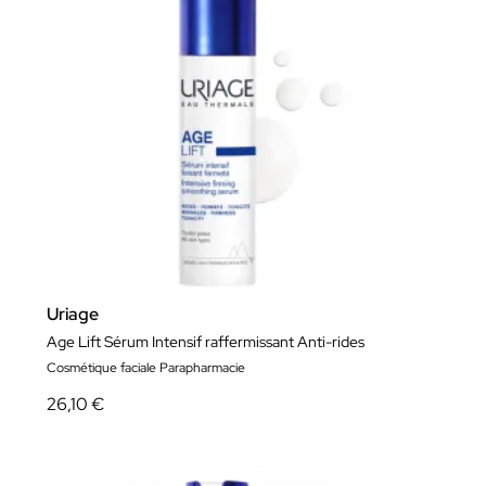
Uriage
Age Lift Sérum Intensif raffermissant Anti-rides
Cosmétique faciale Parapharmacie
26,10 €