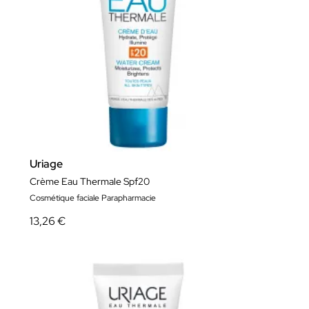
Uriage
Crème Eau Thermale Spf20
Cosmétique faciale Parapharmacie
13,26 €