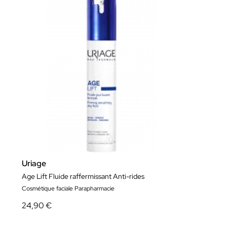
Uriage
Age Lift Fluide raffermissant Anti-rides
Cosmétique faciale Parapharmacie
24,90 €