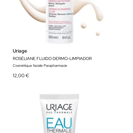
Uriage
ROSÉLIANE FLUIDO DERMO-LIMPIADOR
Cosmétique faciale Parapharmacie
12,00 €