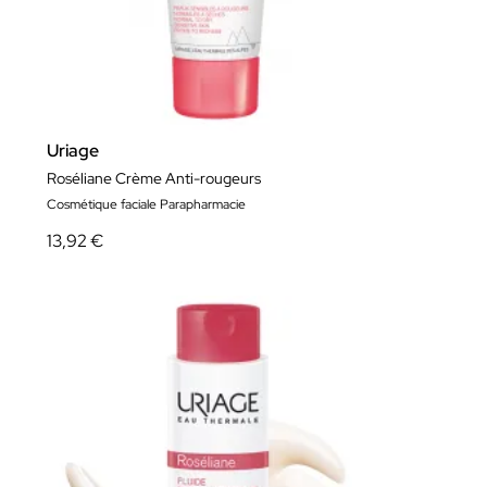
Uriage
Roséliane Crème Anti-rougeurs
Cosmétique faciale Parapharmacie
13,92 €