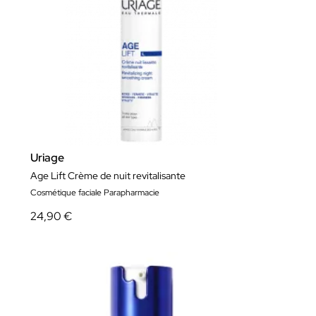
Uriage
Age Lift Crème de nuit revitalisante
Cosmétique faciale Parapharmacie
24,90 €