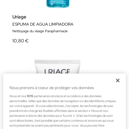
Uriage
ESPUMA DE AGUA LIMPIADORA
Nettoyage du visage Parapharmacie
10,80 €
Nous prenons à coeur de protéger vos données
Nous et nos
1015
partenaires stockons et accédons à des données
personnelles, telles que des données de navigation ou des identifiants uniques,
sur votre appareil . Si vous sélectionnez J'accepte, les technologies de suivi
prendront en charge les finalités affichées dans la section « Nous et nos
partenaires traitons des données pour fournir ». Si les technologies de suivi
sont désactivées, il est possible que certains contenus et annonces qui vous
sont présentés ne soient pas pertinents pour vous. Vous pouvez faire