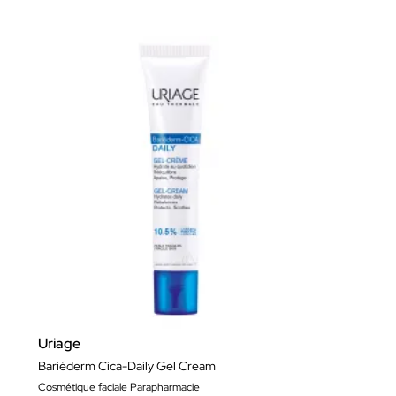
Uriage
Bariéderm Cica-Daily Gel Cream
Cosmétique faciale Parapharmacie