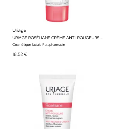
Uriage
URIAGE ROSÉLIANE CRÈME ANTI-ROUGEURS SPF30
Cosmétique faciale Parapharmacie
18,52 €