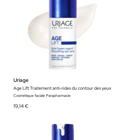
Uriage
Age Lift Traitement anti-rides du contour des yeux
Cosmétique faciale Parapharmacie
19,14 €