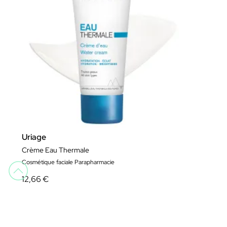
Uriage
Crème Eau Thermale
Cosmétique faciale Parapharmacie
12,66 €