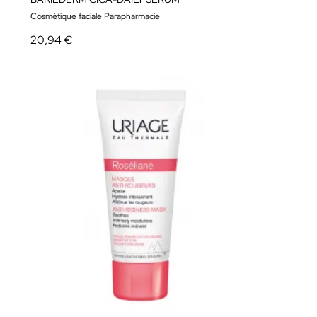
Cosmétique faciale Parapharmacie
20,94 €