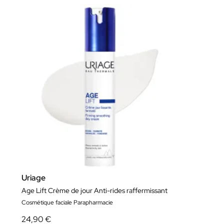
Uriage
Age Lift Crème de jour Anti-rides raffermissant
Cosmétique faciale Parapharmacie
24,90 €