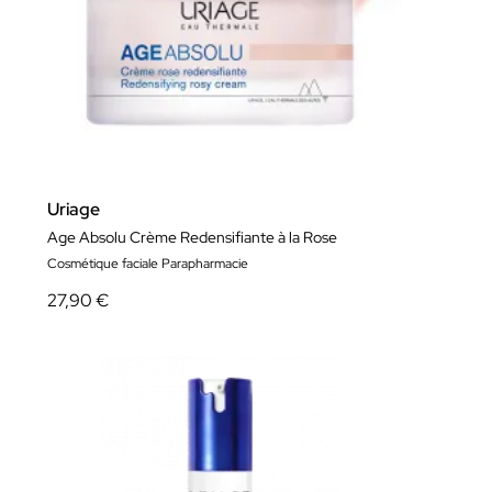
Uriage
Age Absolu Crème Redensifiante à la Rose
Cosmétique faciale Parapharmacie
27,90 €