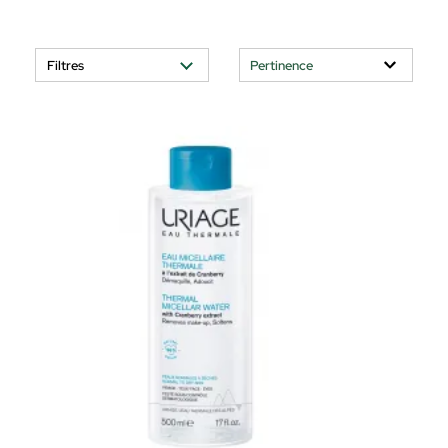
Filtres