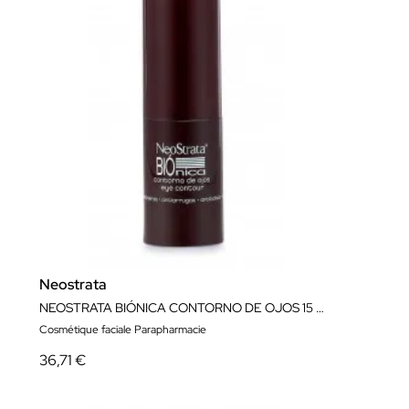
Neostrata
NEOSTRATA BIÓNICA CONTORNO DE OJOS 15 ml
Cosmétique faciale Parapharmacie
36,71 €