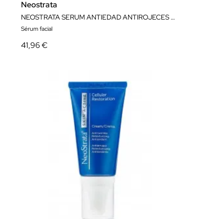
Neostrata
NEOSTRATA SERUM ANTIEDAD ANTIROJECES 29g
Sérum facial
41,96 €