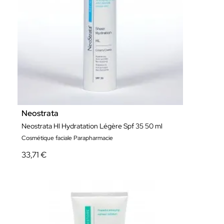
Neostrata
Neostrata Hl Hydratation Légère Spf 35 50 ml
Cosmétique faciale Parapharmacie
33,71 €