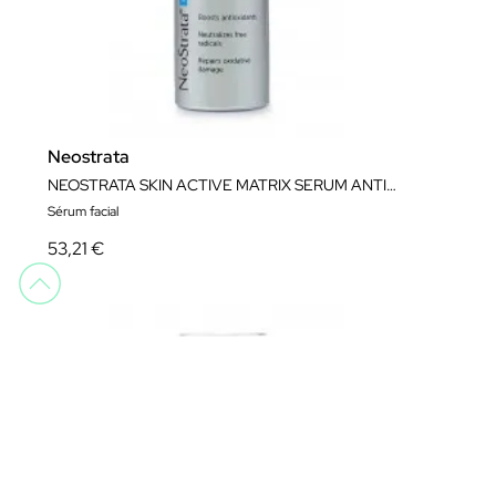
Neostrata
NEOSTRATA SKIN ACTIVE MATRIX SERUM ANTIOXDANTE 30ML
Sérum facial
53,21 €