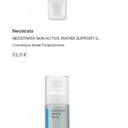
Neostrata
NEOSTRATA SKIN ACTIVE MATRIX SUPPORT SPF 30 50ml
Cosmétique faciale Parapharmacie
53,21 €