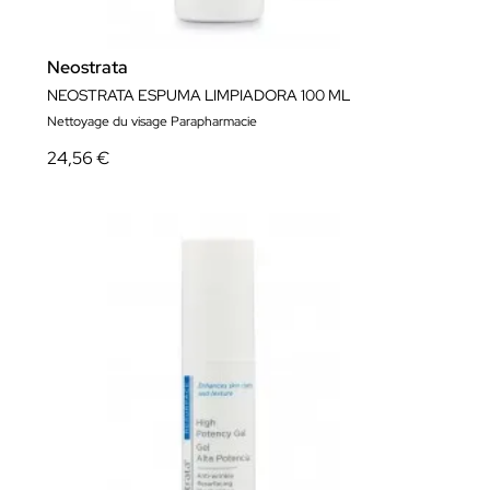
Neostrata
NEOSTRATA ESPUMA LIMPIADORA 100 ML
Nettoyage du visage Parapharmacie
24,56 €