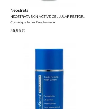
Neostrata
NEOSTRATA SKIN ACTIVE CELLULAR RESTORATION 50ml
Cosmétique faciale Parapharmacie
56,96 €