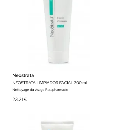
Neostrata
NEOSTRATA LIMPIADOR FACIAL 200 ml
Nettoyage du visage Parapharmacie
23,21 €