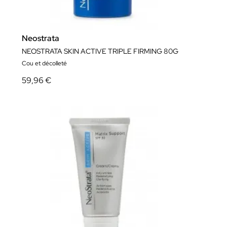
Neostrata
NEOSTRATA SKIN ACTIVE TRIPLE FIRMING 80G
Cou et décolleté
59,96 €