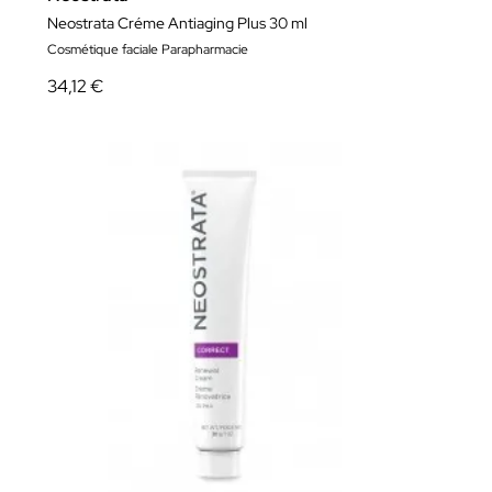
Neostrata Créme Antiaging Plus 30 ml
Cosmétique faciale Parapharmacie
34,12 €