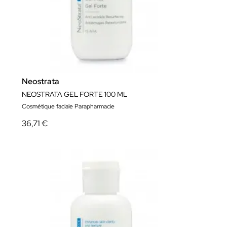
Neostrata
NEOSTRATA GEL FORTE 100 ML
Cosmétique faciale Parapharmacie
36,71 €