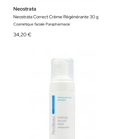
Neostrata
Neostrata Correct Crème Régénérante 30 g
Cosmétique faciale Parapharmacie
34,20 €