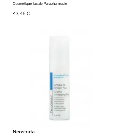
Cosmétique faciale Parapharmacie
43,46 €
Neostrata