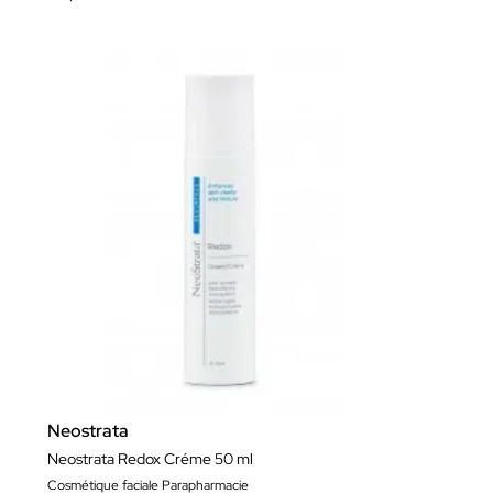
Neostrata
Neostrata Redox Créme 50 ml
Cosmétique faciale Parapharmacie