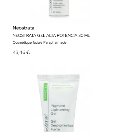
Neostrata
NEOSTRATA GEL ALTA POTENCIA 30 ML
Cosmétique faciale Parapharmacie
43,46 €