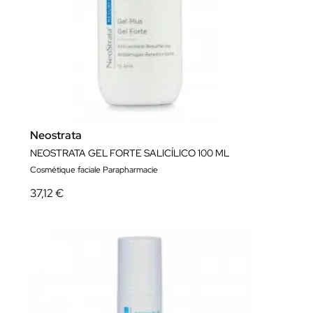
Neostrata
NEOSTRATA GEL FORTE SALICÍLICO 100 ML
Cosmétique faciale Parapharmacie
37,12 €