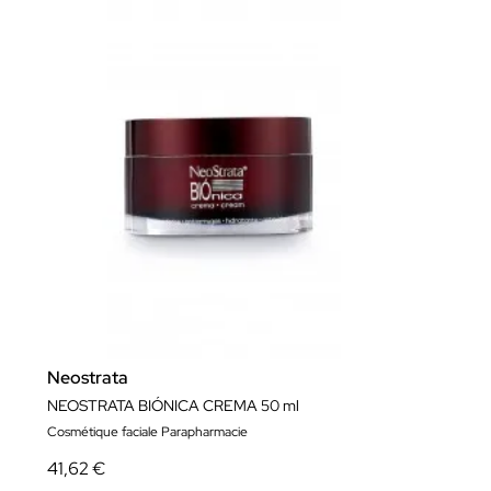
Neostrata
NEOSTRATA BIÓNICA CREMA 50 ml
Cosmétique faciale Parapharmacie
41,62 €