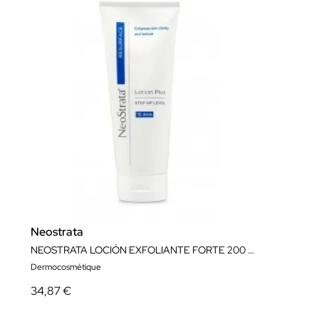
Neostrata
NEOSTRATA LOCIÓN EXFOLIANTE FORTE 200 ml
Dermocosmétique
34,87 €