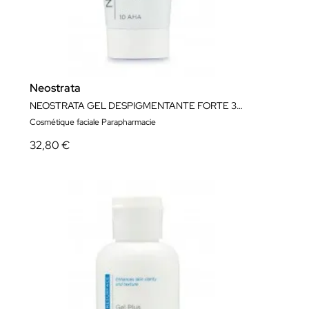
Neostrata
NEOSTRATA GEL DESPIGMENTANTE FORTE 30 G
Cosmétique faciale Parapharmacie
32,80 €