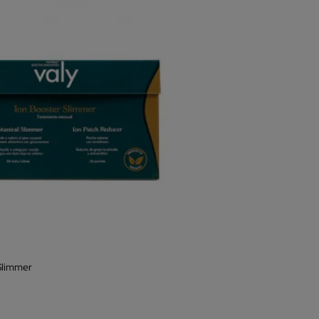
Slimmer