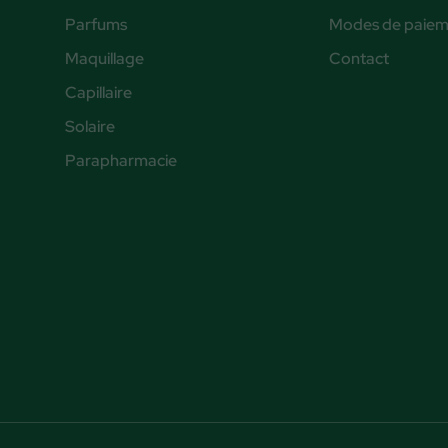
Parfums
Modes de paiem
Maquillage
Contact
Capillaire
Solaire
Parapharmacie