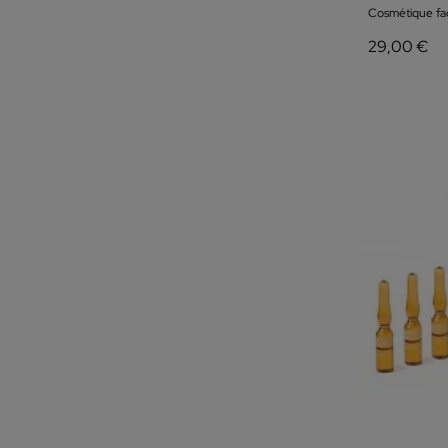
Cosmétique fac
29,00 €