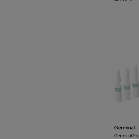
Germinal