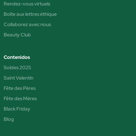
Rendez-vous virtuels
Boîte aux lettres éthique
Collaborez avec nous
Beauty Club
Contenidos
Soldes 2025
Saint Valentin
Fête des Pères
Fête des Mères
Black Friday
Blog