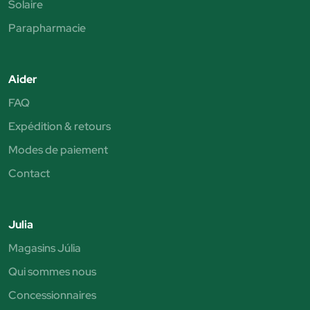
Solaire
Parapharmacie
Aider
FAQ
Expédition & retours
Modes de paiement
Contact
Julia
Magasins Júlia
Qui sommes nous
Concessionnaires