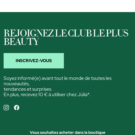
REJOIGNEZ LE CLUB LE PLUS
BEAUTY
INSCRIVEZ-VOUS
Soyez informé(e) avant tout le monde de toutes les
nouveautés,
tendances et surprises.
En plus, recevez 10 € à utiliser chez Júlia*.
Vous souhaitez acheter dans la boutique