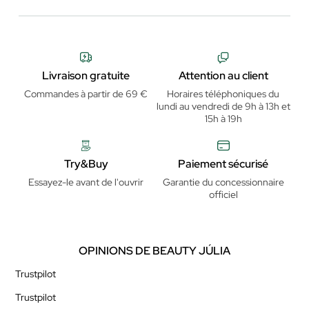
Livraison gratuite
Attention au client
Commandes à partir de 69 €
Horaires téléphoniques du
lundi au vendredi de 9h à 13h et
15h à 19h
Try&Buy
Paiement sécurisé
Essayez-le avant de l'ouvrir
Garantie du concessionnaire
officiel
OPINIONS DE BEAUTY JÚLIA
Trustpilot
Trustpilot