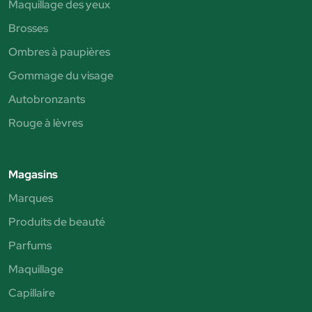
Maquillage des yeux
Brosses
Ombres à paupières
Gommage du visage
Autobronzants
Rouge à lèvres
Magasins
Marques
Produits de beauté
Parfums
Maquillage
Capillaire