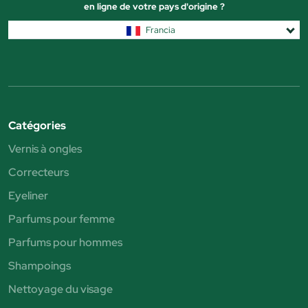
en ligne de votre pays d'origine ?
Francia
Catégories
Vernis à ongles
Correcteurs
Eyeliner
Parfums pour femme
Parfums pour hommes
Shampoings
Nettoyage du visage