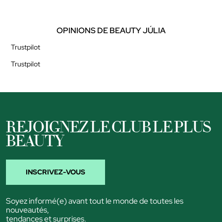
OPINIONS DE BEAUTY JÚLIA
Trustpilot
Trustpilot
REJOIGNEZ LE CLUB LE PLUS
BEAUTY
INSCRIVEZ-VOUS
Soyez informé(e) avant tout le monde de toutes les
nouveautés,
tendances et surprises.