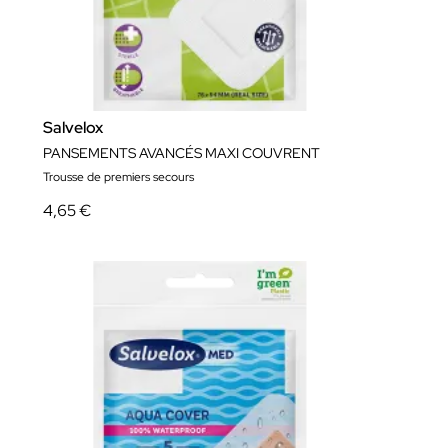
Salvelox
PANSEMENTS AVANCÉS MAXI COUVRENT
Trousse de premiers secours
4,65 €