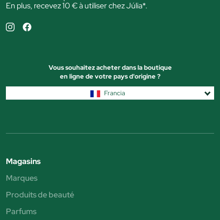
En plus, recevez 10 € à utiliser chez Júlia*.
Vous souhaitez acheter dans la boutique
en ligne de votre pays d'origine ?
Francia
Magasins
Marques
Produits de beauté
Parfums