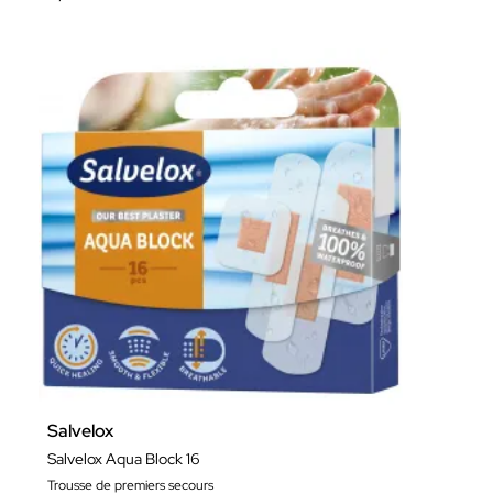
Salvelox
Salvelox Aqua Block 16
Trousse de premiers secours