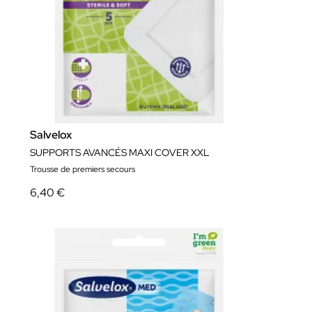
Salvelox
SUPPORTS AVANCÉS MAXI COVER XXL
Trousse de premiers secours
6,40 €