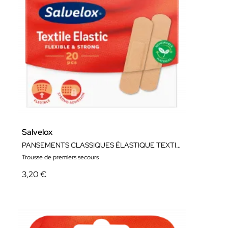
Salvelox
PANSEMENTS CLASSIQUES ÉLASTIQUE TEXTILE
Trousse de premiers secours
3,20 €