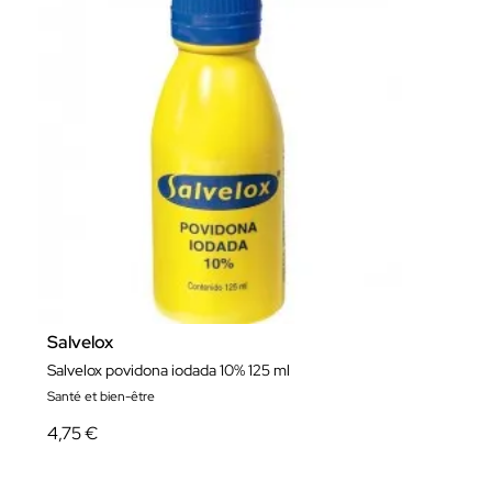
Salvelox
Salvelox povidona iodada 10% 125 ml
Santé et bien-être
4,75 €