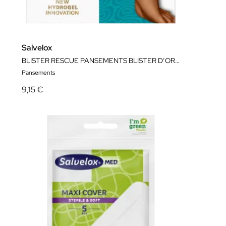
Salvelox
BLISTER RESCUE PANSEMENTS BLISTER D’ORIGINE
Pansements
9,15 €