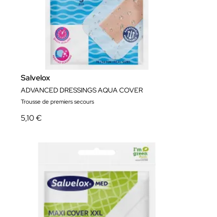
Salvelox
ADVANCED DRESSINGS AQUA COVER
Trousse de premiers secours
5,10 €