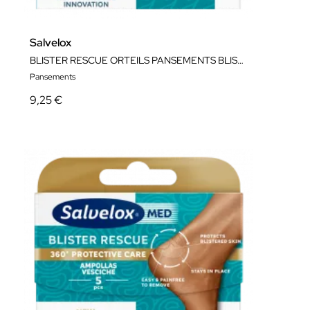
Salvelox
BLISTER RESCUE ORTEILS PANSEMENTS BLISTER
Pansements
9,25 €