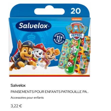
Salvelox
PANSEMENTS POUR ENFANTS PATROUILLE PATTE PATROUILLE CANINE
Accessoires pour enfants
3,22 €