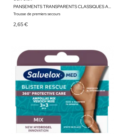
PANSEMENTS TRANSPARENTS CLASSIQUES ALOE VERA
Trousse de premiers secours
2,65 €