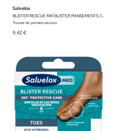
Salvelox
BLISTER RESCUE MIX BLISTER PANSEMENTS 3+3 UNITÉS
Trousse de premiers secours
9,42 €