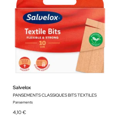
Salvelox
PANSEMENTS CLASSIQUES BITS TEXTILES
Pansements
4,10 €