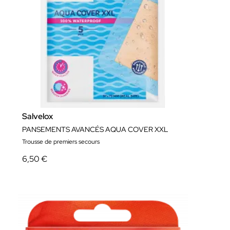
Salvelox
PANSEMENTS AVANCÉS AQUA COVER XXL
Trousse de premiers secours
6,50 €