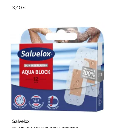
3,40 €
Salvelox