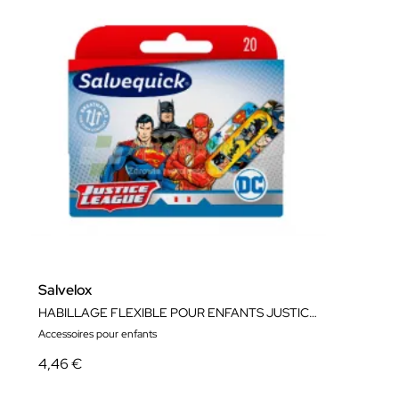
Salvelox
HABILLAGE FLEXIBLE POUR ENFANTS JUSTICE LEAGUE
Accessoires pour enfants
4,46 €