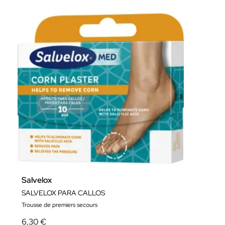
Salvelox
SALVELOX PARA CALLOS
Trousse de premiers secours
6,30 €