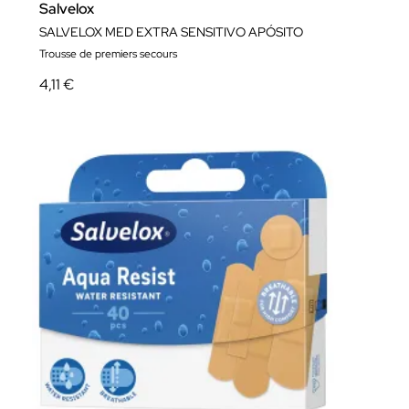
Salvelox
SALVELOX MED EXTRA SENSITIVO APÓSITO
Trousse de premiers secours
4,11 €