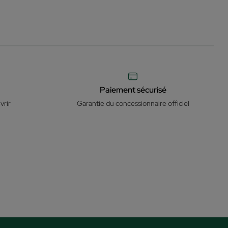
Paiement sécurisé
vrir
Garantie du concessionnaire officiel