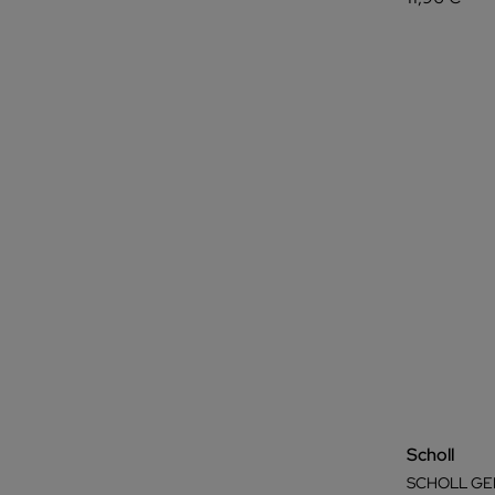
Scholl