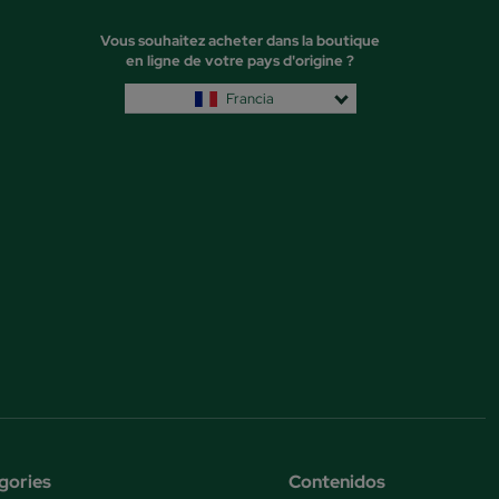
Vous souhaitez acheter dans la boutique
en ligne de votre pays d'origine ?
Francia
gories
Contenidos