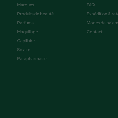
Marques
FAQ
Produits de beauté
Expédition & ret
Parfums
Modes de paiem
Maquillage
Contact
Capillaire
Solaire
Parapharmacie