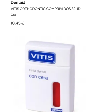
Dentaid
VITIS ORTHODONTIC COMPRIMIDOS 32UD
Oral
10,45 €