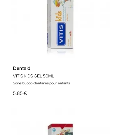
Dentaid
VITIS KIDS GEL 50ML
Soins bucco-dentaires pour enfants
5,85 €