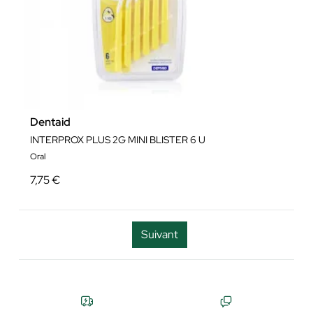
Dentaid
INTERPROX PLUS 2G MINI BLISTER 6 U
Oral
7,75 €
Suivant