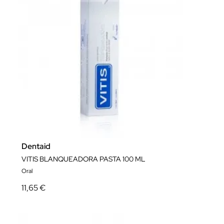
Dentaid
VITIS BLANQUEADORA PASTA 100 ML
Oral
11,65 €