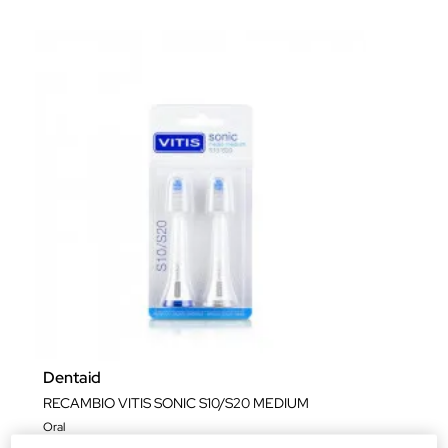
Dentaid
RECAMBIO VITIS SONIC S10/S20 MEDIUM
Oral