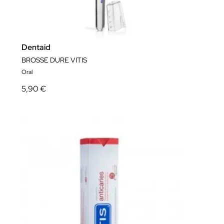
Dentaid
BROSSE DURE VITIS
Oral
5,90 €