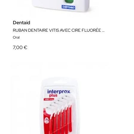
Dentaid
RUBAN DENTAIRE VITIS AVEC CIRE FLUORÉE ET MENTHE
Oral
7,00 €