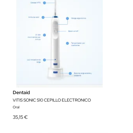
Dentaid
VITIS SONIC S10 CEPILLO ELECTRONICO
Oral
35,15 €