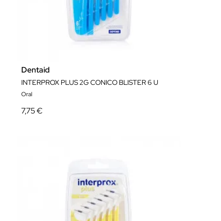
Dentaid
INTERPROX PLUS 2G CONICO BLISTER 6 U
Oral
7,75 €