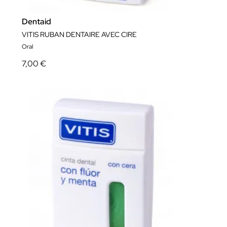
Dentaid
VITIS RUBAN DENTAIRE AVEC CIRE
Oral
7,00 €