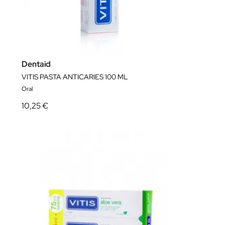
Dentaid
VITIS PASTA ANTICARIES 100 ML
Oral
10,25 €