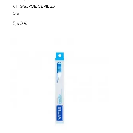
VITIS SUAVE CEPILLO
Oral
5,90 €