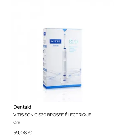
Dentaid
VITIS SONIC S20 BROSSE ÉLECTRIQUE
Oral
59,08 €