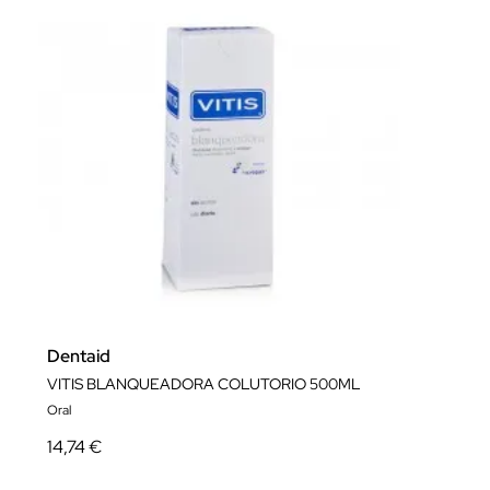
Dentaid
VITIS BLANQUEADORA COLUTORIO 500ML
Oral
14,74 €