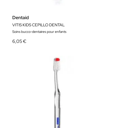
Dentaid
VITIS KIDS CEPILLO DENTAL
Soins bucco-dentaires pour enfants
6,05 €