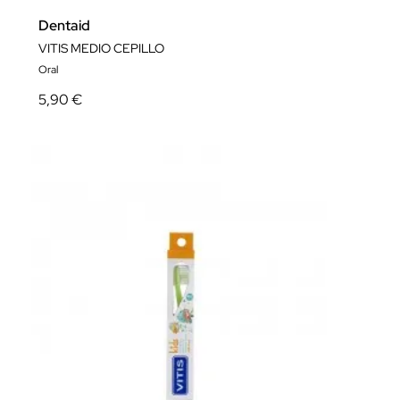
Dentaid
VITIS MEDIO CEPILLO
Oral
5,90 €