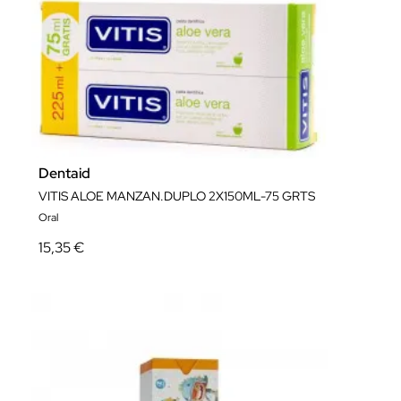
Dentaid
VITIS ALOE MANZAN.DUPLO 2X150ML-75 GRTS
Oral
15,35 €