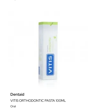
Dentaid
VITIS ORTHODONTIC PASTA 100ML
Oral