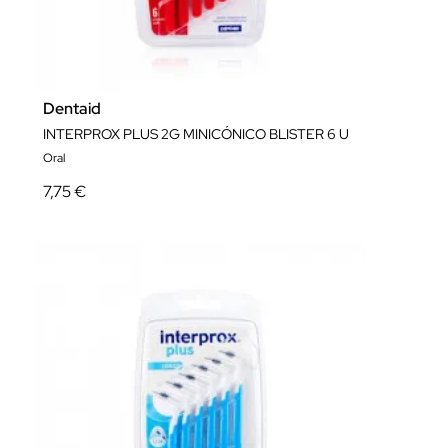
Dentaid
INTERPROX PLUS 2G MINICÓNICO BLISTER 6 U
Oral
7,75 €