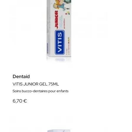
Dentaid
VITIS JUNIOR GEL 75ML
Soins bucco-dentaires pour enfants
6,70 €