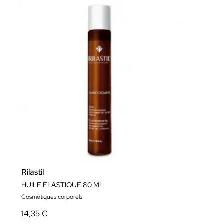
Rilastil
HUILE ÉLASTIQUE 80 ML
Cosmétiques corporels
14,35 €