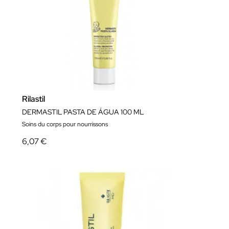
Rilastil
DERMASTIL PASTA DE ÁGUA 100 ML
Soins du corps pour nourrissons
6,07 €