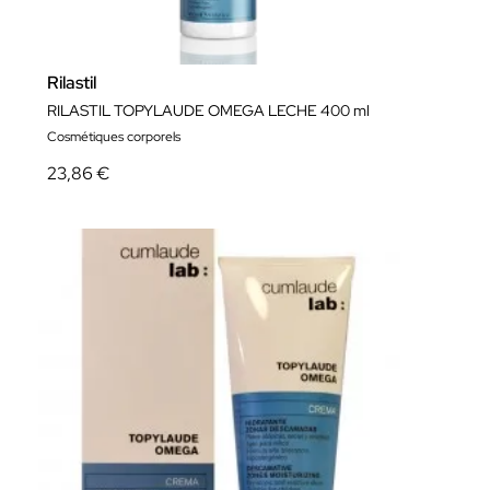
Rilastil
RILASTIL TOPYLAUDE OMEGA LECHE 400 ml
Cosmétiques corporels
23,86 €