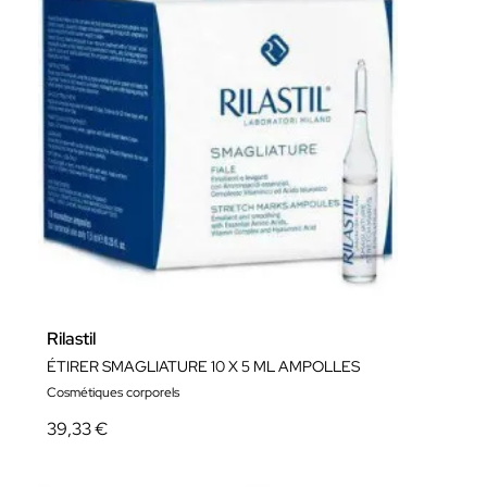
Rilastil
ÉTIRER SMAGLIATURE 10 X 5 ML AMPOLLES
Cosmétiques corporels
39,33 €