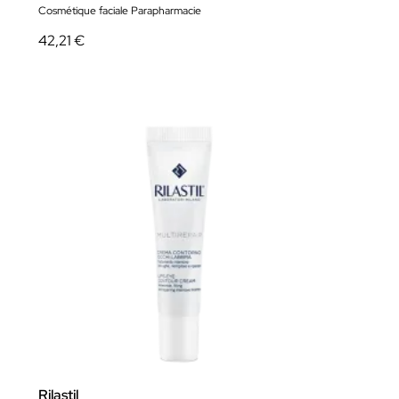
Cosmétique faciale Parapharmacie
42,21 €
Rilastil