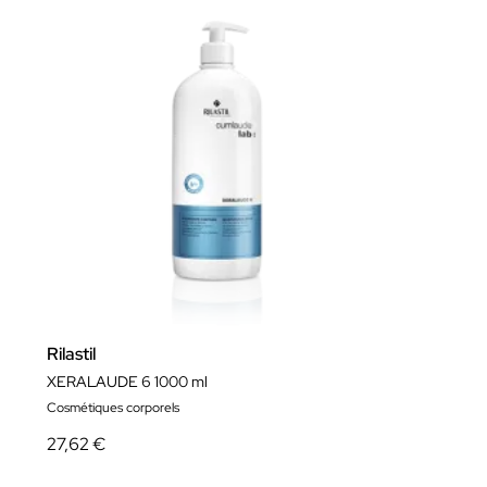
Rilastil
XERALAUDE 6 1000 ml
Cosmétiques corporels
27,62 €