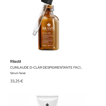
Rilastil
CUMLAUDE D-CLAR DESPIGMENTANTE FACIAL 30 ml
Sérum facial
33,25 €