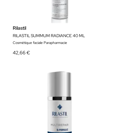
Rilastil
RILASTIL SUMMUM RADIANCE 40 ML
Cosmétique faciale Parapharmacie
42,66 €