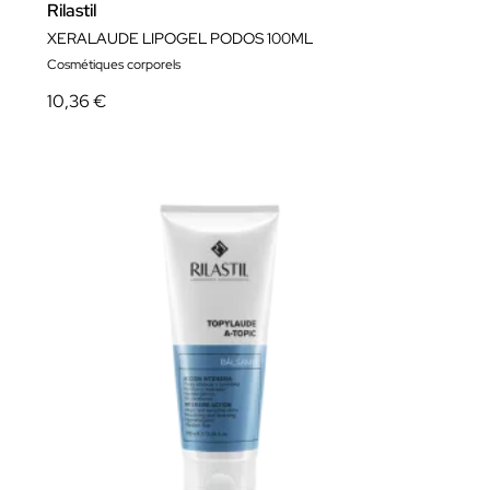
Rilastil
XERALAUDE LIPOGEL PODOS 100ML
Cosmétiques corporels
10,36 €