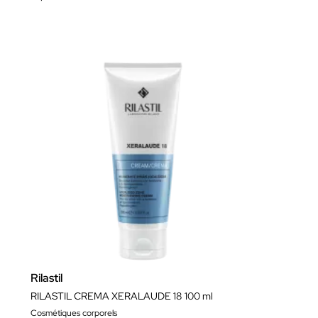
Rilastil
RILASTIL CREMA XERALAUDE 18 100 ml
Cosmétiques corporels