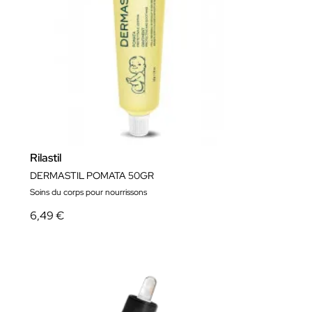
Rilastil
DERMASTIL POMATA 50GR
Soins du corps pour nourrissons
6,49 €