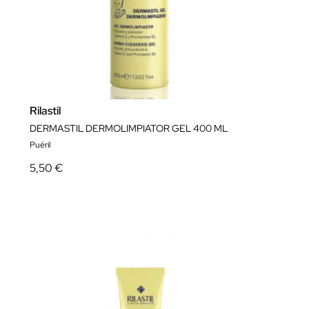
Rilastil
DERMASTIL DERMOLIMPIATOR GEL 400 ML
Puéril
5,50 €