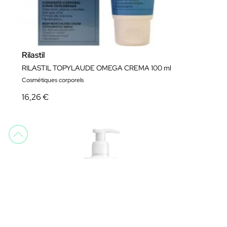
Rilastil
RILASTIL TOPYLAUDE OMEGA CREMA 100 ml
Cosmétiques corporels
16,26 €