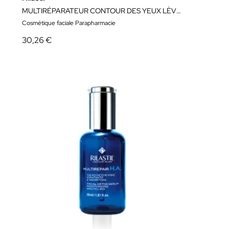
MULTIRÉPARATEUR CONTOUR DES YEUX LÈVRES 15ML
Cosmétique faciale Parapharmacie
30,26 €