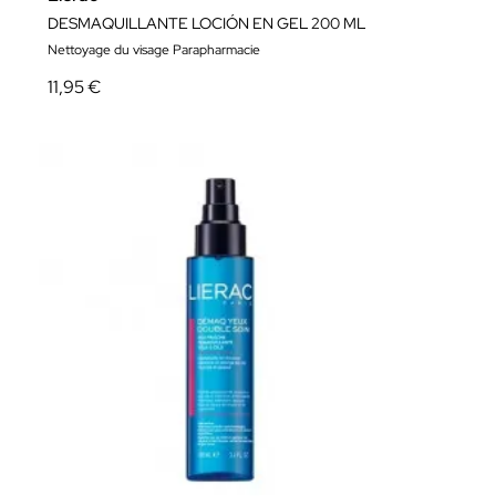
DESMAQUILLANTE LOCIÓN EN GEL 200 ML
Nettoyage du visage Parapharmacie
11,95 €