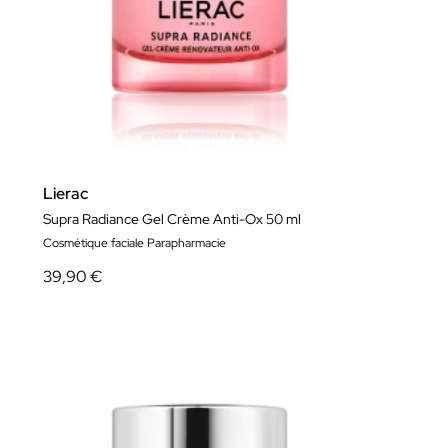
Lierac
Supra Radiance Gel Crème Anti-Ox 50 ml
Cosmétique faciale Parapharmacie
39,90 €