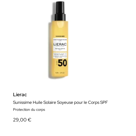
Lierac
Sunissime Huile Solaire Soyeuse pour le Corps SPF
Protection du corps
29,00 €