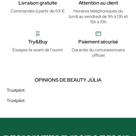
Livraison gratuite
Attention au client
Commandes à partir de 69 €
Horaires téléphoniques du
lundi au vendredi de 9h à 13h et
15h à 19h
Try&Buy
Paiement sécurisé
Essayez-le avant de l'ouvrir
Garantie du concessionnaire
officiel
OPINIONS DE BEAUTY JÚLIA
Trustpilot
Trustpilot