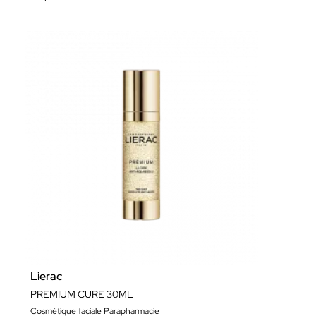
Lierac
PREMIUM CURE 30ML
Cosmétique faciale Parapharmacie