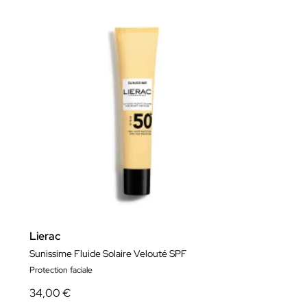
Lierac
Sunissime Fluide Solaire Velouté SPF
Protection faciale
34,00 €