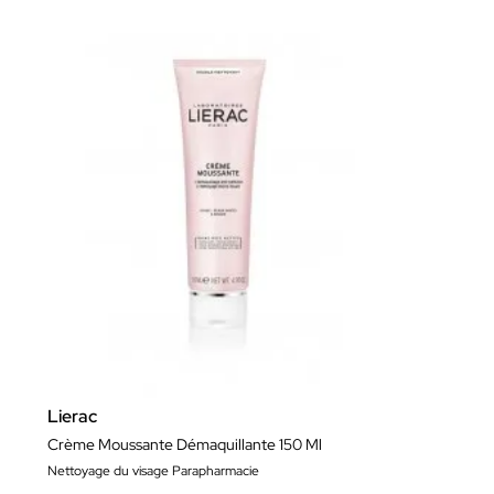
Lierac
Crème Moussante Démaquillante 150 Ml
Nettoyage du visage Parapharmacie