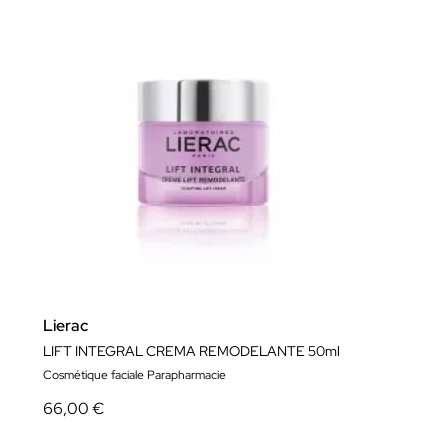
Lierac
LIFT INTEGRAL CREMA REMODELANTE 50ml
Cosmétique faciale Parapharmacie
66,00 €