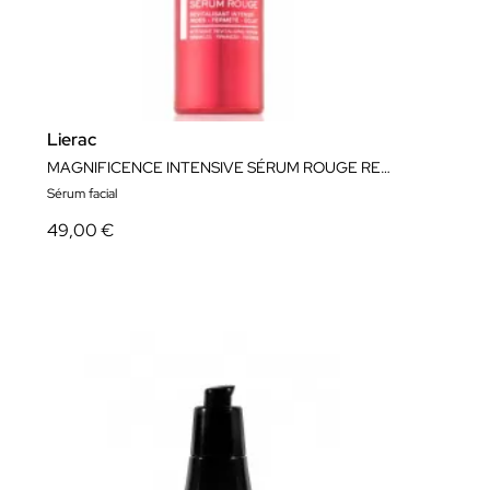
Lierac
MAGNIFICENCE INTENSIVE SÉRUM ROUGE REVITALISANT 30ML
Sérum facial
49,00 €