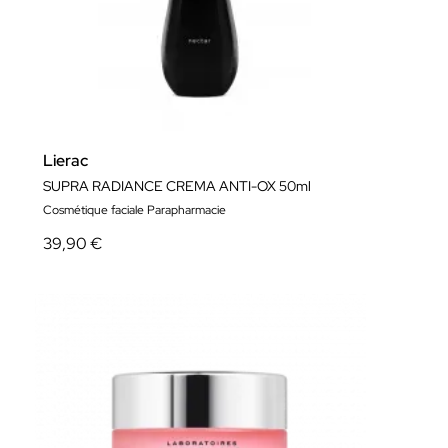
Lierac
SUPRA RADIANCE CREMA ANTI-OX 50ml
Cosmétique faciale Parapharmacie
39,90 €