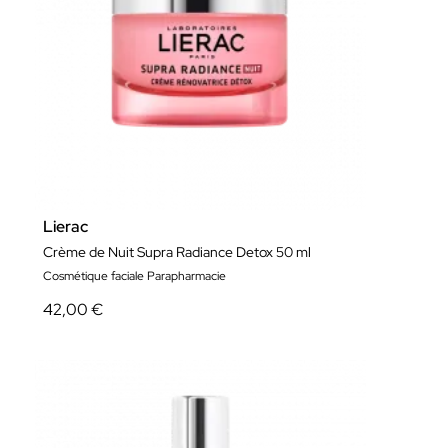
Lierac
Crème de Nuit Supra Radiance Detox 50 ml
Cosmétique faciale Parapharmacie
42,00 €