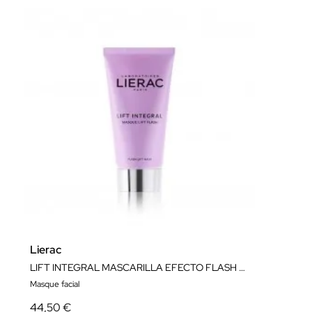
Lierac
LIFT INTEGRAL MASCARILLA EFECTO FLASH 75ml
Masque facial
44,50 €