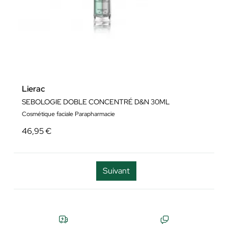
Lierac
SEBOLOGIE DOBLE CONCENTRÉ D&N 30ML
Cosmétique faciale Parapharmacie
46,95 €
Suivant