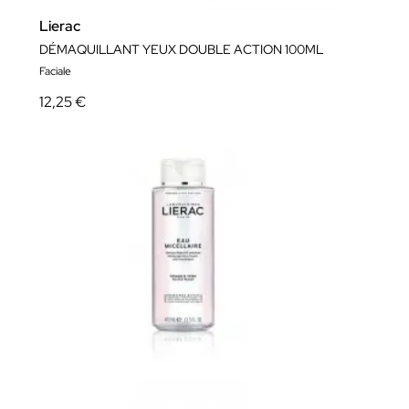
Lierac
DÉMAQUILLANT YEUX DOUBLE ACTION 100ML
Faciale
12,25 €