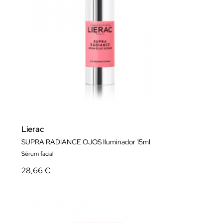
Lierac
SUPRA RADIANCE OJOS Iluminador 15ml
Sérum facial
28,66 €