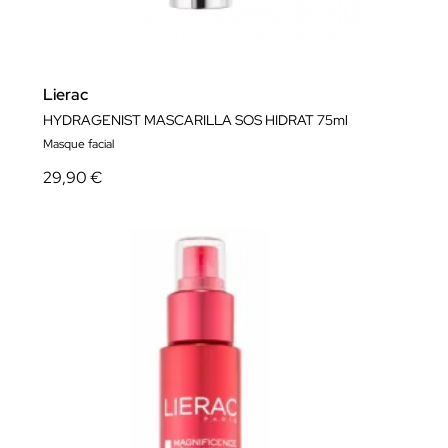
Lierac
HYDRAGENIST MASCARILLA SOS HIDRAT 75ml
Masque facial
29,90 €