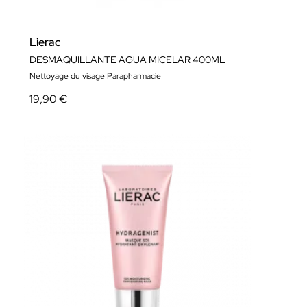
Lierac
DESMAQUILLANTE AGUA MICELAR 400ML
Nettoyage du visage Parapharmacie
19,90 €