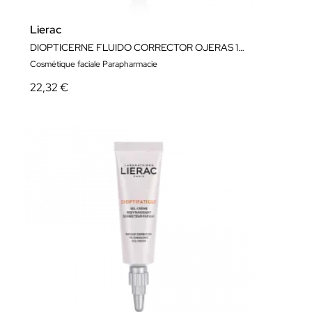
Lierac
DIOPTICERNE FLUIDO CORRECTOR OJERAS 15ML
Cosmétique faciale Parapharmacie
22,32 €