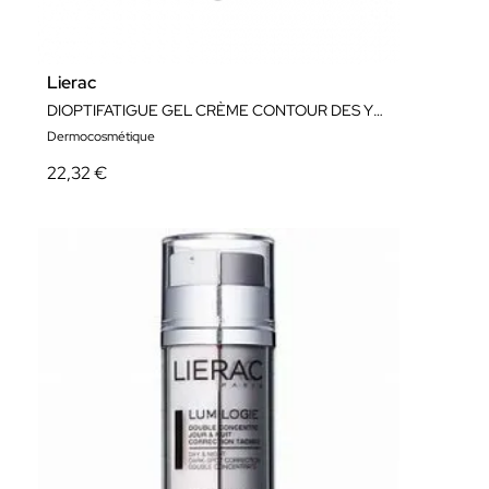
Lierac
DIOPTIFATIGUE GEL CRÈME CONTOUR DES YEUX 15ML
Dermocosmétique
22,32 €