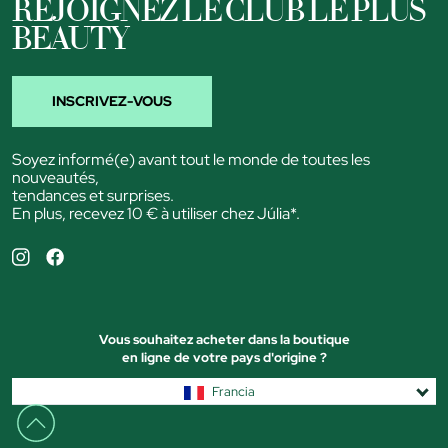
REJOIGNEZ LE CLUB LE PLUS
BEAUTY
INSCRIVEZ-VOUS
Soyez informé(e) avant tout le monde de toutes les
nouveautés,
tendances et surprises.
En plus, recevez 10 € à utiliser chez Júlia*.
Vous souhaitez acheter dans la boutique
en ligne de votre pays d'origine ?
Francia