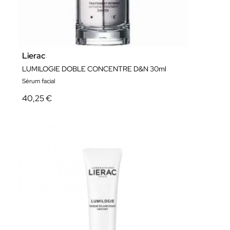
Lierac
LUMILOGIE DOBLE CONCENTRE D&N 30ml
Sérum facial
40,25 €