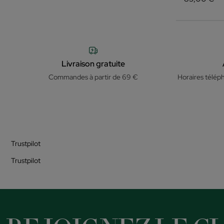
Livraison gratuite
Commandes à partir de 69 €
Horaires télép
Trustpilot
Trustpilot