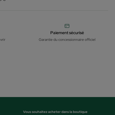
Paiement sécurisé
vrir
Garantie du concessionnaire officiel
Vous souhaitez acheter dans la boutique