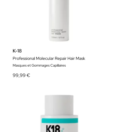
K-18
Professional Molecular Repair Hair Mask
Masques et Gommages Capillaires
99,99 €