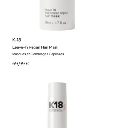
K-18
Leave-In Repair Hair Mask
Masques et Gommages Capillaires
69,99 €