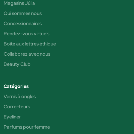
Magasins Júlia
Qui sommes nous
Concessionnaires
Rendez-vous virtuels
Boîte aux lettres éthique
Collaborez avec nous
Beauty Club
Catégories
Vernis à ongles
Correcteurs
Eyeliner
Parfums pour femme