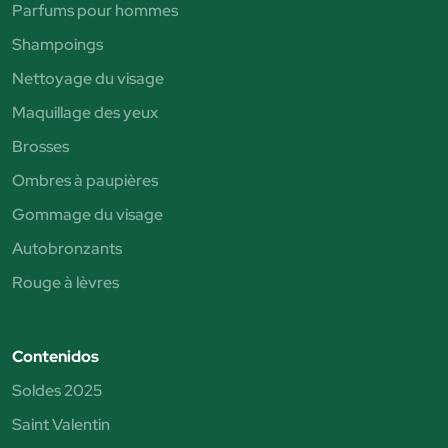
Parfums pour hommes
Shampoings
Nettoyage du visage
Maquillage des yeux
Brosses
Ombres à paupières
Gommage du visage
Autobronzants
Rouge à lèvres
Contenidos
Soldes 2025
Saint Valentin