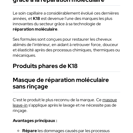
Le soin capillaire a considérablement évolué ces dernières
années, et
K18
est devenue l'une des marques les plus
innovantes du secteur grâce à sa technologie de
réparation moléculaire
.
Ses formules sont conçues pour restaurer les cheveux
abîmés de l'intérieur, en aidant à retrouver force, douceur
et élasticité après des processus chimiques, thermiques ou
mécaniques.
Produits phares de K18
Masque de réparation moléculaire
sans rinçage
C'est le produit le plus reconnu de la marque. Ce
masque
leave-in
s'applique après le lavage et ne nécessite pas de
rinçage.
Avantages principaux :
Répare
les dommages causés par les processus