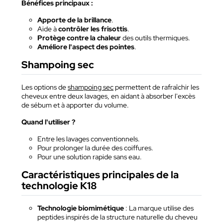
Bénéfices principaux :
Apporte de la brillance
.
Aide à
contrôler les frisottis
.
Protège contre la chaleur
des outils thermiques.
Améliore l'aspect des pointes
.
Shampoing sec
Les options de
shampoing sec
permettent de rafraîchir les
cheveux entre deux lavages, en aidant à absorber l'excès
de sébum et à apporter du volume.
Quand l'utiliser ?
Entre les lavages conventionnels.
Pour prolonger la durée des coiffures.
Pour une solution rapide sans eau.
Caractéristiques principales de la
technologie K18
Technologie biomimétique
: La marque utilise des
peptides inspirés de la structure naturelle du cheveu