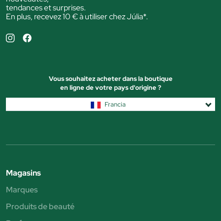
tendances et surprises.
En plus, recevez 10 € à utiliser chez Júlia*.
Vous souhaitez acheter dans la boutique
en ligne de votre pays d'origine ?
Francia
Magasins
Marques
Produits de beauté