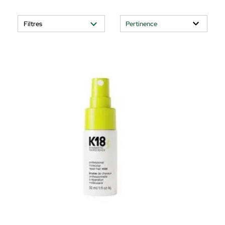
Filtres