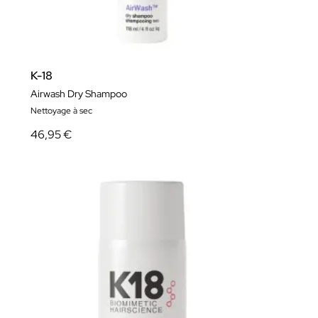
K-18
Airwash Dry Shampoo
Nettoyage à sec
46,95 €