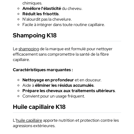
chimiques.
Améliore l'élasticité
du cheveu.
Réduit les frisottis
.
N'alourdit pas la chevelure.
Facile à intégrer dans toute routine capillaire.
Shampoing K18
Le
shampoing
de la marque est formulé pour nettoyer
efficacement sans compromettre la santé de la fibre
capillaire.
Caractéristiques marquantes :
Nettoyage en profondeur
et en douceur.
Aide à
éliminer les résidus accumulés
.
Prépare les cheveux aux traitements ultérieurs
.
Convient pour un usage fréquent.
Huile capillaire K18
L'
huile capillaire
apporte nutrition et protection contre les
agressions extérieures.