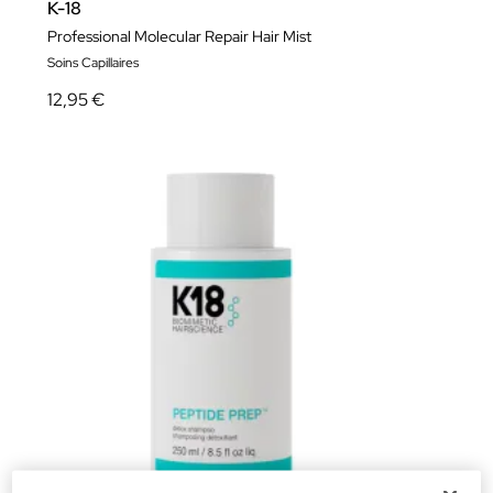
K-18
Professional Molecular Repair Hair Mist
Soins Capillaires
12,95 €