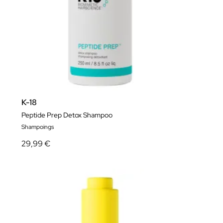
K-18
Peptide Prep Detox Shampoo
Shampoings
29,99 €