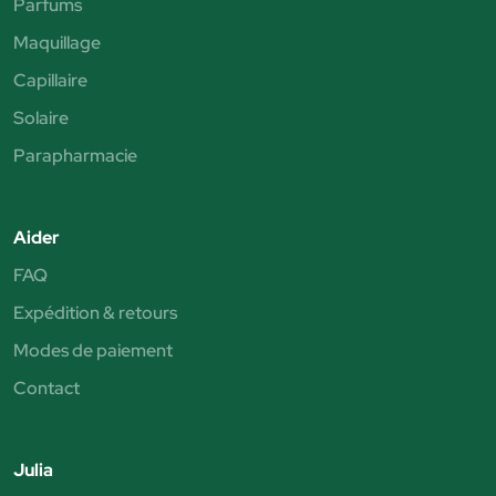
Parfums
Maquillage
Capillaire
Solaire
Parapharmacie
Aider
FAQ
Expédition & retours
Modes de paiement
Contact
Julia