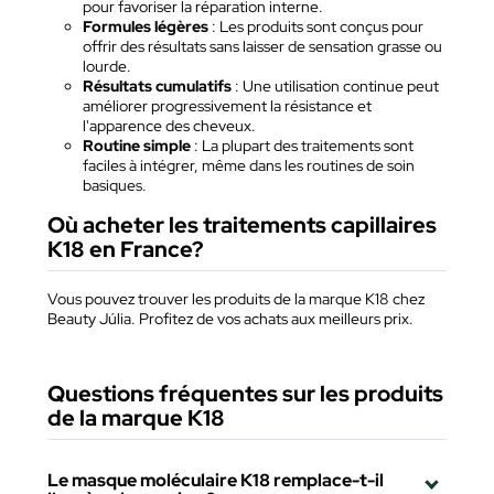
pour favoriser la réparation interne.
Formules légères
: Les produits sont conçus pour
offrir des résultats sans laisser de sensation grasse ou
lourde.
Résultats cumulatifs
: Une utilisation continue peut
améliorer progressivement la résistance et
l'apparence des cheveux.
Routine simple
: La plupart des traitements sont
faciles à intégrer, même dans les routines de soin
basiques.
Où acheter les traitements capillaires
K18 en France?
Vous pouvez trouver les produits de la marque K18 chez
Beauty Júlia. Profitez de vos achats aux meilleurs prix.
Questions fréquentes sur les produits
de la marque K18
Le masque moléculaire K18 remplace-t-il