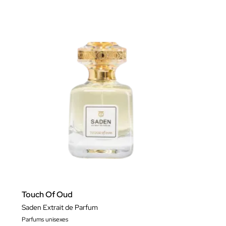
Touch Of Oud
Saden Extrait de Parfum
Parfums unisexes