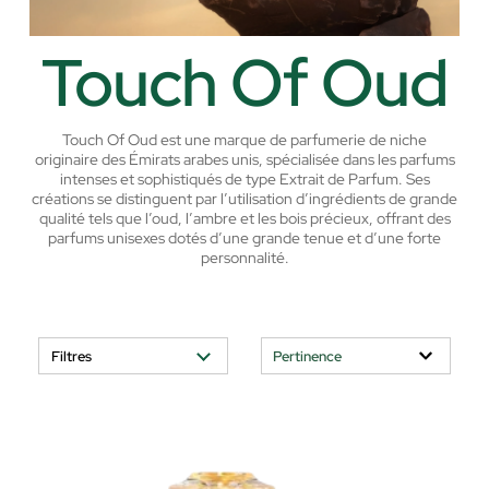
Touch Of Oud
Touch Of Oud est une marque de parfumerie de niche
originaire des Émirats arabes unis, spécialisée dans les parfums
intenses et sophistiqués de type Extrait de Parfum. Ses
créations se distinguent par l’utilisation d’ingrédients de grande
qualité tels que l’oud, l’ambre et les bois précieux, offrant des
parfums unisexes dotés d’une grande tenue et d’une forte
personnalité.
Filtres