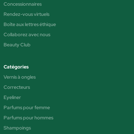
Concessionnaires
Rendez-vous virtuels
Boîte aux lettres éthique
Collaborez avec nous
Beauty Club
Catégories
Vernis à ongles
Correcteurs
Eyeliner
Parfums pour femme
Parfums pour hommes
Shampoings