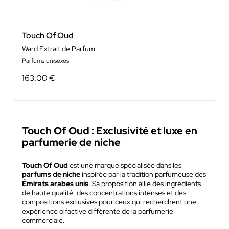
Touch Of Oud
Ward Extrait de Parfum
Parfums unisexes
163,00 €
Touch Of Oud : Exclusivité et luxe en
parfumerie de niche
Touch Of Oud
est une marque spécialisée dans les
parfums de niche
inspirée par la tradition parfumeuse des
Émirats arabes unis
. Sa proposition allie des ingrédients
de haute qualité, des concentrations intenses et des
compositions exclusives pour ceux qui recherchent une
expérience olfactive différente de la parfumerie
commerciale.