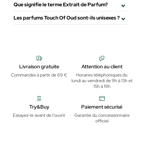
Que signifie le terme Extrait de Parfum?
Les parfums Touch Of Oud sont-ils unisexes ?
Livraison gratuite
Attention au client
Commandes à partir de 69 €
Horaires téléphoniques du
lundi au vendredi de 9h à 13h et
15h à 19h
Try&Buy
Paiement sécurisé
Essayez-le avant de l'ouvrir
Garantie du concessionnaire
officiel