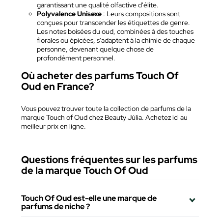
garantissant une qualité olfactive d'élite.
Polyvalence Unisexe
: Leurs compositions sont
conçues pour transcender les étiquettes de genre.
Les notes boisées du oud, combinées à des touches
florales ou épicées, s'adaptent à la chimie de chaque
personne, devenant quelque chose de
profondément personnel.
Où acheter des parfums Touch Of
Oud en France?
Vous pouvez trouver toute la collection de parfums de la
marque Touch of Oud chez Beauty Júlia. Achetez ici au
meilleur prix en ligne.
Questions fréquentes sur les parfums
de la marque Touch Of Oud
Touch Of Oud est-elle une marque de
parfums de niche ?