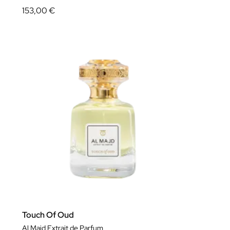
153,00 €
Touch Of Oud
Al Majd Extrait de Parfum