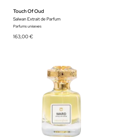
Touch Of Oud
Salwan Extrait de Parfum
Parfums unisexes
163,00 €