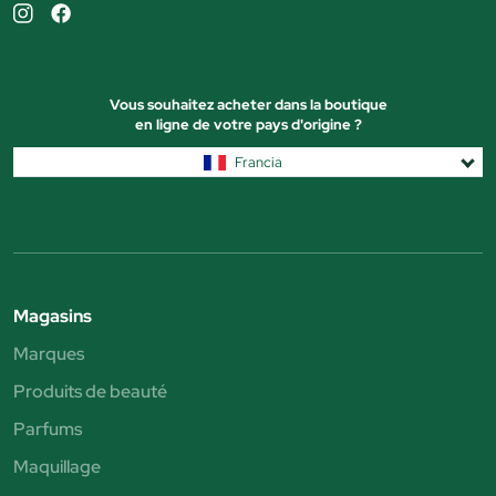
Vous souhaitez acheter dans la boutique
en ligne de votre pays d'origine ?
Francia
Magasins
Marques
Produits de beauté
Parfums
Maquillage