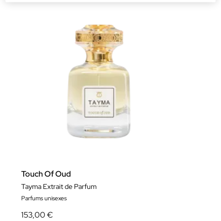
Touch Of Oud
Tayma Extrait de Parfum
Parfums unisexes
153,00 €