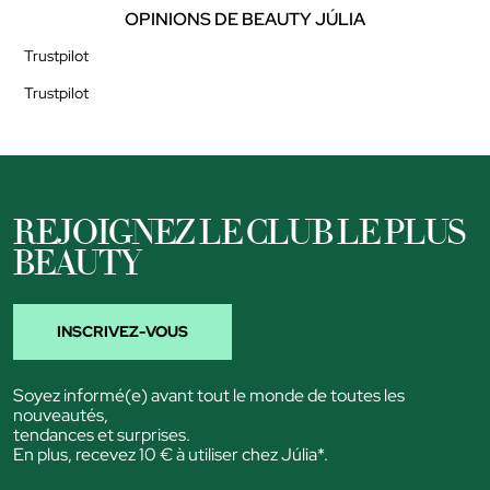
OPINIONS DE BEAUTY JÚLIA
Trustpilot
Trustpilot
REJOIGNEZ LE CLUB LE PLUS
BEAUTY
INSCRIVEZ-VOUS
Soyez informé(e) avant tout le monde de toutes les
nouveautés,
tendances et surprises.
En plus, recevez 10 € à utiliser chez Júlia*.