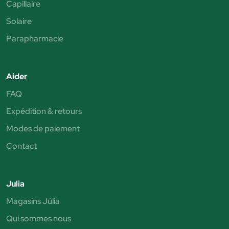
Capillaire
Solaire
Parapharmacie
Aider
FAQ
Expédition & retours
Modes de paiement
Contact
Julia
Magasins Júlia
Qui sommes nous