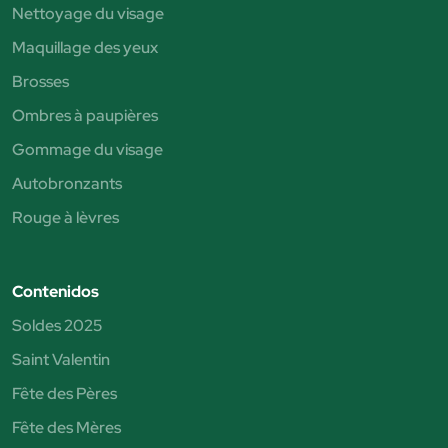
Nettoyage du visage
Maquillage des yeux
Brosses
Ombres à paupières
Gommage du visage
Autobronzants
Rouge à lèvres
Contenidos
Soldes 2025
Saint Valentin
Fête des Pères
Fête des Mères