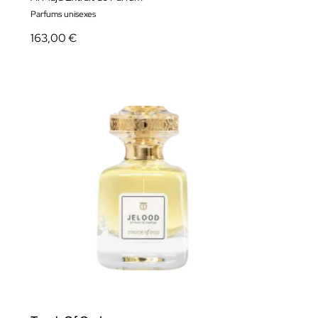
Parfums unisexes
163,00 €