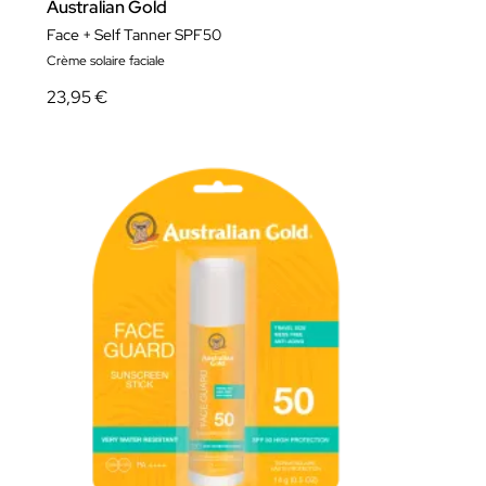
Australian Gold
Face + Self Tanner SPF50
Crème solaire faciale
23,95 €