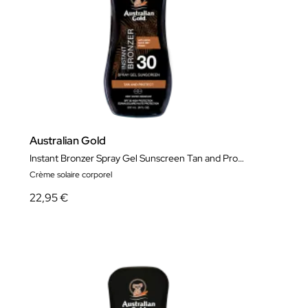
Australian Gold
Instant Bronzer Spray Gel Sunscreen Tan and Protect SPF
Crème solaire corporel
22,95 €