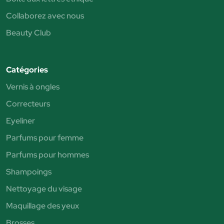
Collaborez avec nous
Beauty Club
Catégories
Vernis à ongles
Correcteurs
Eyeliner
Parfums pour femme
Parfums pour hommes
Shampoings
Nettoyage du visage
Maquillage des yeux
Brosses