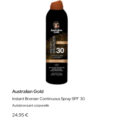
Australian Gold
Instant Bronzer Continuous Spray SPF 30
Autobronzant corporelle
24,95 €