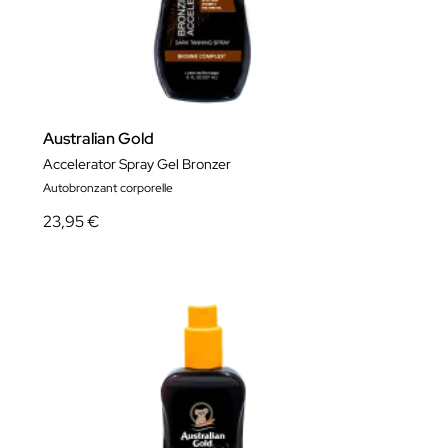
Australian Gold
Accelerator Spray Gel Bronzer
Autobronzant corporelle
23,95 €