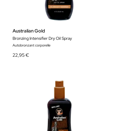
Australian Gold
Bronzing Intensifier Dry Oil Spray
Autobronzant corporelle
22,95 €