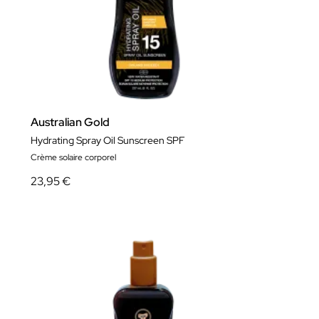
Australian Gold
Hydrating Spray Oil Sunscreen SPF
Crème solaire corporel
23,95 €