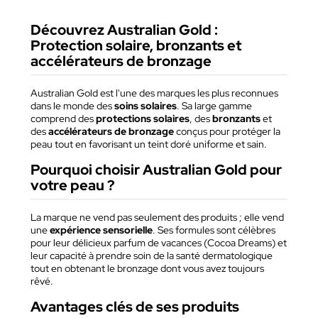
Découvrez Australian Gold :
Protection solaire, bronzants et
accélérateurs de bronzage
Australian Gold est l'une des marques les plus reconnues
dans le monde des
soins solaires
. Sa large gamme
comprend des
protections solaires
, des
bronzants
et
des
accélérateurs de bronzage
conçus pour protéger la
peau tout en favorisant un teint doré uniforme et sain.
Pourquoi choisir Australian Gold pour
votre peau ?
La marque ne vend pas seulement des produits ; elle vend
une
expérience sensorielle
. Ses formules sont célèbres
pour leur délicieux parfum de vacances (Cocoa Dreams) et
leur capacité à prendre soin de la santé dermatologique
tout en obtenant le bronzage dont vous avez toujours
rêvé.
Avantages clés de ses produits