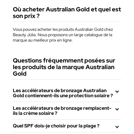
Où acheter Australian Gold et quel est
son prix ?
Vous pouvez acheter les produits Australian Gold chez
Beauty Júlia. Nous proposons un large catalogue de la
marque au meilleur prix en ligne.
Questions fréquemment posées sur
les produits de la marque Australian
Gold
Les accélérateurs de bronzage Australian
Gold contiennent-ils une protection solaire ?
Les accélérateurs de bronzage remplacent-
ils la crème solaire ?
Quel SPF dois-je choisir pour la plage ?