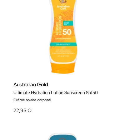
Australian Gold
Ultimate Hydration Lotion Sunscreen Spf50
Crème solaire corporel
22,95 €