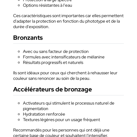
Options résistantes à l'eau
Ces caractéristiques sont importantes car elles permettent
d'adapter la protection en fonction du phototype et de la
durée d'exposition.
Bronzants
Avec ou sans facteur de protection
Formules avec intensificateurs de mélanine
Résultats progressifs et naturels
Ils sont idéaux pour ceux qui cherchent à rehausser leur
couleur sans renoncer au soin de la peau.
Accélérateurs de bronzage
Activateurs qui stimulent le processus naturel de
pigmentation
Hydratation renforcée
Textures légères pour un usage fréquent
Recommandés pour les personnes qui ont déjà une
certaine base de couleur et souhaitent l'intensifier.