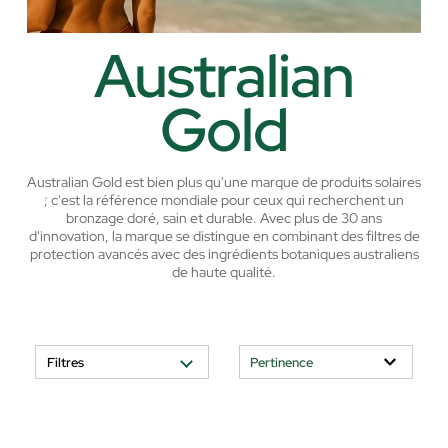
Australian
Gold
Australian Gold est bien plus qu'une marque de produits solaires
; c'est la référence mondiale pour ceux qui recherchent un
bronzage doré, sain et durable. Avec plus de 30 ans
d'innovation, la marque se distingue en combinant des filtres de
protection avancés avec des ingrédients botaniques australiens
de haute qualité.
Filtres