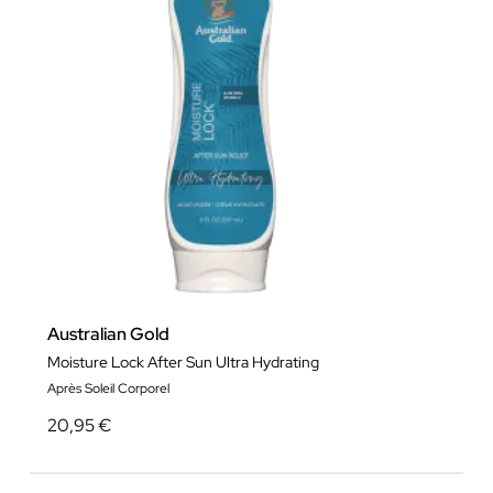
Australian Gold
Moisture Lock After Sun Ultra Hydrating
Après Soleil Corporel
20,95 €