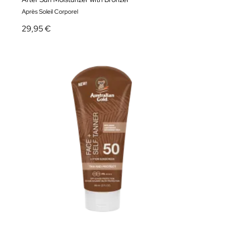
Après Soleil Corporel
29,95 €