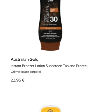
Australian Gold
Instant Bronzer Lotion Sunscreen Tan and Protect SPF
Crème solaire corporel
22,95 €