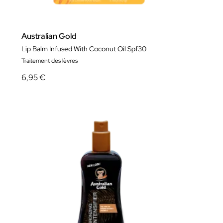
Australian Gold
Lip Balm Infused With Coconut Oil Spf30
Traitement des lèvres
6,95 €