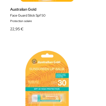
Australian Gold
Face Guard Stick Spf 50
Protection solaire
22,95 €