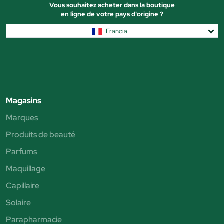
Vous souhaitez acheter dans la boutique
en ligne de votre pays d'origine ?
Francia
Magasins
Marques
Produits de beauté
Parfums
Maquillage
Capillaire
Solaire
Parapharmacie