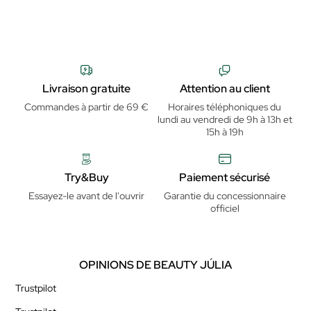
Livraison gratuite
Attention au client
Commandes à partir de 69 €
Horaires téléphoniques du
lundi au vendredi de 9h à 13h et
15h à 19h
Try&Buy
Paiement sécurisé
Essayez-le avant de l'ouvrir
Garantie du concessionnaire
officiel
OPINIONS DE BEAUTY JÚLIA
Trustpilot