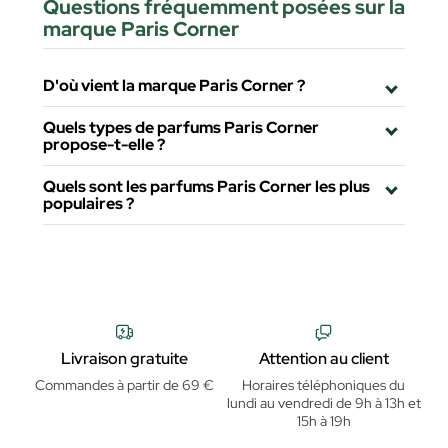
Questions fréquemment posées sur la
marque Paris Corner
D'où vient la marque Paris Corner ?
Quels types de parfums Paris Corner
propose-t-elle ?
Quels sont les parfums Paris Corner les plus
populaires ?
Livraison gratuite
Attention au client
Commandes à partir de 69 €
Horaires téléphoniques du
lundi au vendredi de 9h à 13h et
15h à 19h