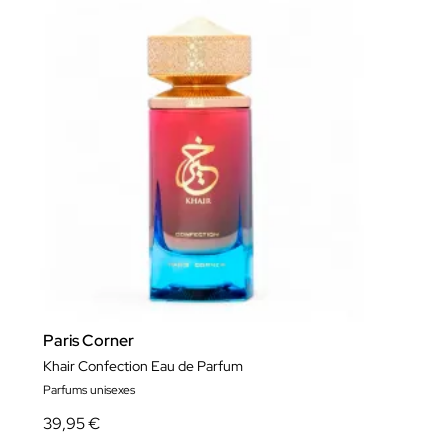
Paris Corner
Khair Confection Eau de Parfum
Parfums unisexes
39,95 €