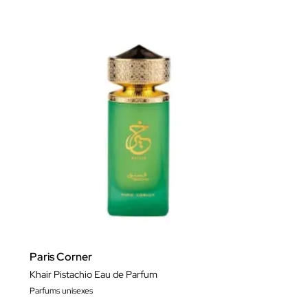
Paris Corner
Khair Pistachio Eau de Parfum
Parfums unisexes