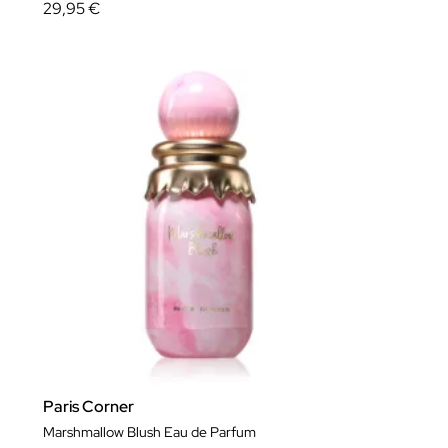
29,95 €
Paris Corner
Marshmallow Blush Eau de Parfum