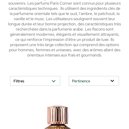
souvenirs.
Les parfums Paris Corner sont connus pour plusieurs
caractéristiques techniques :
Ils utilisent des ingrédients clés de
la parfumerie orientale tels que le oud, l'ambre, le patchouli, la
vanille et le musc.
Les utilisateurs soulignent souvent leur
longue durée et leur bonne projection, des caractéristiques très
recherchées dans la parfumerie arabe.
Les flacons sont
généralement modernes, élégants et visuellement attrayants,
ce qui renforce l'impression d'être un produit de luxe.
Ils
proposent une très large collection qui comprend des options
pour hommes, femmes et unisexes, avec des arômes allant des
orientaux intenses aux frais et gourmands.
Filtres