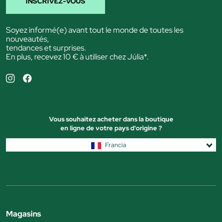
INSCRIVEZ-VOUS
Soyez informé(e) avant tout le monde de toutes les
nouveautés,
tendances et surprises.
En plus, recevez 10 € à utiliser chez Júlia*.
Vous souhaitez acheter dans la boutique
en ligne de votre pays d'origine ?
Francia
Magasins