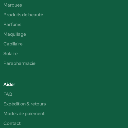
Marques
Produits de beauté
Parfums
Maquillage
Capillaire
Solaire
Parapharmacie
Aider
FAQ
Expédition & retours
Modes de paiement
Contact