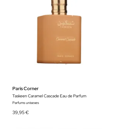
Paris Corner
Taskeen Caramel Cascade Eau de Parfum
Parfums unisexes
39,95 €