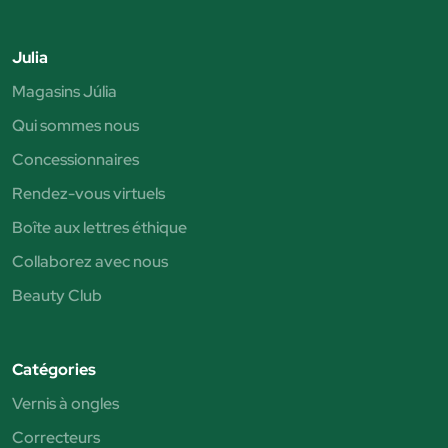
Julia
Magasins Júlia
Qui sommes nous
Concessionnaires
Rendez-vous virtuels
Boîte aux lettres éthique
Collaborez avec nous
Beauty Club
Catégories
Vernis à ongles
Correcteurs