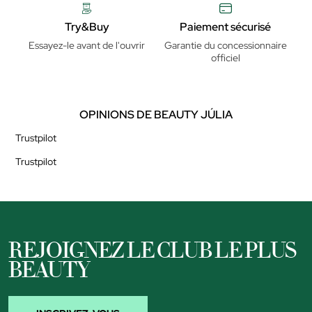
Try&Buy
Paiement sécurisé
Essayez-le avant de l'ouvrir
Garantie du concessionnaire
officiel
OPINIONS DE BEAUTY JÚLIA
Trustpilot
Trustpilot
REJOIGNEZ LE CLUB LE PLUS
BEAUTY