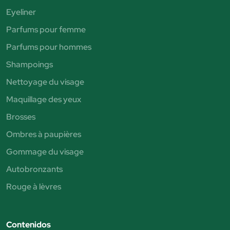
Eyeliner
Parfums pour femme
Parfums pour hommes
Shampoings
Nettoyage du visage
Maquillage des yeux
Brosses
Ombres à paupières
Gommage du visage
Autobronzants
Rouge à lèvres
Contenidos