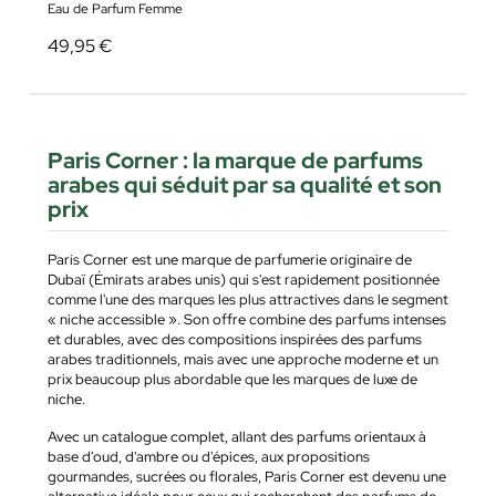
Eau de Parfum Femme
49,95 €
Paris Corner : la marque de parfums
arabes qui séduit par sa qualité et son
prix
Paris Corner est une marque de parfumerie originaire de
Dubaï (Émirats arabes unis) qui s'est rapidement positionnée
comme l'une des marques les plus attractives dans le segment
« niche accessible ». Son offre combine des parfums intenses
et durables, avec des compositions inspirées des parfums
arabes traditionnels, mais avec une approche moderne et un
prix beaucoup plus abordable que les marques de luxe de
niche.
Avec un catalogue complet, allant des parfums orientaux à
base d'oud, d'ambre ou d'épices, aux propositions
gourmandes, sucrées ou florales, Paris Corner est devenu une