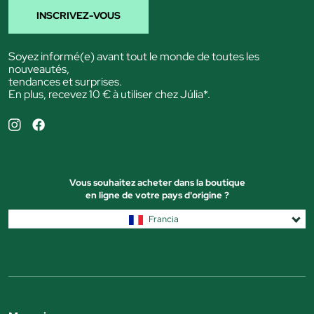
INSCRIVEZ-VOUS
Soyez informé(e) avant tout le monde de toutes les
nouveautés,
tendances et surprises.
En plus, recevez 10 € à utiliser chez Júlia*.
Vous souhaitez acheter dans la boutique
en ligne de votre pays d'origine ?
Francia