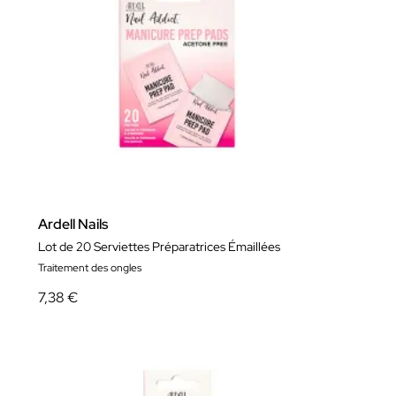
Ardell Nails
Lot de 20 Serviettes Préparatrices Émaillées
Traitement des ongles
7,38 €