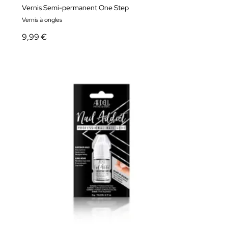
Vernis Semi-permanent One Step
Vernis à ongles
9,99 €