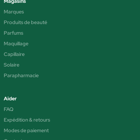
Magasins
Marques
Produits de beauté
Parfums
Maquillage
Capillaire
Solaire
Parapharmacie
Aider
FAQ
Expédition & retours
Modes de paiement