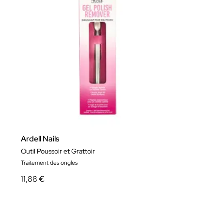
Ardell Nails
Outil Poussoir et Grattoir
Traitement des ongles
11,88 €