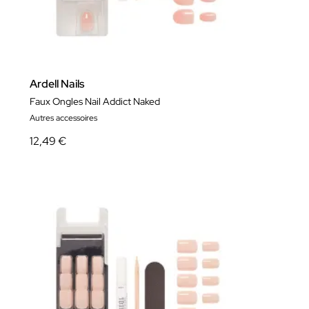
Ardell Nails
Faux Ongles Nail Addict Naked
Autres accessoires
12,49 €