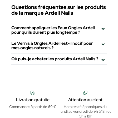
Questions fréquentes sur les produits
de la marque Ardell Nails
Comment appliquer les Faux Ongles Ardell
pour qu'ils durent plus longtemps ?
Le Vernis à Ongles Ardell est-il nocif pour
mes ongles naturels ?
Où puis-je acheter les produits Ardell Nails ?
Livraison gratuite
Attention au client
Commandes à partir de 69 €
Horaires téléphoniques du
lundi au vendredi de 9h à 13h et
15h à 19h