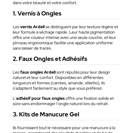
dans votre beauté et votre confort.
1. Vernis à Ongles
Les
vernis Ardell
se distinguent par leur texture légère et
leur formule à séchage rapide. Leur haute pigmentation
offre une couleur intense avec une seule couche, et leur
pinceau ergonomique facilite une application uniforme
sans laisser de traces.
2. Faux Ongles et Adhésifs
Les
faux ongles Ardell
sont réputés pour leur design
naturel et leur confort. Disponibles en différentes
longueurs et formes (carrées, amande, stiletto), ils
s'adaptent facilement au style que vous préférez.
L'
adhésif pour faux ongles
offre une fixation solide et
sûre sans endommager l'ongle naturel lors du retrait.
3. Kits de Manucure Gel
Ils fournissent tout le nécessaire pour une manucure à la