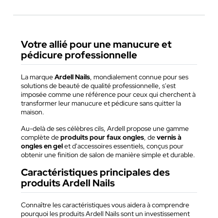
Votre allié pour une manucure et
pédicure professionnelle
La marque
Ardell Nails
, mondialement connue pour ses
solutions de beauté de qualité professionnelle, s'est
imposée comme une référence pour ceux qui cherchent à
transformer leur manucure et pédicure sans quitter la
maison.
Au-delà de ses célèbres cils, Ardell propose une gamme
complète de
produits pour faux ongles
, de
vernis à
ongles en gel
et d'accessoires essentiels, conçus pour
obtenir une finition de salon de manière simple et durable.
Caractéristiques principales des
produits Ardell Nails
Connaître les caractéristiques vous aidera à comprendre
pourquoi les produits Ardell Nails sont un investissement