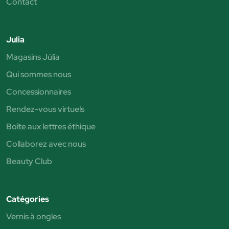
Contact
Julia
Magasins Júlia
Qui sommes nous
Concessionnaires
Rendez-vous virtuels
Boîte aux lettres éthique
Collaborez avec nous
Beauty Club
Catégories
Vernis à ongles