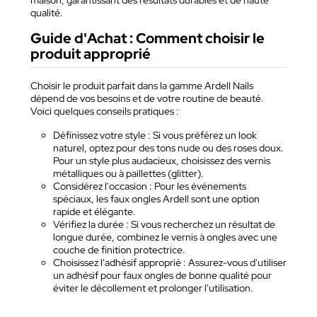
maison, garantissant des résultats durables et de haute
qualité.
Guide d'Achat : Comment choisir le
produit approprié
Choisir le produit parfait dans la gamme Ardell Nails
dépend de vos besoins et de votre routine de beauté.
Voici quelques conseils pratiques :
Définissez votre style : Si vous préférez un look
naturel, optez pour des tons nude ou des roses doux.
Pour un style plus audacieux, choisissez des vernis
métalliques ou à paillettes (glitter).
Considérez l'occasion : Pour les événements
spéciaux, les faux ongles Ardell sont une option
rapide et élégante.
Vérifiez la durée : Si vous recherchez un résultat de
longue durée, combinez le vernis à ongles avec une
couche de finition protectrice.
Choisissez l'adhésif approprié : Assurez-vous d'utiliser
un adhésif pour faux ongles de bonne qualité pour
éviter le décollement et prolonger l'utilisation.