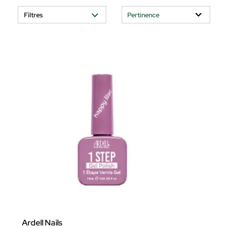
Filtres
Ardell Nails