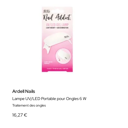
Ardell Nails
Lampe UV/LED Portable pour Ongles 6 W
Traitement des ongles
16,27 €