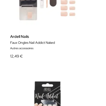
Ardell Nails
Faux Ongles Nail Addict Naked
Autres accessoires
12,49 €