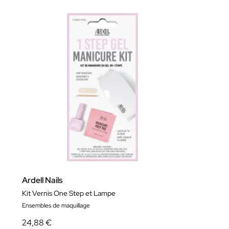
Ardell Nails
Kit Vernis One Step et Lampe
Ensembles de maquillage
24,88 €