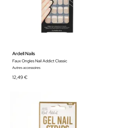
Ardell Nails
Faux Ongles Nail Addict Classic
Autres accessoires
12,49 €