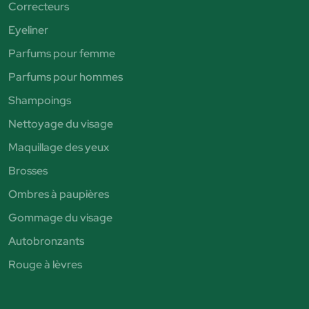
Correcteurs
Eyeliner
Parfums pour femme
Parfums pour hommes
Shampoings
Nettoyage du visage
Maquillage des yeux
Brosses
Ombres à paupières
Gommage du visage
Autobronzants
Rouge à lèvres