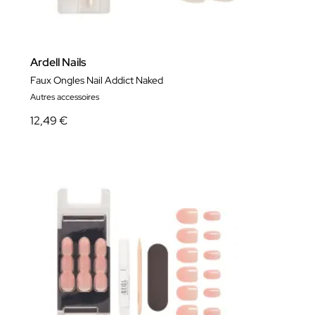
Ardell Nails
Faux Ongles Nail Addict Naked
Autres accessoires
12,49 €