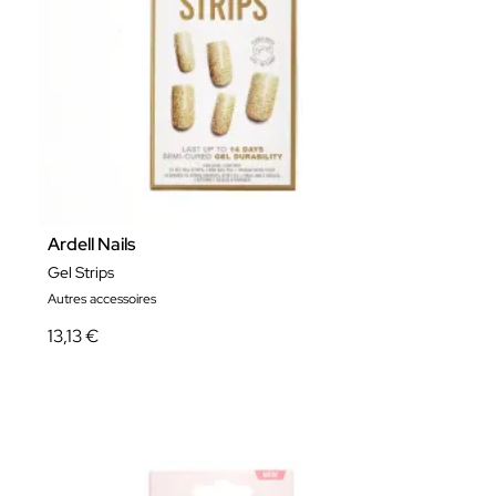
Ardell Nails
Gel Strips
Autres accessoires
13,13 €