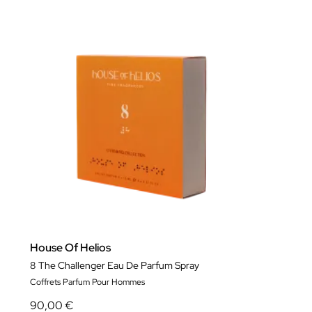
House Of Helios
8 The Challenger Eau De Parfum Spray
Coffrets Parfum Pour Hommes
90,00 €