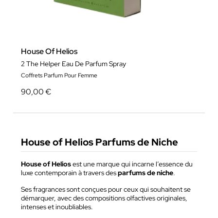
House Of Helios
2 The Helper Eau De Parfum Spray
Coffrets Parfum Pour Femme
90,00 €
House of Helios Parfums de Niche
House of Helios
est une marque qui incarne l’essence du
luxe contemporain à travers des
parfums de niche
.
Ses fragrances sont conçues pour ceux qui souhaitent se
démarquer, avec des compositions olfactives originales,
intenses et inoubliables.