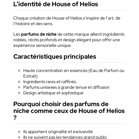
L’identité de House of Helios
Chaque création de House of Helios s’inspire de l’art, de
l’histoire et des sens.
Les
parfums de niche
de cette marque allient ingrédients
nobles, récits profonds et design élégant pour offrir une
expérience sensorielle unique.
Caractéristiques principales
Haute concentration en essences (Eau de Parfum ou
Extrait)
Ingrédients rares et raffinés
Parfums unisexes à grande tenue et diffusion
Design artistique et sophistiqué
Pourquoi choisir des parfums de
niche comme ceux de House of Helios
?
Ils apportent originalité et exclusivité
Ils ne suivent pas les tendances grand public