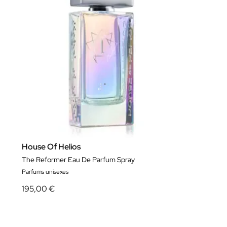
House Of Helios
The Reformer Eau De Parfum Spray
Parfums unisexes
195,00 €