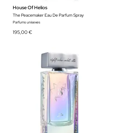
House Of Helios
The Peacemaker Eau De Parfum Spray
Parfums unisexes
195,00 €