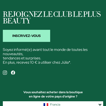
REJOIGNEZ LE CLUB LE PLUS
BEAUTY
INSCRIVEZ-VOUS
Soyez informé(e) avant tout le monde de toutes les
nouveautés,
tendances et surprises.
En plus, recevez 10 € à utiliser chez Júlia*.
Vous souhaitez acheter dans la boutique
en ligne de votre pays d'origine ?
Francia