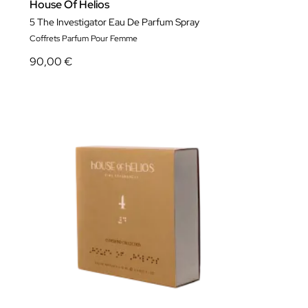
House Of Helios
5 The Investigator Eau De Parfum Spray
Coffrets Parfum Pour Femme
90,00 €