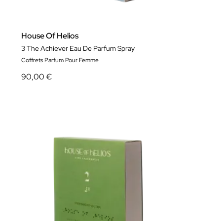
House Of Helios
3 The Achiever Eau De Parfum Spray
Coffrets Parfum Pour Femme
90,00 €