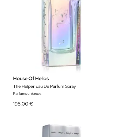
House Of Helios
The Helper Eau De Parfum Spray
Parfums unisexes
195,00 €