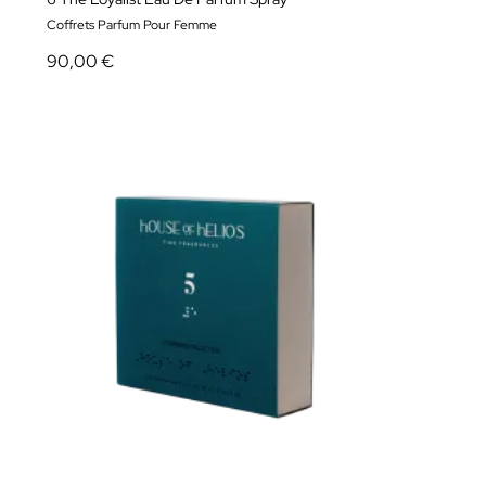
Coffrets Parfum Pour Femme
90,00 €