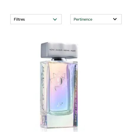
Filtres