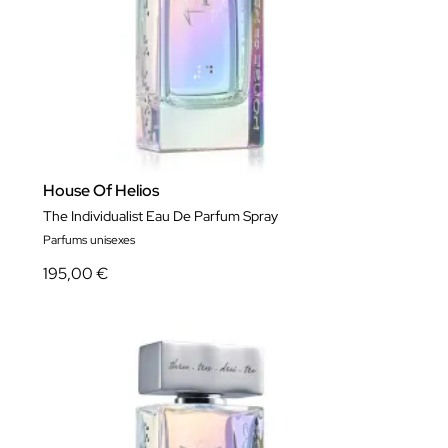
House Of Helios
The Individualist Eau De Parfum Spray
Parfums unisexes
195,00 €