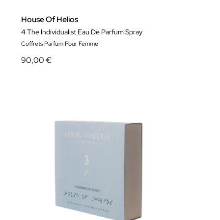
House Of Helios
4 The Individualist Eau De Parfum Spray
Coffrets Parfum Pour Femme
90,00 €