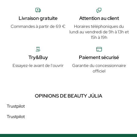
Livraison gratuite
Attention au client
Commandes à partir de 69 €
Horaires téléphoniques du
lundi au vendredi de 9h à 13h et
15h à 19h
Try&Buy
Paiement sécurisé
Essayez-le avant de l'ouvrir
Garantie du concessionnaire
officiel
OPINIONS DE BEAUTY JÚLIA
Trustpilot
Trustpilot