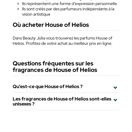
Ils représentent une forme d’expression personnelle
Ils sont créés par des parfumeurs indépendants à la
vision artistique
Où acheter House of Helios
Dans Beauty Júlia vous trouverez les parfums House of
Helios. Profitez de votre achat au meilleur prix en ligne.
Questions fréquentes sur les
fragrances de House of Helios
Qu’est-ce que House of Helios ?
Les fragrances de House of Helios sont-elles
unisexes ?