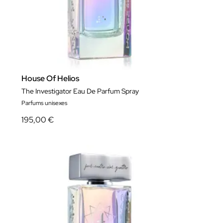
House Of Helios
The Investigator Eau De Parfum Spray
Parfums unisexes
195,00 €