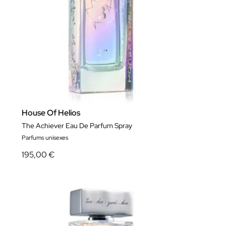
House Of Helios
The Achiever Eau De Parfum Spray
Parfums unisexes
195,00 €