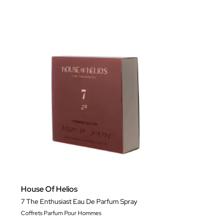
House Of Helios
7 The Enthusiast Eau De Parfum Spray
Coffrets Parfum Pour Hommes