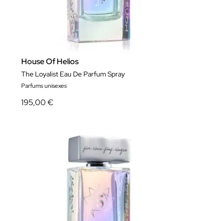
House Of Helios
The Loyalist Eau De Parfum Spray
Parfums unisexes
195,00 €