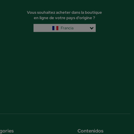
Vous souhaitez acheter dans la boutique
en ligne de votre pays d'origine ?
Francia
gories
Contenidos