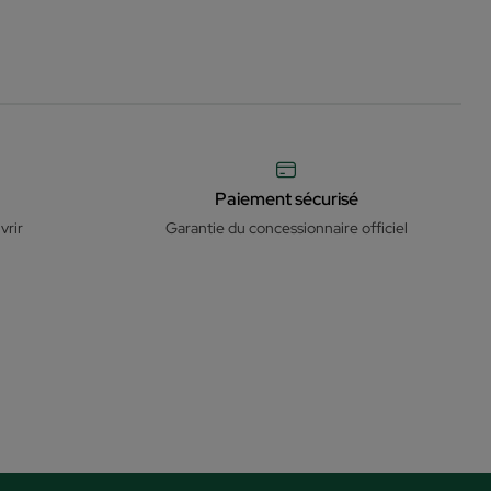
Paiement sécurisé
vrir
Garantie du concessionnaire officiel