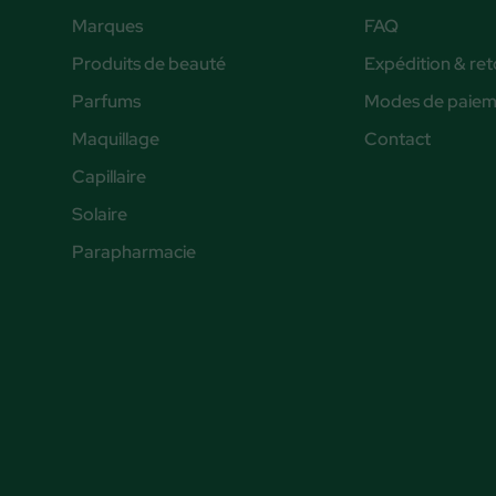
Marques
FAQ
Produits de beauté
Expédition & ret
Parfums
Modes de paiem
Maquillage
Contact
Capillaire
Solaire
Parapharmacie