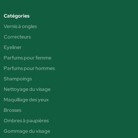
Catégories
Vernis à ongles
Correcteurs
Eyeliner
Parfums pour femme
Parfums pour hommes
Shampoings
Nettoyage du visage
Maquillage des yeux
Brosses
Ombres à paupières
Gommage du visage