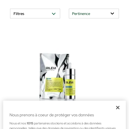
Filtres
Nous prenons à coeur de protéger vos données
Nous et nos
1015
partenaires stockons et accédons à des données
personnelles, telles que des données de navigation ou des identifiants uniques,