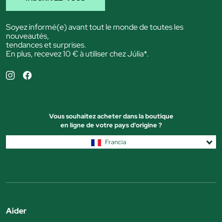
Soyez informé(e) avant tout le monde de toutes les
nouveautés,
tendances et surprises.
En plus, recevez 10 € à utiliser chez Júlia*.
Vous souhaitez acheter dans la boutique
en ligne de votre pays d'origine ?
Francia
Aider