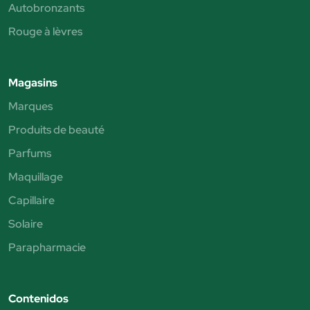
Autobronzants
Rouge à lèvres
Magasins
Marques
Produits de beauté
Parfums
Maquillage
Capillaire
Solaire
Parapharmacie
Contenidos