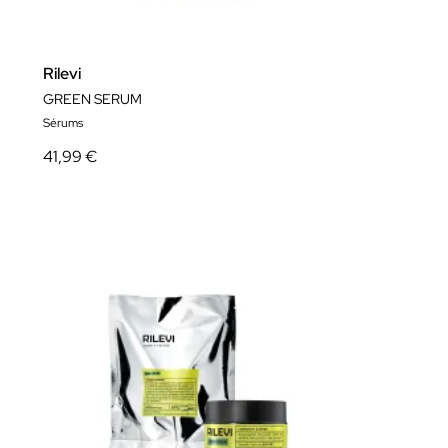
Rilevi
GREEN SERUM
Sérums
41,99 €