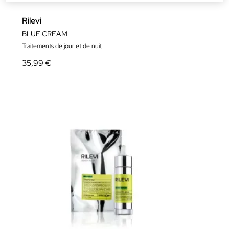
Rilevi
BLUE CREAM
Traitements de jour et de nuit
35,99 €