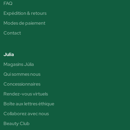
FAQ
Expédition & retours
Modes de paiement
Contact
Julia
Magasins Júlia
Qui sommes nous
Concessionnaires
Rendez-vous virtuels
Boîte aux lettres éthique
Collaborez avec nous
Beauty Club