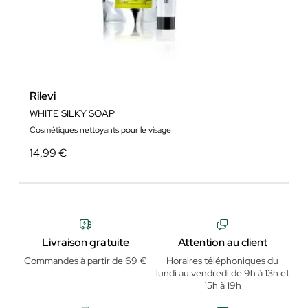
Rilevi
WHITE SILKY SOAP
Cosmétiques nettoyants pour le visage
14,99 €
Livraison gratuite
Attention au client
Commandes à partir de 69 €
Horaires téléphoniques du
lundi au vendredi de 9h à 13h et
15h à 19h