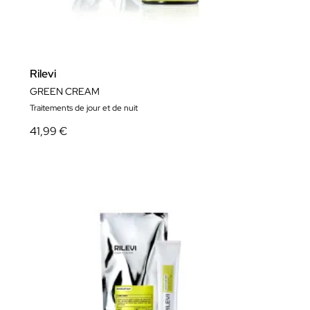
Rilevi
GREEN CREAM
Traitements de jour et de nuit
41,99 €