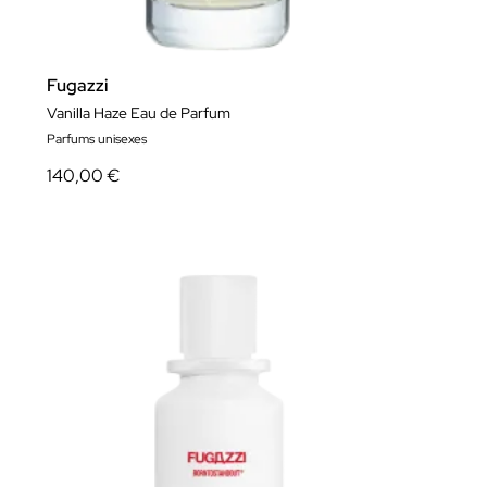
Fugazzi
Vanilla Haze Eau de Parfum
Parfums unisexes
140,00 €