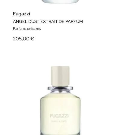
Fugazzi
ANGEL DUST EXTRAIT DE PARFUM
Parfums unisexes
205,00 €