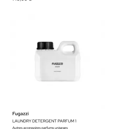
Fugazzi
LAUNDRY DETERGENT PARFUM 1
Autres accessoires parfums unisexes