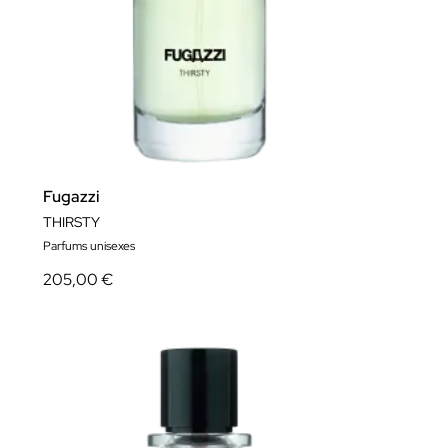
Fugazzi
THIRSTY
Parfums unisexes
205,00 €