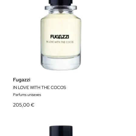
Fugazzi
IN LOVE WITH THE COCOS
Parfums unisexes
205,00 €