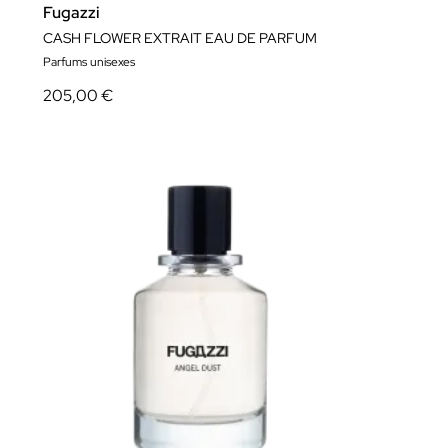
Fugazzi
CASH FLOWER EXTRAIT EAU DE PARFUM
Parfums unisexes
205,00 €