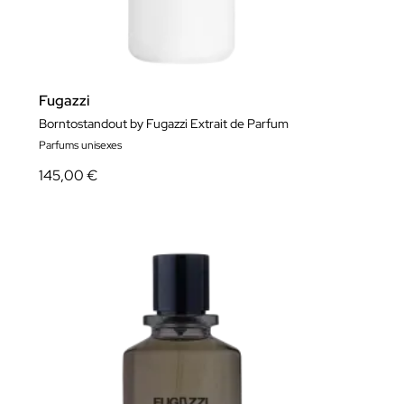
Fugazzi
Borntostandout by Fugazzi Extrait de Parfum
Parfums unisexes
145,00 €