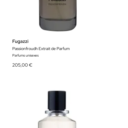
Fugazzi
Passionfroudh Extrait de Parfum
Parfums unisexes
205,00 €