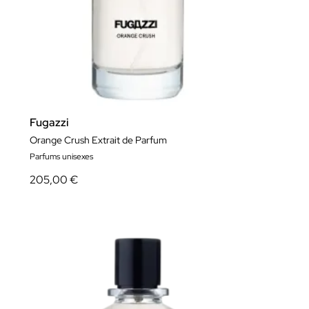
Fugazzi
Orange Crush Extrait de Parfum
Parfums unisexes
205,00 €