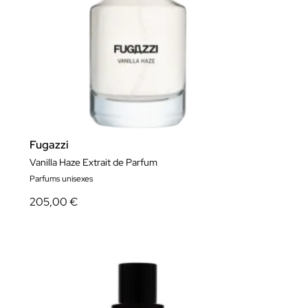
Fugazzi
Vanilla Haze Extrait de Parfum
Parfums unisexes
205,00 €