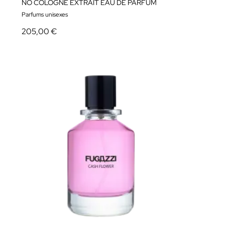
NO COLOGNE EXTRAIT EAU DE PARFUM
Parfums unisexes
205,00 €