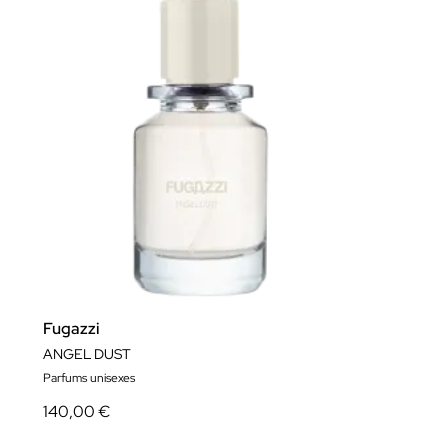
Fugazzi
ANGEL DUST
Parfums unisexes
140,00 €