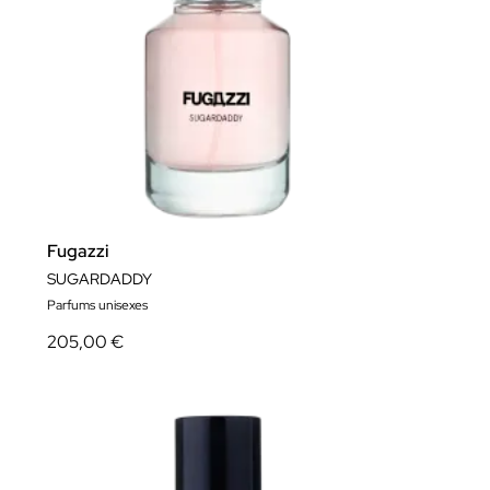
Fugazzi
SUGARDADDY
Parfums unisexes
205,00 €