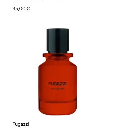
45,00 €
Fugazzi