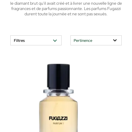
le diamant brut qu'il avait créé et à livrer une nouvelle ligne de
fragrances et de parfums passionnante.
Les parfums Fugazzi
durent toute la journée et ne sont pas sexués.
Filtres