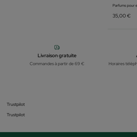
Parfums pour e
35,00 €
Livraison gratuite
Commandes à partir de 69 €
Horaires télép
Trustpilot
Trustpilot