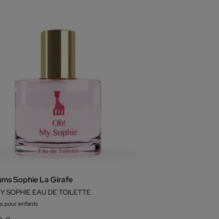
ums Sophie La Girafe
MY SOPHIE EAU DE TOILETTE
s pour enfants