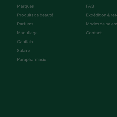
Marques
FAQ
Produits de beauté
Expédition & ret
Parfums
Modes de paiem
Maquillage
Contact
Capillaire
Solaire
Parapharmacie