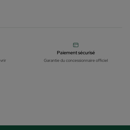
Paiement sécurisé
vrir
Garantie du concessionnaire officiel