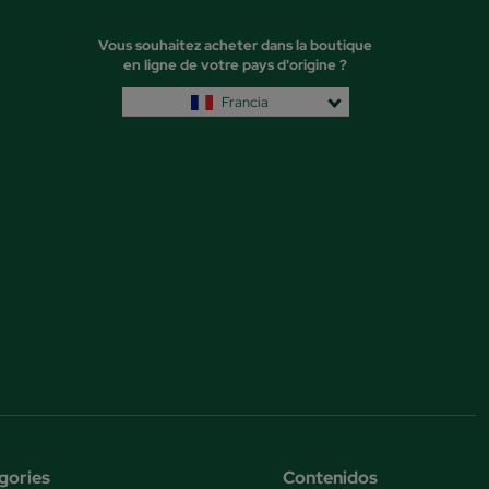
Vous souhaitez acheter dans la boutique
en ligne de votre pays d'origine ?
Francia
gories
Contenidos