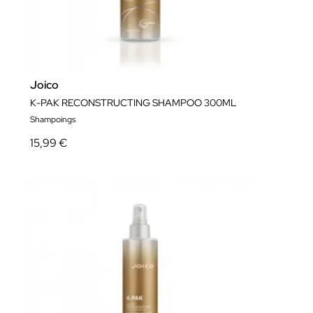
Joico
K-PAK RECONSTRUCTING SHAMPOO 300ML
Shampoings
15,99 €