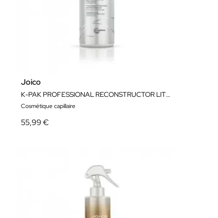
Joico
K-PAK PROFESSIONAL RECONSTRUCTOR LITER 1000ML
Cosmétique capillaire
55,99 €