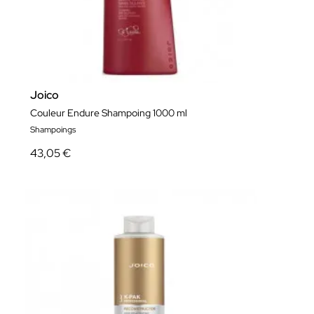
Joico
Couleur Endure Shampoing 1000 ml
Shampoings
43,05 €