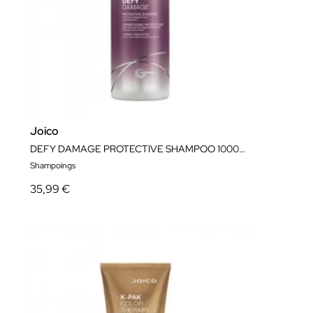
Joico
DEFY DAMAGE PROTECTIVE SHAMPOO 1000ML
Shampoings
35,99 €