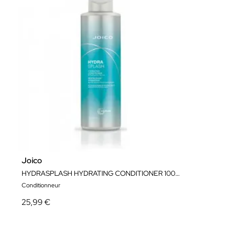
Joico
HYDRASPLASH HYDRATING CONDITIONER 1000ML
Conditionneur
25,99 €