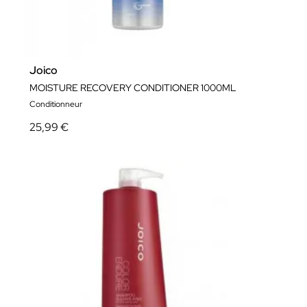
Joico
MOISTURE RECOVERY CONDITIONER 1000ML
Conditionneur
25,99 €