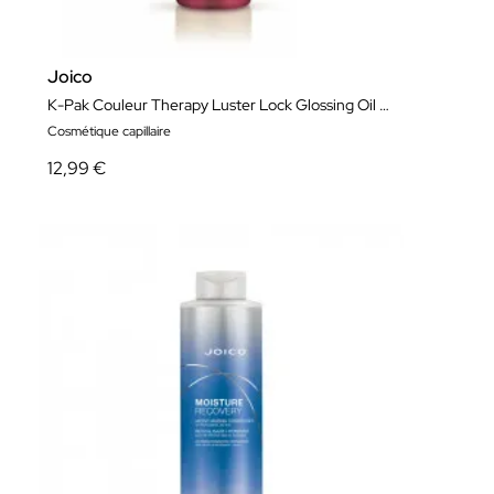
Joico
K-Pak Couleur Therapy Luster Lock Glossing Oil 63 ml
Cosmétique capillaire
12,99 €