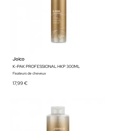
Joico
K-PAK PROFESSIONAL HKP 300ML
Fixateurs de cheveux
17,99 €