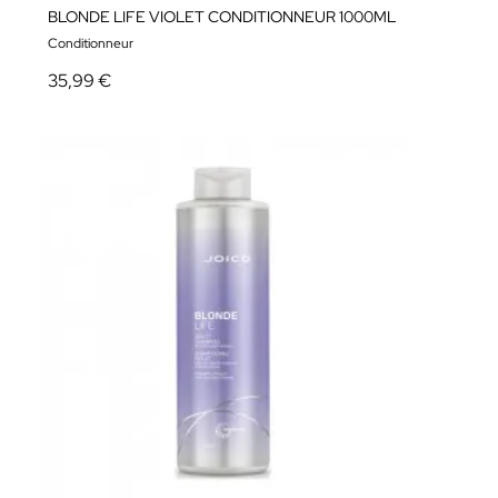
BLONDE LIFE VIOLET CONDITIONNEUR 1000ML
Conditionneur
35,99 €