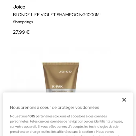
Joico
BLONDE LIFE VIOLET SHAMPOOING 1000ML
Shampoings
27,99 €
Nous prenons à coeur de protéger vos données
Nous et nos
1015
partenaires stockons et accédons à des données
personnelles, telles que des données de navigation ou des identifiants uniques,
sur votre appareil . Si vous sélectionnez J'accepte, les technologies de suivi
prendront en charge les finalités affichées dans la section « Nous et nos