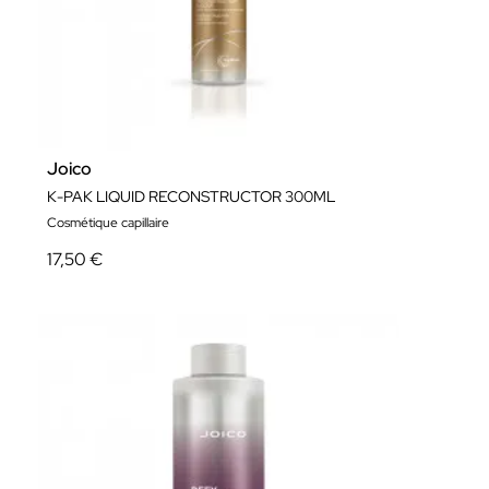
Joico
K-PAK LIQUID RECONSTRUCTOR 300ML
Cosmétique capillaire
17,50 €