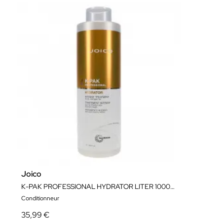
Joico
K-PAK PROFESSIONAL HYDRATOR LITER 1000ML
Conditionneur
35,99 €