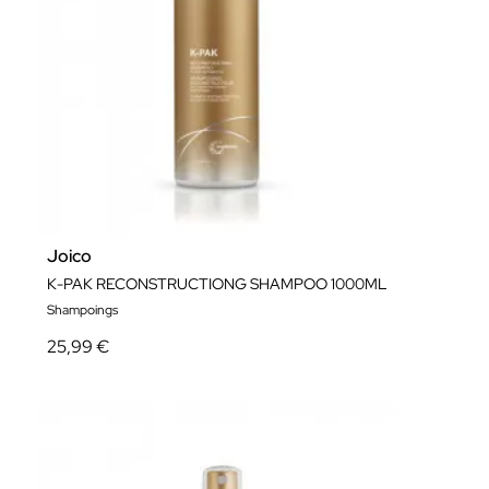
Joico
K-PAK RECONSTRUCTIONG SHAMPOO 1000ML
Shampoings
25,99 €