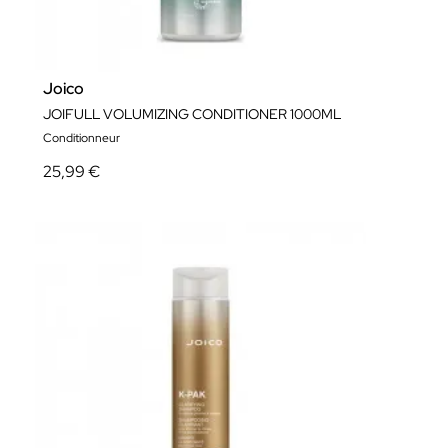
Joico
JOIFULL VOLUMIZING CONDITIONER 1000ML
Conditionneur
25,99 €