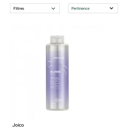
Filtres
Joico