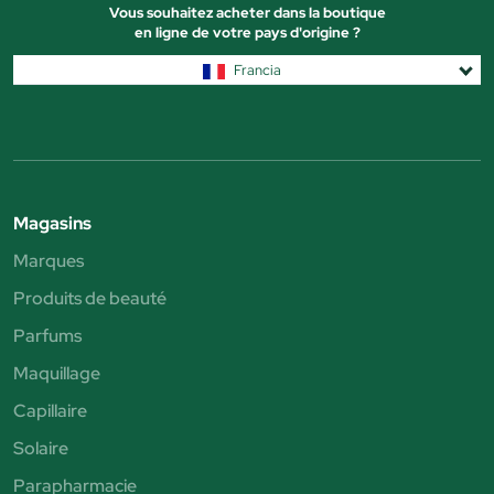
Vous souhaitez acheter dans la boutique
en ligne de votre pays d'origine ?
Francia
Magasins
Marques
Produits de beauté
Parfums
Maquillage
Capillaire
Solaire
Parapharmacie