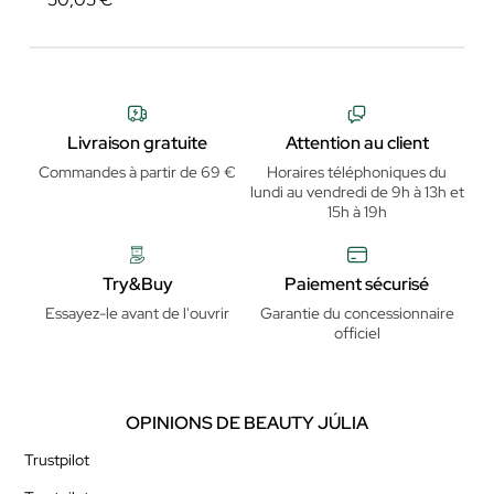
Livraison gratuite
Attention au client
Commandes à partir de 69 €
Horaires téléphoniques du
lundi au vendredi de 9h à 13h et
15h à 19h
Try&Buy
Paiement sécurisé
Essayez-le avant de l'ouvrir
Garantie du concessionnaire
officiel
OPINIONS DE BEAUTY JÚLIA
Trustpilot