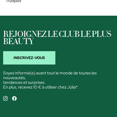
Trustpilot
REJOIGNEZ LE CLUB LE PLUS
BEAUTY
INSCRIVEZ-VOUS
Soyez informé(e) avant tout le monde de toutes les
nouveautés,
tendances et surprises.
En plus, recevez 10 € à utiliser chez Júlia*.