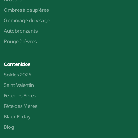
Ombres à paupières
Gommage du visage
Autobronzants
Rouge à lèvres
Contenidos
Soldes 2025
Saint Valentin
Fête des Pères
Fête des Mères
Black Friday
Blog