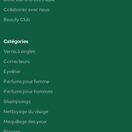
Collaborez avec nous
Beauty Club
Catégories
Vernis à ongles
Correcteurs
Eyeliner
Parfums pour femme
Parfums pour hommes
Shampoings
Nettoyage du visage
Maquillage des yeux
Brosses