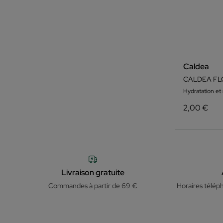
Caldea
CALDEA FL
Hydratation et 
2,00 €
Livraison gratuite
Commandes à partir de 69 €
Horaires télép