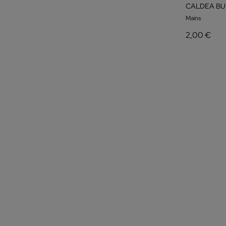
CALDEA BU
Mains
2,00 €