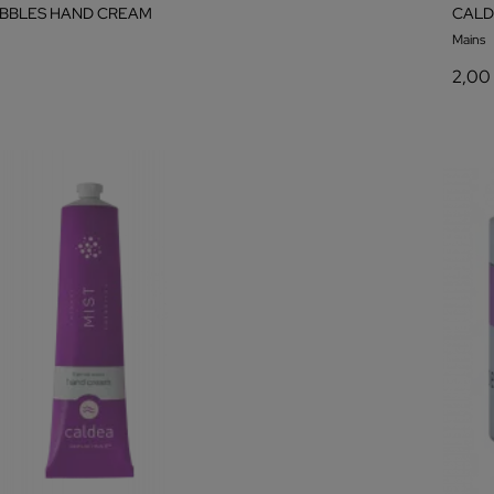
BBLES HAND CREAM
CALD
Mains
2,00