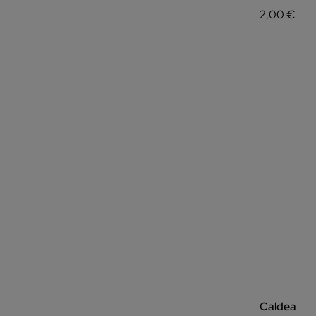
2,00 €
Caldea