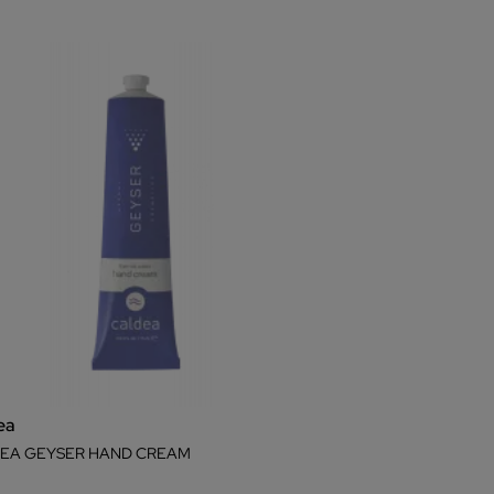
ea
EA GEYSER HAND CREAM