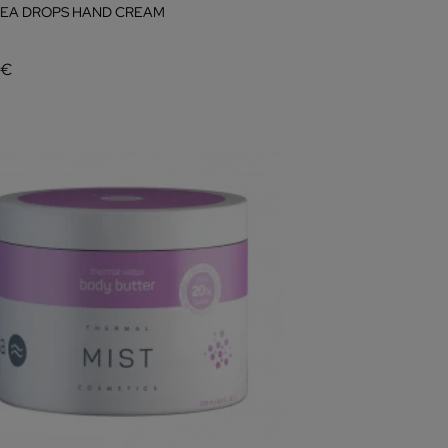
EA DROPS HAND CREAM
 €