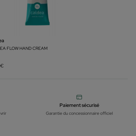
ea
EA FLOW HAND CREAM
 €
Paiement sécurisé
vrir
Garantie du concessionnaire officiel