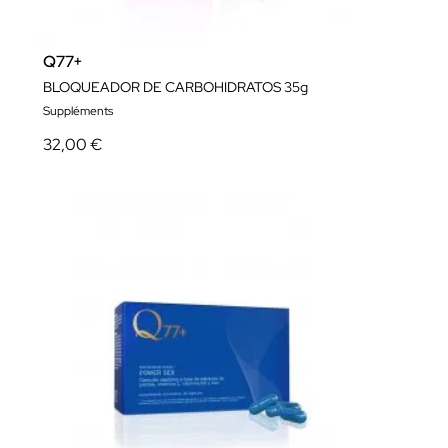
Q77+
BLOQUEADOR DE CARBOHIDRATOS 35g
Suppléments
32,00 €