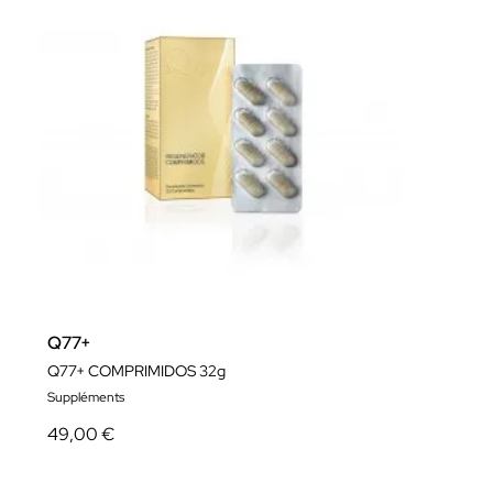
Q77+
Q77+ COMPRIMIDOS 32g
Suppléments
49,00 €