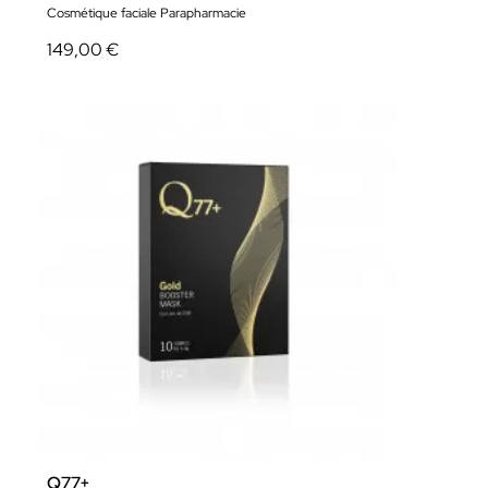
Cosmétique faciale Parapharmacie
149,00 €
Q77+