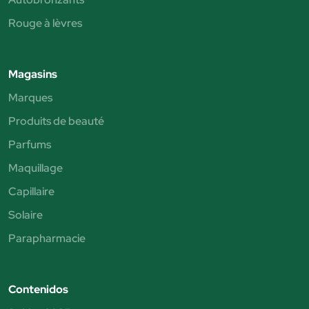
Rouge à lèvres
Magasins
Marques
Produits de beauté
Parfums
Maquillage
Capillaire
Solaire
Parapharmacie
Contenidos