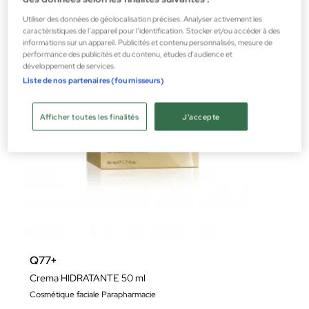
Utiliser des données de géolocalisation précises. Analyser activement les
caractéristiques de l’appareil pour l’identification. Stocker et/ou accéder à des
informations sur un appareil. Publicités et contenu personnalisés, mesure de
performance des publicités et du contenu, études d’audience et
développement de services.
Liste de nos partenaires (fournisseurs)
Afficher toutes les finalités
J'accepte
Q77+
Crema HIDRATANTE 50 ml
Cosmétique faciale Parapharmacie