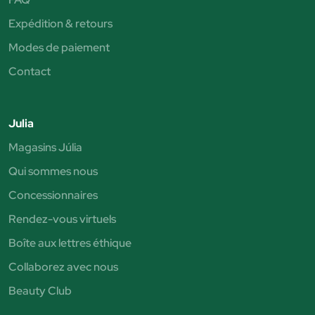
Expédition & retours
Modes de paiement
Contact
Julia
Magasins Júlia
Qui sommes nous
Concessionnaires
Rendez-vous virtuels
Boîte aux lettres éthique
Collaborez avec nous
Beauty Club