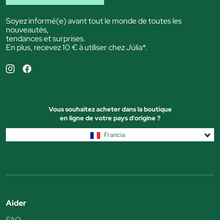
Soyez informé(e) avant tout le monde de toutes les
nouveautés,
tendances et surprises.
En plus, recevez 10 € à utiliser chez Júlia*.
Vous souhaitez acheter dans la boutique
en ligne de votre pays d'origine ?
Francia
Aider
FAQ