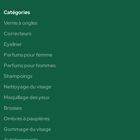
Catégories
Vernis à ongles
Correcteurs
Eyeliner
Parfums pour femme
Parfums pour hommes
Shampoings
Nettoyage du visage
Maquillage des yeux
Brosses
Ombres à paupières
Gommage du visage
Autobronzants