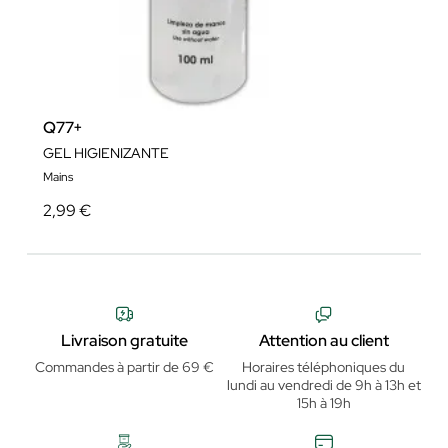
Q77+
GEL HIGIENIZANTE
Mains
2,99 €
Livraison gratuite
Attention au client
Commandes à partir de 69 €
Horaires téléphoniques du
lundi au vendredi de 9h à 13h et
15h à 19h