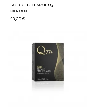
GOLD BOOSTER MASK 33g
Masque facial
99,00 €