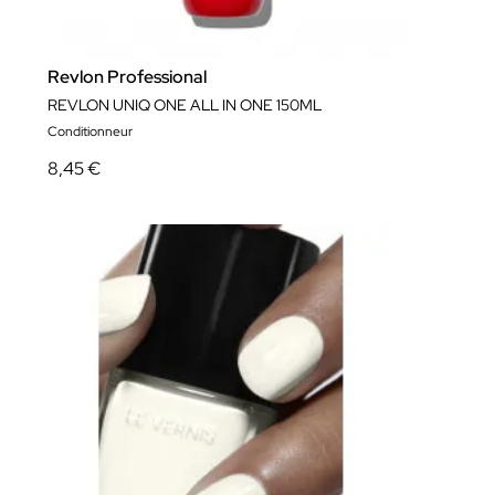
Revlon Professional
REVLON UNIQ ONE ALL IN ONE 150ML
Conditionneur
8,45 €