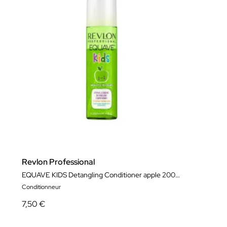
Revlon Professional
EQUAVE KIDS Detangling Conditioner apple 200ml
Conditionneur
7,50 €