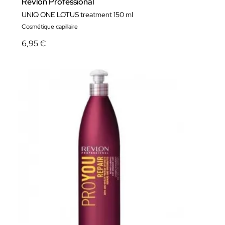
Revlon Professional
UNIQ ONE LOTUS treatment 150 ml
Cosmétique capillaire
6,95 €