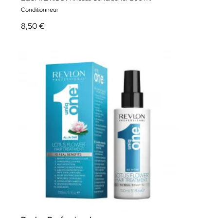
Conditionneur
8,50 €