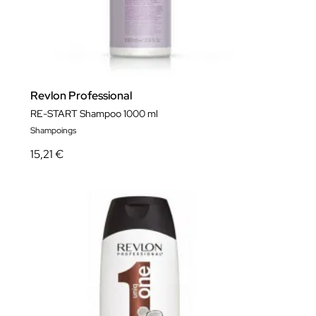
Revlon Professional
RE-START Shampoo 1000 ml
Shampoings
15,21 €