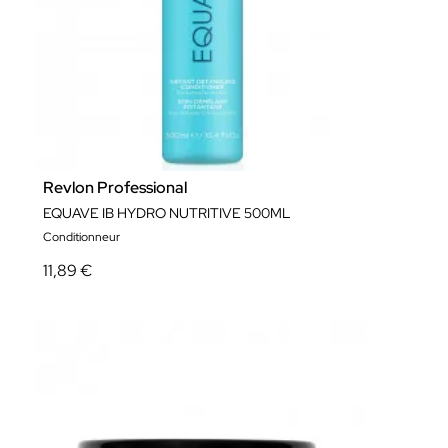
Revlon Professional
EQUAVE IB HYDRO NUTRITIVE 500ML
Conditionneur
11,89 €