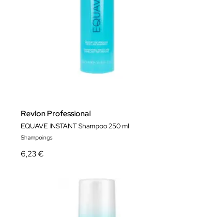
Revlon Professional
EQUAVE INSTANT Shampoo 250 ml
Shampoings
6,23 €