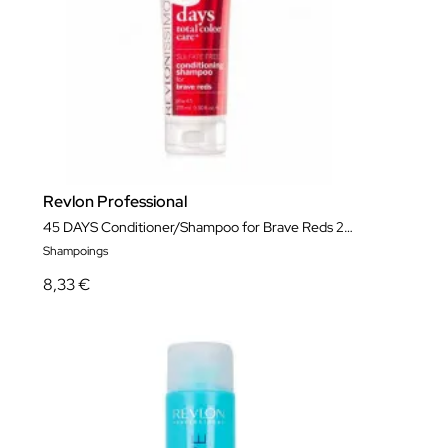
Revlon Professional
45 DAYS Conditioner/Shampoo for Brave Reds 275 ml
Shampoings
8,33 €