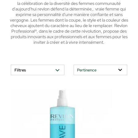
la célébration de la diversité des femmes communauté
d'aujourd'hui revlon défend la déterminée,. vraie femme qui
exprime sa personnalité d'une manière confiante et sans
vergogne. Les femmes dont la coupe, le style et la couleur des
cheveux ajoutent du caractère au lieu de le remplacer. Revlon
Professional®, dans le cadre de cette révolution, propose des
produits innovants aux professionnels et aux femmes pour les
inviter à créer et à vivre intensément.
Filtres