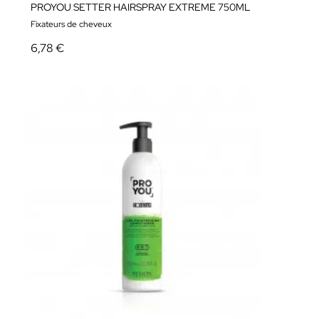
PROYOU SETTER HAIRSPRAY EXTREME 750ML
Fixateurs de cheveux
6,78 €