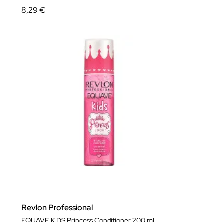
8,29 €
Revlon Professional
EQUAVE KIDS Princess Conditioner 200 ml