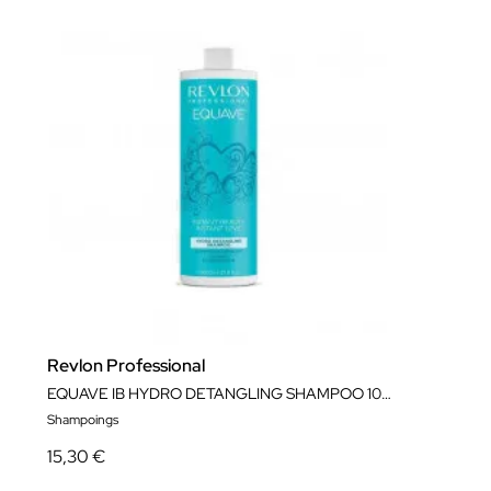
Revlon Professional
EQUAVE IB HYDRO DETANGLING SHAMPOO 1000M
Shampoings
15,30 €