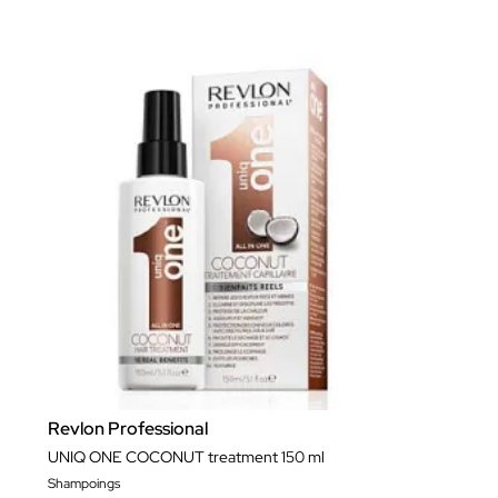
Revlon Professional
UNIQ ONE COCONUT treatment 150 ml
Shampoings