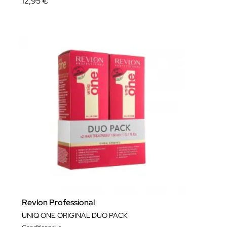
12,95 €
Revlon Professional
UNIQ ONE ORIGINAL DUO PACK