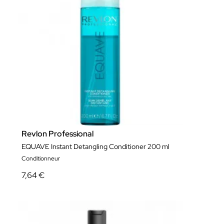
Revlon Professional
EQUAVE Instant Detangling Conditioner 200 ml
Conditionneur
7,64 €