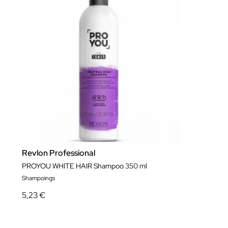
Revlon Professional
PROYOU WHITE HAIR Shampoo 350 ml
Shampoings
5,23 €