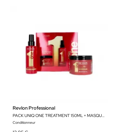
Revlon Professional
PACK UNIQ ONE TREATMENT 150ML + MASQUE 300ML
Conditionneur