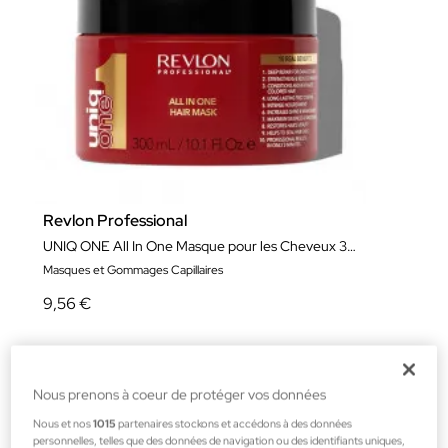
Revlon Professional
UNIQ ONE All In One Masque pour les Cheveux 300 ml
Masques et Gommages Capillaires
9,56 €
Nous prenons à coeur de protéger vos données
Nous et nos
1015
partenaires stockons et accédons à des données
personnelles, telles que des données de navigation ou des identifiants uniques,