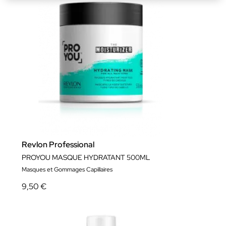
Revlon Professional
PROYOU MASQUE HYDRATANT 500ML
Masques et Gommages Capillaires
9,50 €