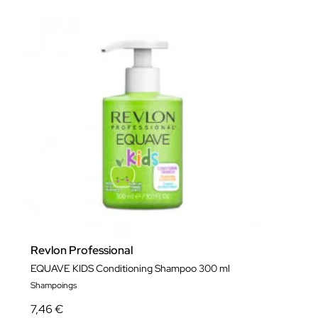
Revlon Professional
EQUAVE KIDS Conditioning Shampoo 300 ml
Shampoings
7,46 €