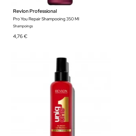
Revlon Professional
Pro You Repair Shampooing 350 Ml
Shampoings
4,76 €