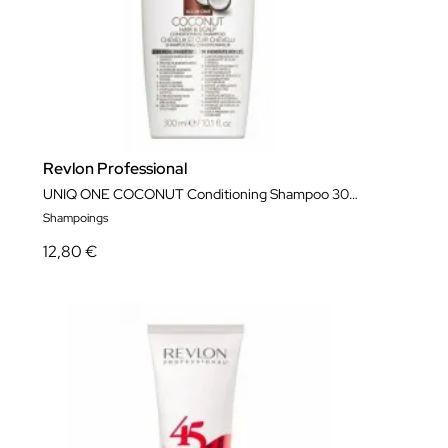
Revlon Professional
UNIQ ONE COCONUT Conditioning Shampoo 300 ml
Shampoings
12,80 €