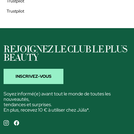
Trustpilot
Trustpilot
REJOIGNEZ LE CLUB LE PLUS
BEAUTY
INSCRIVEZ-VOUS
Soyez informé(e) avant tout le monde de toutes les
nouveautés,
tendances et surprises.
En plus, recevez 10 € à utiliser chez Júlia*.