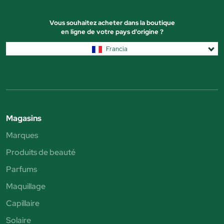
Vous souhaitez acheter dans la boutique
en ligne de votre pays d'origine ?
Francia
Magasins
Marques
Produits de beauté
Parfums
Maquillage
Capillaire
Solaire