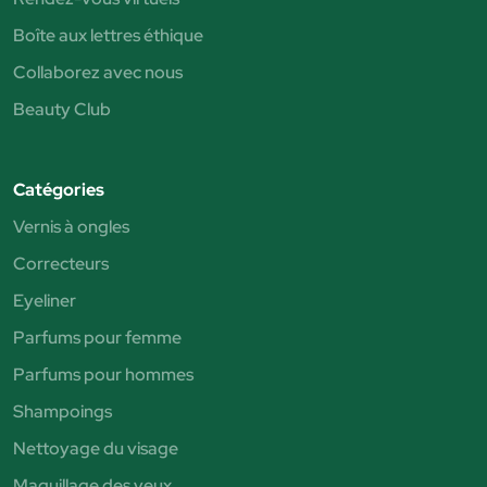
Boîte aux lettres éthique
Collaborez avec nous
Beauty Club
Catégories
Vernis à ongles
Correcteurs
Eyeliner
Parfums pour femme
Parfums pour hommes
Shampoings
Nettoyage du visage
Maquillage des yeux