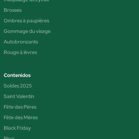
Brosses
Ombres à paupières
Gommage du visage
Autobronzants
Rouge à lèvres
Contenidos
Soldes 2025
Saint Valentin
Fête des Pères
Fête des Mères
Black Friday
Blog