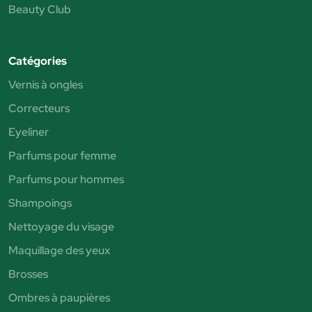
Beauty Club
Catégories
Vernis à ongles
Correcteurs
Eyeliner
Parfums pour femme
Parfums pour hommes
Shampoings
Nettoyage du visage
Maquillage des yeux
Brosses
Ombres à paupières