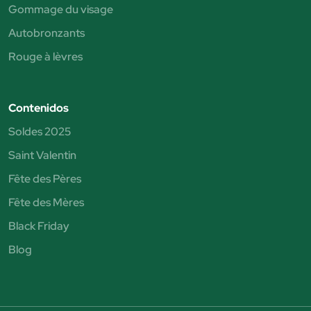
Gommage du visage
Autobronzants
Rouge à lèvres
Contenidos
Soldes 2025
Saint Valentin
Fête des Pères
Fête des Mères
Black Friday
Blog