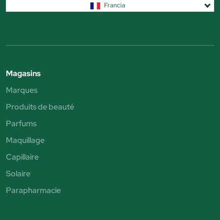
Francia
Magasins
Marques
Produits de beauté
Parfums
Maquillage
Capillaire
Solaire
Parapharmacie