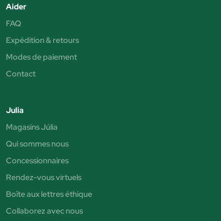
Aider
FAQ
Expédition & retours
Modes de paiement
Contact
Julia
Magasins Júlia
Qui sommes nous
Concessionnaires
Rendez-vous virtuels
Boîte aux lettres éthique
Collaborez avec nous