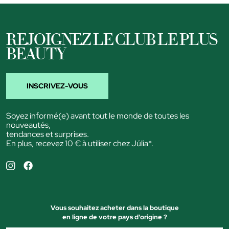
REJOIGNEZ LE CLUB LE PLUS
BEAUTY
INSCRIVEZ-VOUS
Soyez informé(e) avant tout le monde de toutes les
nouveautés,
tendances et surprises.
En plus, recevez 10 € à utiliser chez Júlia*.
Vous souhaitez acheter dans la boutique
en ligne de votre pays d'origine ?